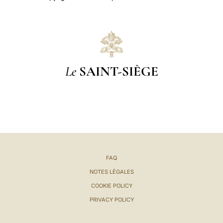
Le
SAINT-SIÈGE
FAQ
NOTES LÉGALES
COOKIE POLICY
PRIVACY POLICY