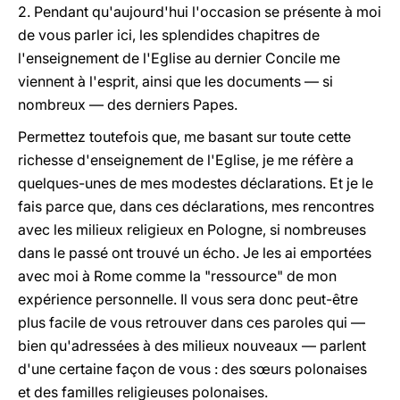
2. Pendant qu'aujourd'hui l'occasion se présente à moi
de vous parler ici, les splendides chapitres de
l'enseignement de l'Eglise au dernier Concile me
viennent à l'esprit, ainsi que les documents — si
nombreux — des derniers Papes.
Permettez toutefois que, me basant sur toute cette
richesse d'enseignement de l'Eglise, je me réfère a
quelques-unes de mes modestes déclarations. Et je le
fais parce que, dans ces déclarations, mes rencontres
avec les milieux religieux en Pologne, si nombreuses
dans le passé ont trouvé un écho. Je les ai emportées
avec moi à Rome comme la "ressource" de mon
expérience personnelle. Il vous sera donc peut-être
plus facile de vous retrouver dans ces paroles qui —
bien qu'adressées à des milieux nouveaux — parlent
d'une certaine façon de vous : des sœurs polonaises
et des
familles religieuses polonaises.