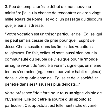
3. Peu de temps après le début de mon nouveau
ministère j'ai eu la chance de rencontrer environ vingt
mille sœurs de Rome ; et voici un passage du discours
que je leur ai adressé.
"Votre vocation est un trésor particulier de l'Eglise, qui
ne peut jamais cesser de prier pour que l'Esprit de
Jésus Christ suscite dans les âmes des vocations
religieuses. De fait, celles-ci sont, aussi bien pour la
communauté du peuple de Dieu que pour le 'monde'
un signe vivant du 'sièclé à venir' : signe qui, en même
temps s'enracine (également par votre habit religieux)
dans la vie quotidienne de l'Eglise et de la société et
pénètre dans ses tissus les plus délicats..."
Votre présence "doit être pour tous un signe visible de
l'Evangile. Elle doit être la source d'un apostolat
particulier. Cet apostolat est tellement riche et varié