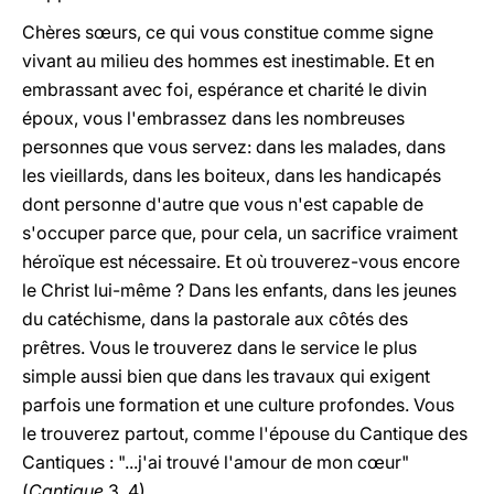
Chères sœurs, ce qui vous constitue comme
signe
vivant
au milieu des hommes est inestimable. Et en
embrassant avec foi, espérance et charité le divin
époux, vous l'embrassez dans les nombreuses
personnes que vous servez: dans les malades, dans
les vieillards, dans les boiteux, dans les handicapés
dont personne d'autre que vous n'est capable de
s'occuper parce que, pour cela, un sacrifice vraiment
héroïque est nécessaire. Et où trouverez-vous encore
le Christ lui-même ? Dans les enfants, dans les jeunes
du catéchisme, dans la pastorale aux côtés des
prêtres. Vous le trouverez dans le service le plus
simple aussi bien que dans les travaux qui exigent
parfois une formation et une culture profondes. Vous
le trouverez partout, comme l'épouse du Cantique des
Cantiques : "...j'ai trouvé l'amour de mon cœur"
(
Cantique
3, 4).