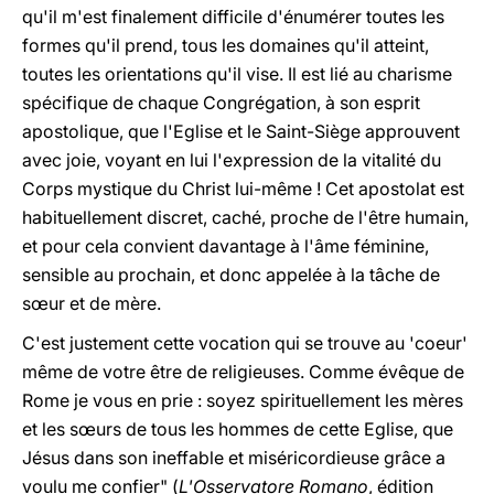
qu'il m'est finalement difficile d'énumérer toutes les
formes qu'il prend, tous les domaines qu'il atteint,
toutes les orientations qu'il vise. Il est lié au charisme
spécifique de chaque Congrégation, à son esprit
apostolique, que l'Eglise et le Saint-Siège approuvent
avec joie, voyant en lui l'expression de la vitalité du
Corps mystique du Christ lui-même ! Cet apostolat est
habituellement discret, caché, proche de l'être humain,
et pour cela convient davantage à l'âme féminine,
sensible au prochain, et donc appelée à la tâche de
sœur et de mère.
C'est justement cette vocation qui se trouve au 'coeur'
même de votre être de religieuses. Comme évêque de
Rome je vous en prie : soyez spirituellement les mères
et les sœurs de tous les hommes de cette Eglise, que
Jésus dans son ineffable et miséricordieuse grâce a
voulu me confier" (
L'Osservatore Romano
, édition