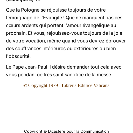
Que la Pologne se réjouisse toujours de votre
témoignage de l'Evangile ! Que ne manquent pas ces
cœurs ardents qui portent l'amour évangélique au
prochain. Et vous, réjouissez-vous toujours de la joie
de votre vocation, même quand vous devrez éprouver
des souffrances intérieures ou extérieures ou bien
l'obscurité.
Le Pape Jean-Paul II désire demander tout cela avec
vous pendant ce très saint sacrifice de la messe.
© Copyright 1979 - Libreria Editrice Vaticana
Copyright © Dicastère pour la Communication