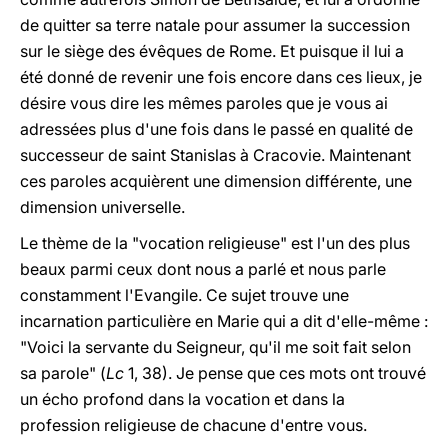
de quitter sa terre natale
pour assumer la succession
sur le siège des évêques de Rome. Et puisque il lui a
été donné de revenir une fois encore dans ces lieux, je
désire vous dire les mêmes paroles que je vous ai
adressées plus d'une fois dans le passé en qualité de
successeur de saint Stanislas à Cracovie. Maintenant
ces paroles acquièrent une dimension différente, une
dimension universelle.
Le thème de la "vocation religieuse" est l'un des plus
beaux parmi ceux dont nous a parlé et nous parle
constamment l'Evangile. Ce sujet trouve une
incarnation particulière en Marie qui a dit d'elle-même :
"Voici la servante du Seigneur, qu'il me soit fait selon
sa parole" (
Lc
1, 38). Je pense que ces mots ont trouvé
un écho profond dans la vocation et dans la
profession religieuse de chacune d'entre vous.