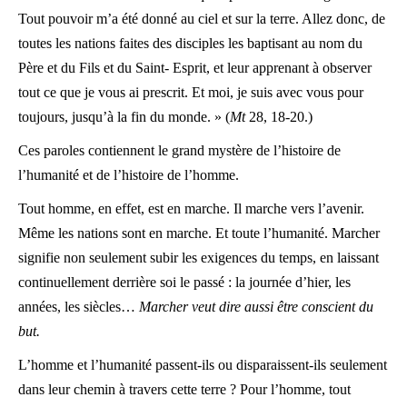
Tout pouvoir m’a été donné au ciel et sur la terre. Allez donc, de
toutes les nations faites des disciples les baptisant au nom du
Père et du Fils et du Saint- Esprit, et leur apprenant à observer
tout ce que je vous ai prescrit. Et moi, je suis avec vous pour
toujours, jusqu’à la fin du monde. » (
Mt
28, 18-20.)
Ces paroles contiennent le grand mystère de l’histoire de
l’humanité et de l’histoire de l’homme.
Tout homme, en effet, est en marche. Il marche vers l’avenir.
Même les nations sont en marche. Et toute l’humanité. Marcher
signifie non seulement subir les exigences du temps, en laissant
continuellement derrière soi le passé : la journée d’hier, les
années, les siècles…
Marcher veut dire aussi être conscient du
but.
L’homme et l’humanité passent-ils ou disparaissent-ils seulement
dans leur chemin à travers cette terre ? Pour l’homme, tout