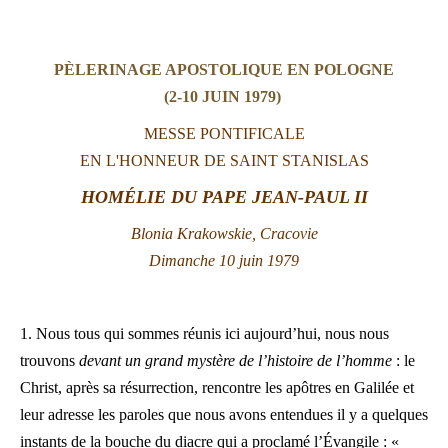
LATINE
PÈLERINAGE APOSTOLIQUE EN POLOGNE
(2-10 JUIN 1979)
MESSE PONTIFICALE
EN L'HONNEUR DE SAINT STANISLAS
HOMÉLIE DU PAPE JEAN-PAUL II
Blonia Krakowskie, Cracovie
Dimanche 10 juin 1979
1. Nous tous qui sommes réunis ici aujourd’hui, nous nous
trouvons
devant un grand mystère de l’histoire de l’homme
: le
Christ, après sa résurrection, rencontre les apôtres en Galilée et
leur adresse les paroles que nous avons entendues il y a quelques
instants de la bouche du diacre qui a proclamé l’Évangile : «