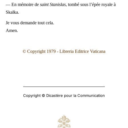
— En mémoire de
saint Stanislas
, tombé sous l’épée royale à
Skalka.
Je vous demande tout cela.
Amen.
© Copyright 1979 - Libreria Editrice Vaticana
Copyright © Dicastère pour la Communication