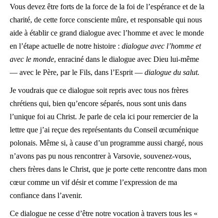
Vous devez être forts de la force de la foi de l’espérance et de la
charité, de cette force consciente mûre, et responsable qui nous
aide à établir ce grand dialogue avec l’homme et avec le monde
en l’étape actuelle de notre histoire :
dialogue avec l’homme et
avec le monde
, enraciné dans le dialogue avec Dieu lui-même
— avec le Père, par le Fils, dans l’Esprit —
dialogue du salut.
Je voudrais que ce dialogue soit repris avec tous nos frères
chrétiens qui, bien qu’encore séparés, nous sont unis dans
l’unique foi au Christ. Je parle de cela ici pour remercier de la
lettre que j’ai reçue des représentants du Conseil œcuménique
polonais. Même si, à cause d’un programme aussi chargé, nous
n’avons pas pu nous rencontrer à Varsovie, souvenez-vous,
chers frères dans le Christ, que je porte cette rencontre dans mon
cœur comme un vif désir et comme l’expression de ma
confiance dans l’avenir.
Ce dialogue ne cesse d’être notre vocation à travers tous les «