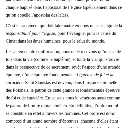
chaque baptisé dans l’apostolat de l’Église (spécialement dans ce
qu’on appelle l’apostolat des laïcs).
C’est le sacrement qui doit faire naître en nous un sens aigu de la
responsabilité pour l’Église
, pour l’évangile, pour la cause du
Christ dans les âmes humaines, pour le salut du monde.
Le sacrement de confirmation, nous ne le recevons qu’une seule
fois dans la vie (comme le baptême), et toute la vie, qui s’ouvre
dans la perspective de ce sacrement, revêt l’aspect d’une grande
épreuve, d’une épreuve fondamentale :
l’épreuve de foi et de
caractère.
Saint Stanislas est devenu, dans l’histoire spirituelle
des Polonais, le patron de cette grande et fondamentale épreuve
de foi et de caractère. En ce sens nous le vénérons aussi comme
le patron de l’ordre moral chrétien. En définitive, l’ordre moral
se constitue en effet à travers les hommes. Cet ordre est donc
composé d’un grand nombre d’épreuves, chacune d’elles étant