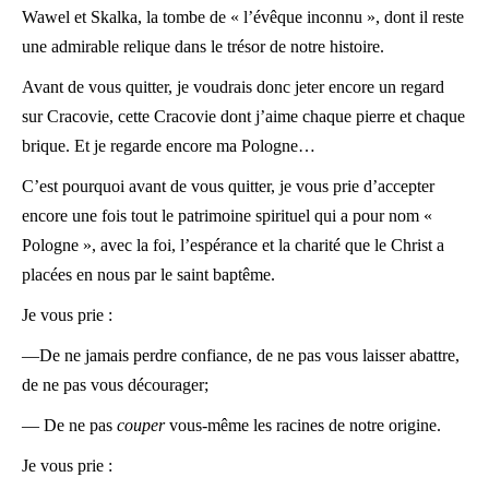
Wawel et Skalka, la tombe de « l’évêque inconnu », dont il reste
une admirable relique dans le trésor de notre histoire.
Avant de vous quitter, je voudrais donc jeter encore un regard
sur Cracovie, cette Cracovie dont j’aime chaque pierre et chaque
brique. Et je regarde encore ma Pologne…
C’est pourquoi avant de vous quitter, je vous prie d’accepter
encore une fois tout le patrimoine spirituel qui a pour nom «
Pologne », avec la foi, l’espérance et la charité que le Christ a
placées en nous par le saint baptême.
Je vous prie :
—De ne jamais perdre confiance, de ne pas vous laisser abattre,
de ne pas vous décourager;
— De ne pas
couper
vous-même les racines de notre origine.
Je vous prie :