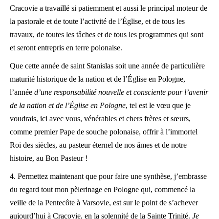
Cracovie a travaillé si patiemment et aussi le principal moteur de
la pastorale et de toute l’activité de l’Église, et de tous les
travaux, de toutes les tâches et de tous les programmes qui sont
et seront entrepris en terre polonaise.
Que cette année de saint Stanislas soit une année de particulière
maturité historique de la nation et de l’Église en Pologne,
l’année
d’une responsabilité nouvelle et consciente pour l’avenir
de la nation et de l’Église en Pologne
, tel est le vœu que je
voudrais, ici avec vous, vénérables et chers frères et sœurs,
comme premier Pape de souche polonaise, offrir à l’immortel
Roi des siècles, au pasteur éternel de nos âmes et de notre
histoire, au Bon Pasteur !
4. Permettez maintenant que pour faire une synthèse, j’embrasse
du regard tout mon pèlerinage en Pologne qui, commencé la
veille de la Pentecôte à Varsovie, est sur le point de s’achever
aujourd’hui à Cracovie, en la solennité de la Sainte Trinité.
Je