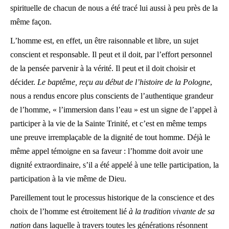
spirituelle de chacun de nous a été tracé lui aussi à peu près de la
même façon.
L’homme est, en effet, un être raisonnable et libre, un sujet
conscient et responsable. Il peut et il doit, par l’effort personnel
de la pensée parvenir à la vérité. Il peut et il doit choisir et
décider.
Le baptême, reçu au début de l’histoire de la Pologne
,
nous a rendus encore plus conscients de l’authentique grandeur
de l’homme, « l’immersion dans l’eau » est un signe de l’appel à
participer à la vie de la Sainte Trinité, et c’est en même temps
une preuve irremplaçable de la dignité de tout homme. Déjà le
même appel témoigne en sa faveur : l’homme doit avoir une
dignité extraordinaire, s’il a été appelé à une telle participation, la
participation à la vie même de Dieu.
Pareillement tout le processus historique de la conscience et des
choix de l’homme est étroitement lié
à la tradition vivante de sa
nation
dans laquelle à travers toutes les générations résonnent