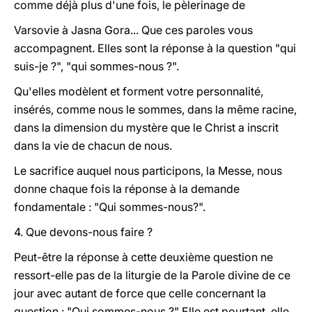
comme déjà plus d'une fois, le pèlerinage de
Varsovie à Jasna Gora... Que ces paroles vous
accompagnent. Elles sont la réponse à la question "qui
suis-je ?", "qui sommes-nous ?".
Qu'elles modèlent et
forment votre personnalité,
insérés, comme nous le sommes, dans la même racine,
dans la dimension du mystère que le Christ a inscrit
dans la vie de chacun de nous.
Le sacrifice auquel nous participons, la Messe, nous
donne chaque fois la réponse à la demande
fondamentale : "Qui sommes-nous?".
4.
Que devons-nous faire ?
Peut-être la réponse à cette deuxième question ne
ressort-elle pas de la liturgie de la Parole divine de ce
jour avec autant de force que celle concernant la
question : "Qui sommes-nous ?" Elle est pourtant, elle