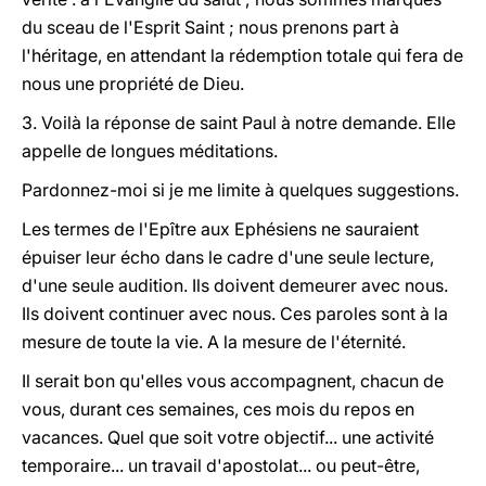
du sceau de l'Esprit Saint ; nous
prenons part à
l'héritage,
en attendant la rédemption totale qui fera de
nous une propriété de Dieu.
3. Voilà la réponse de saint Paul à notre demande. Elle
appelle de longues méditations.
Pardonnez-moi si je me limite à quelques suggestions.
Les termes de l'Epître aux Ephésiens ne sauraient
épuiser leur écho dans le cadre d'une seule lecture,
d'une seule audition. Ils doivent demeurer avec nous.
Ils doivent continuer avec nous. Ces paroles sont à la
mesure de toute la vie. A la mesure de l'éternité.
Il serait bon qu'elles vous accompagnent, chacun de
vous, durant ces semaines, ces mois du repos en
vacances. Quel que soit votre objectif... une activité
temporaire... un travail d'apostolat... ou peut-être,