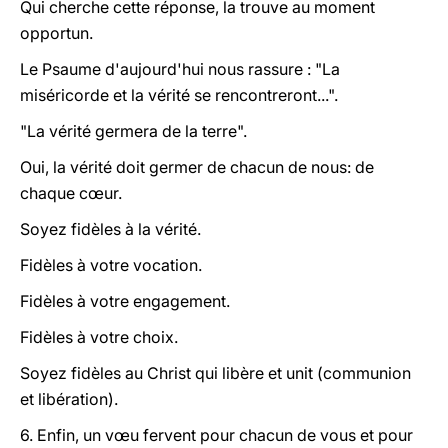
Qui
cherche
cette réponse, la
trouve
au moment
opportun.
Le Psaume d'aujourd'hui nous rassure : "La
miséricorde et la vérité se rencontreront...".
"La vérité germera de la terre".
Oui, la vérité doit germer de chacun de nous: de
chaque cœur.
Soyez fidèles à la vérité.
Fidèles à votre vocation.
Fidèles à votre engagement.
Fidèles à votre choix.
Soyez fidèles au Christ qui libère et unit (communion
et libération).
6. Enfin, un vœu fervent pour chacun de vous et pour