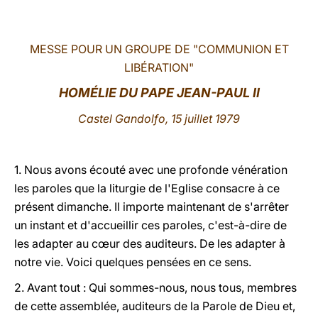
LATINE
MESSE POUR UN GROUPE DE "COMMUNION ET
LIBÉRATION"
HOMÉLIE DU PAPE JEAN-PAUL II
Castel Gandolfo, 15 juillet 1979
1. Nous avons écouté avec une profonde vénération
les paroles que la liturgie de l'Eglise consacre à ce
présent dimanche. Il importe maintenant de s'arrêter
un instant et d'accueillir ces paroles, c'est-à-dire de
les adapter au cœur des auditeurs. De les adapter à
notre vie. Voici quelques pensées en ce sens.
2. Avant tout : Qui sommes-nous,
nous tous, membres
de cette assemblée, auditeurs de la Parole de Dieu et,