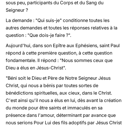
sous peu, participants du Corps et du Sang du
Seigneur ?
La demande : "
Qui suis-je
" conditionne toutes les
autres demandes et toutes les réponses relatives à la
question : "Que dois-je faire ?".
Aujourd'hui, dans son Epître aux Ephésiens, saint Paul
répond à cette première question, à cette question
fondamentale. Il répond : "Nous sommes ceux que
Dieu a élus en Jésus-Christ".
"Béni soit le Dieu et Père de Notre Seigneur Jésus
Christ, qui nous a bénis par toutes sortes de
bénédictions spirituelles, aux cieux, dans le Christ.
C'est ainsi qu'il nous a élus en lui, dès avant la création
du monde pour être saints et immaculés en sa
présence dans l'amour, déterminant par avance que
nous serions Pour Lui des fils adoptifs par Jésus Christ