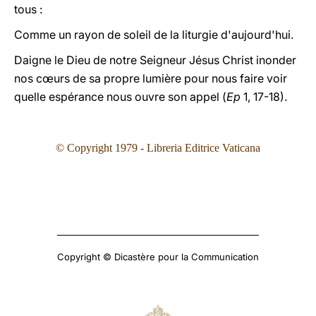
tous :
Comme un rayon de soleil de la liturgie d'aujourd'hui.
Daigne le Dieu de notre Seigneur Jésus Christ inonder
nos cœurs de sa propre lumière pour nous faire voir
quelle espérance nous ouvre son appel (
Ep
1, 17-18).
© Copyright 1979 - Libreria Editrice Vaticana
Copyright © Dicastère pour la Communication