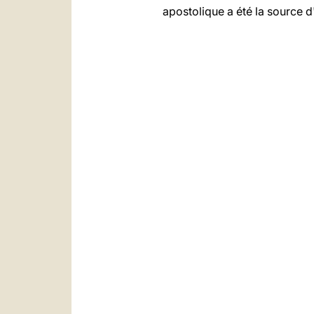
apostolique a été la source d