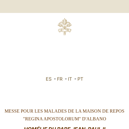
ES
-
FR
-
IT
-
PT
MESSE POUR LES MALADES DE LA MAISON DE REPOS
"REGINA APOSTOLORUM" D'ALBANO