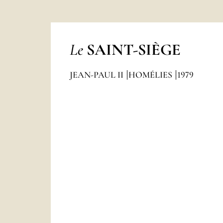
Le
SAINT-SIÈGE
JEAN-PAUL II
HOMÉLIES
1979