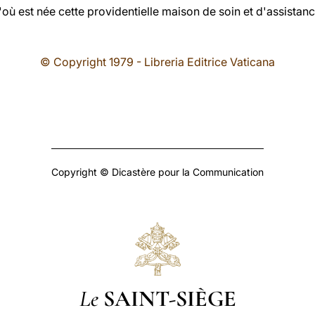
'où est née cette providentielle maison de soin et d'assistan
© Copyright 1979 - Libreria Editrice Vaticana
Copyright © Dicastère pour la Communication
Le
SAINT-SIÈGE