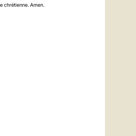
ce chrétienne. Amen.