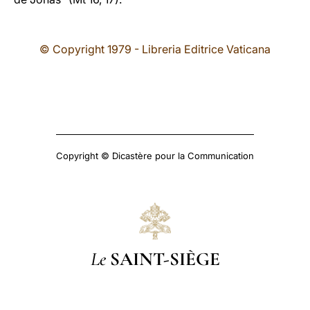
© Copyright 1979 - Libreria Editrice Vaticana
Copyright © Dicastère pour la Communication
Le
SAINT-SIÈGE