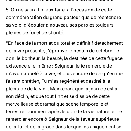
5. On ne saurait mieux faire, à l'occasion de cette
commémoration du grand pasteur que de réentendre
sa voix, d'écouter à nouveau ses paroles toujours
pleines de foi et de charité.
"En face de la mort et du total et définitif détachement
de la vie présente, j'éprouve le besoin de célébrer le
don, le bonheur, la beauté, la destinée de cette fugace
existence elle-même : Seigneur, je te remercie de
m'avoir appelé à la vie, et plus encore de ce qu'en me
faisant chrétien, Tu m'as régénéré et destiné à la
plénitude de la vie... Maintenant que la journée est à
son déclin, et que tout finit et se dissipe de cette
merveilleuse et dramatique scène temporelle et
terrestre, comment après le don de la vie naturelle. Te
remercier encore ô Seigneur de la faveur supérieure
de la foi et de la grâce dans lesquelles uniquement se