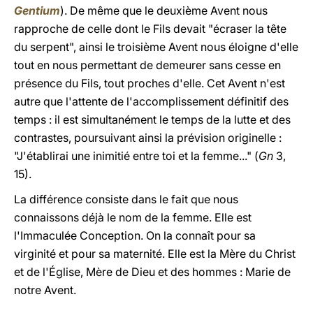
Gentium
).
De même que le deuxième Avent nous
rapproche de celle dont le Fils devait "écraser la tête
du serpent", ainsi le troisième Avent nous éloigne d'elle
tout en nous permettant de demeurer sans cesse en
présence du Fils, tout proches d'elle. Cet Avent n'est
autre que l'attente de l'accomplissement définitif des
temps : il est simultanément le temps de la lutte et des
contrastes, poursuivant ainsi la prévision originelle :
"J'établirai une inimitié entre toi et la femme..." (
Gn
3,
15).
La différence consiste dans le fait que nous
connaissons déjà le nom de la femme. Elle est
l'Immaculée Conception. On la connaît pour sa
virginité et pour sa maternité. Elle est la Mère du Christ
et de l'Église, Mère de Dieu et des hommes : Marie de
notre Avent.