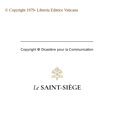
© Copyright 1979- Libreria Editrice Vaticana
Copyright © Dicastère pour la Communication
Le
SAINT-SIÈGE