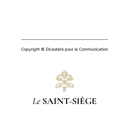
Copyright © Dicastère pour la Communication
Le
SAINT-SIÈGE