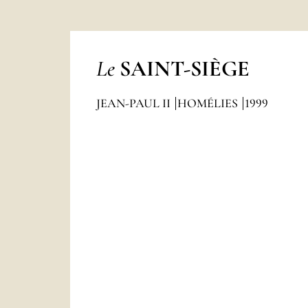
Le
SAINT-SIÈGE
JEAN-PAUL II
HOMÉLIES
1999