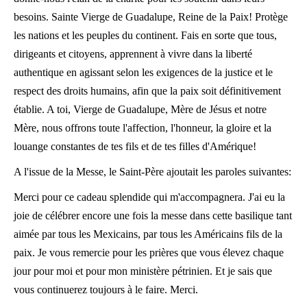
besoins. Sainte Vierge de Guadalupe, Reine de la Paix! Protège
les nations et les peuples du continent. Fais en sorte que tous,
dirigeants et citoyens, apprennent à vivre dans la liberté
authentique en agissant selon les exigences de la justice et le
respect des droits humains, afin que la paix soit définitivement
établie. A toi, Vierge de Guadalupe, Mère de Jésus et notre
Mère, nous offrons toute l'affection, l'honneur, la gloire et la
louange constantes de tes fils et de tes filles d'Amérique!
A l'issue de la Messe, le Saint-Père ajoutait les paroles suivantes:
Merci pour ce cadeau splendide qui m'accompagnera. J'ai eu la
joie de célébrer encore une fois la messe dans cette basilique tant
aimée par tous les Mexicains, par tous les Américains fils de la
paix. Je vous remercie pour les prières que vous élevez chaque
jour pour moi et pour mon ministère pétrinien. Et je sais que
vous continuerez toujours à le faire. Merci.