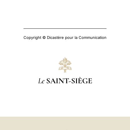
Copyright © Dicastère pour la Communication
Le
SAINT-SIÈGE