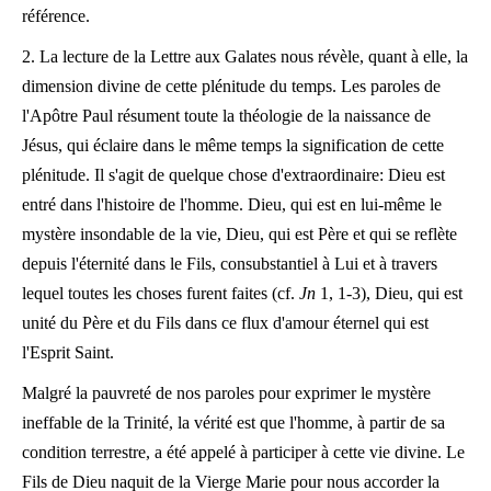
référence.
2. La lecture de la Lettre aux Galates nous révèle, quant à elle, la
dimension divine de cette plénitude du temps. Les paroles de
l'Apôtre Paul résument toute la théologie de la naissance de
Jésus, qui éclaire dans le même temps la signification de cette
plénitude. Il s'agit de quelque chose d'extraordinaire: Dieu est
entré dans l'histoire de l'homme. Dieu, qui est en lui-même le
mystère insondable de la vie, Dieu, qui est Père et qui se reflète
depuis l'éternité dans le Fils, consubstantiel à Lui et à travers
lequel toutes les choses furent faites (cf.
Jn
1, 1-3), Dieu, qui est
unité du Père et du Fils dans ce flux d'amour éternel qui est
l'Esprit Saint.
Malgré la pauvreté de nos paroles pour exprimer le mystère
ineffable de la Trinité, la vérité est que l'homme, à partir de sa
condition terrestre, a été appelé à participer à cette vie divine. Le
Fils de Dieu naquit de la Vierge Marie pour nous accorder la