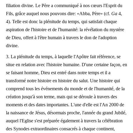
filiation divine. Le Père a communiqué à nos cœurs l'Esprit du
Fils, grâce auquel nous pouvons dire: «Abba, Père» (cf.
Ga
4,
4). Telle est donc la plénitude du temps, qui satisfait chaque
aspiration de l'histoire et de l'humanité: la révélation du mystère
de Dieu, offert à l'être humain à travers le don de l'adoption
divine.
3. La plénitude du temps, à laquelle l'Apôtre fait référence, se
situe en relation avec l'histoire humaine. D'une certaine façon, en
se faisant homme, Dieu est entré dans notre temps et il a
transformé notre histoire en histoire du salut. Une histoire qui
comprend tous les événements du monde et de l'humanité, de la
création jusqu'à son terme, mais qui se déroule à travers des
moments et des dates importantes. L'une d'elle est l'An 2000 de
la naissance de Jésus, désormais proche, l'année du grand Jubilé,
auquel l'Eglise s'est préparée également à travers la célébration
des Synodes extraordinaires consacrés à chaque continent,