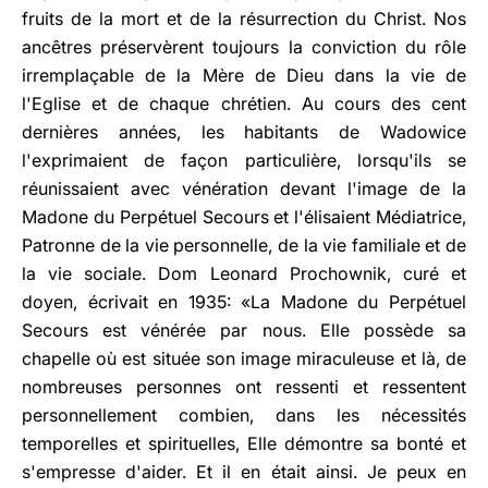
fruits de la mort et de la résurrection du Christ. Nos
ancêtres préservèrent toujours la conviction du rôle
irremplaçable de la Mère de Dieu dans la vie de
l'Eglise et de chaque chrétien. Au cours des cent
dernières années, les habitants de Wadowice
l'exprimaient de façon particulière, lorsqu'ils se
réunissaient avec vénération devant l'image de la
Madone du Perpétuel Secours et l'élisaient Médiatrice,
Patronne de la vie personnelle, de la vie familiale et de
la vie sociale. Dom Leonard Prochownik, curé et
doyen, écrivait en 1935: «La Madone du Perpétuel
Secours est vénérée par nous. Elle possède sa
chapelle où est située son image miraculeuse et là, de
nombreuses personnes ont ressenti et ressentent
personnellement combien, dans les nécessités
temporelles et spirituelles, Elle démontre sa bonté et
s'empresse d'aider. Et il en était ainsi. Je peux en