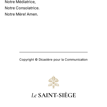
Notre Médiatrice,
Notre Consolatrice.
Notre Mère! Amen.
Copyright © Dicastère pour la Communication
Le
SAINT-SIÈGE