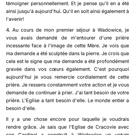
témoigner personnellement. Et je pense qu'il en a été
ainsi jusqu'à aujourd'hui. Qu'il en soit ainsi également à
l'avenir!
4. Au cours de mon premier séjour à Wadowice, je
vous avais demandé de m'entourer d'une prière
incessante face à l'image de cette Mère. Je vois que
ma demande a été sculptée dans la pierre. Je crois que
cela est le signe que ma demande a été profondément
gravée dans vos cœurs également. C'est pourquoi
aujourd'hui je vous remercie cordialement de cette
prière. Je ressens constamment votre action et je vous
demande de continuer à prier. J'ai tant besoin de votre
prière. L'Eglise a tant besoin d'elle. Le monde entier a
besoin d'elle.
Il y a une chose encore pour laquelle je voudrais
rendre grâce. Je sais que l'Eglise de Cracovie avec
son Cardinal a construit à Wadowice un votum