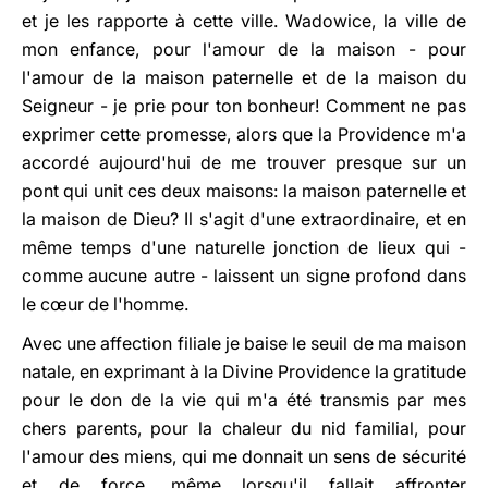
et je les rapporte à cette ville. Wadowice, la ville de
mon enfance, pour l'amour de la maison - pour
l'amour de la maison paternelle et de la maison du
Seigneur - je prie pour ton bonheur! Comment ne pas
exprimer cette promesse, alors que la Providence m'a
accordé aujourd'hui de me trouver presque sur un
pont qui unit ces deux maisons: la maison paternelle et
la maison de Dieu? Il s'agit d'une extraordinaire, et en
même temps d'une naturelle jonction de lieux qui -
comme aucune autre - laissent un signe profond dans
le cœur de l'homme.
Avec une affection filiale je baise le seuil de ma maison
natale, en exprimant à la Divine Providence la gratitude
pour le don de la vie qui m'a été transmis par mes
chers parents, pour la chaleur du nid familial, pour
l'amour des miens, qui me donnait un sens de sécurité
et de force, même lorsqu'il fallait affronter