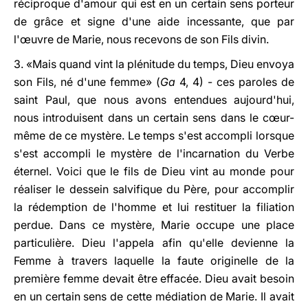
réciproque d'amour qui est en un certain sens porteur
de grâce et signe d'une aide incessante, que par
l'œuvre de Marie, nous recevons de son Fils divin.
3. «Mais quand vint la plénitude du temps, Dieu envoya
son Fils, né d'une femme» (
Ga
4, 4) - ces paroles de
saint Paul, que nous avons entendues aujourd'hui,
nous introduisent dans un certain sens dans le cœur-
même de ce mystère. Le temps s'est accompli lorsque
s'est accompli le mystère de l'incarnation du Verbe
éternel. Voici que le fils de Dieu vint au monde pour
réaliser le dessein salvifique du Père, pour accomplir
la rédemption de l'homme et lui restituer la filiation
perdue. Dans ce mystère, Marie occupe une place
particulière. Dieu l'appela afin qu'elle devienne la
Femme à travers laquelle la faute originelle de la
première femme devait être effacée. Dieu avait besoin
en un certain sens de cette médiation de Marie. Il avait