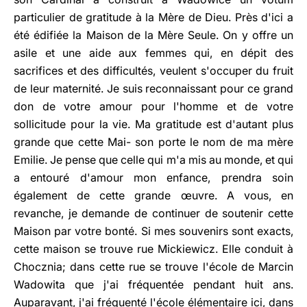
particulier de gratitude à la Mère de Dieu. Près d'ici a
été édifiée la Maison de la Mère Seule. On y offre un
asile et une aide aux femmes qui, en dépit des
sacrifices et des difficultés, veulent s'occuper du fruit
de leur maternité. Je suis reconnaissant pour ce grand
don de votre amour pour l'homme et de votre
sollicitude pour la vie. Ma gratitude est d'autant plus
grande que cette Mai- son porte le nom de ma mère
Emilie. Je pense que celle qui m'a mis au monde, et qui
a entouré d'amour mon enfance, prendra soin
également de cette grande œuvre. A vous, en
revanche, je demande de continuer de soutenir cette
Maison par votre bonté. Si mes souvenirs sont exacts,
cette maison se trouve rue Mickiewicz. Elle conduit à
Chocznia; dans cette rue se trouve l'école de Marcin
Wadowita que j'ai fréquentée pendant huit ans.
Auparavant, j'ai fréquenté l'école élémentaire ici, dans