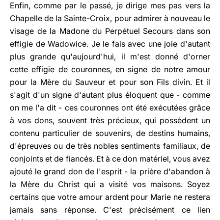
Enfin, comme par le passé, je dirige mes pas vers la
Chapelle de la Sainte-Croix, pour admirer à nouveau le
visage de la Madone du Perpétuel Secours dans son
effigie de Wadowice. Je le fais avec une joie d'autant
plus grande qu'aujourd'hui, il m'est donné d'orner
cette effigie de couronnes, en signe de notre amour
pour la Mère du Sauveur et pour son Fils divin. Et il
s'agit d'un signe d'autant plus éloquent que - comme
on me l'a dit - ces couronnes ont été exécutées grâce
à vos dons, souvent très précieux, qui possèdent un
contenu particulier de souvenirs, de destins humains,
d'épreuves ou de très nobles sentiments familiaux, de
conjoints et de fiancés. Et à ce don matériel, vous avez
ajouté le grand don de l'esprit - la prière d'abandon à
la Mère du Christ qui a visité vos maisons. Soyez
certains que votre amour ardent pour Marie ne restera
jamais sans réponse. C'est précisément ce lien