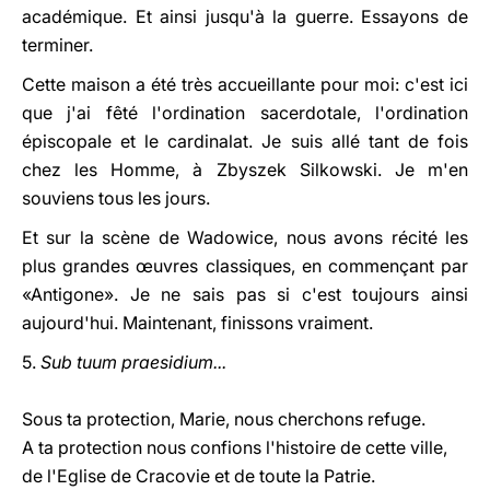
académique. Et ainsi jusqu'à la guerre. Essayons de
terminer.
Cette maison a été très accueillante pour moi: c'est ici
que j'ai fêté l'ordination sacerdotale, l'ordination
épiscopale et le cardinalat. Je suis allé tant de fois
chez les Homme, à Zbyszek Silkowski. Je m'en
souviens tous les jours.
Et sur la scène de Wadowice, nous avons récité les
plus grandes œuvres classiques, en commençant par
«Antigone». Je ne sais pas si c'est toujours ainsi
aujourd'hui. Maintenant, finissons vraiment.
5.
Sub tuum praesidium...
Sous ta protection, Marie, nous cherchons refuge.
A ta protection nous confions l'histoire de cette ville,
de l'Eglise de Cracovie et de toute la Patrie.