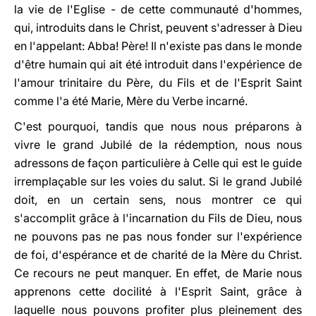
la vie de l'Eglise - de cette communauté d'hommes,
qui, introduits dans le Christ, peuvent s'adresser à Dieu
en l'appelant: Abba! Père! Il n'existe pas dans le monde
d'être humain qui ait été introduit dans l'expérience de
l'amour trinitaire du Père, du Fils et de l'Esprit Saint
comme l'a été Marie, Mère du Verbe incarné.
C'est pourquoi, tandis que nous nous préparons à
vivre le grand Jubilé de la rédemption, nous nous
adressons de façon particulière à Celle qui est le guide
irremplaçable sur les voies du salut. Si le grand Jubilé
doit, en un certain sens, nous montrer ce qui
s'accomplit grâce à l'incarnation du Fils de Dieu, nous
ne pouvons pas ne pas nous fonder sur l'expérience
de foi, d'espérance et de charité de la Mère du Christ.
Ce recours ne peut manquer. En effet, de Marie nous
apprenons cette docilité à l'Esprit Saint, grâce à
laquelle nous pouvons profiter plus pleinement des