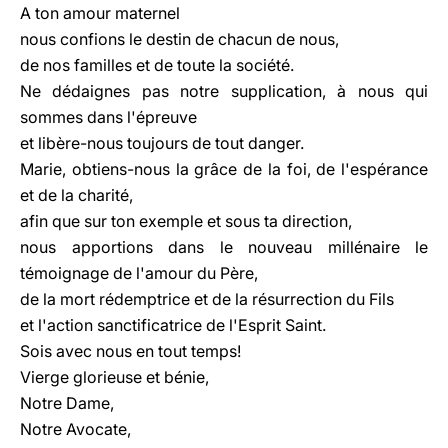
A ton amour maternel
nous confions le destin de chacun de nous,
de nos familles et de toute la société.
Ne dédaignes pas notre supplication, à nous qui
sommes dans l'épreuve
et libère-nous toujours de tout danger.
Marie, obtiens-nous la grâce de la foi, de l'espérance
et de la charité,
afin que sur ton exemple et sous ta direction,
nous apportions dans le nouveau millénaire le
témoignage de l'amour du Père,
de la mort rédemptrice et de la résurrection du Fils
et l'action sanctificatrice de l'Esprit Saint.
Sois avec nous en tout temps!
Vierge glorieuse et bénie,
Notre Dame,
Notre Avocate,