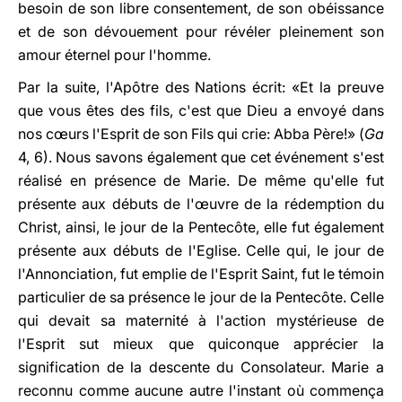
besoin de son libre consentement, de son obéissance
et de son dévouement pour révéler pleinement son
amour éternel pour l'homme.
Par la suite, l'Apôtre des Nations écrit: «Et la preuve
que vous êtes des fils, c'est que Dieu a envoyé dans
nos cœurs l'Esprit de son Fils qui crie: Abba Père!» (
Ga
4, 6). Nous savons également que cet événement s'est
réalisé en présence de Marie. De même qu'elle fut
présente aux débuts de l'œuvre de la rédemption du
Christ, ainsi, le jour de la Pentecôte, elle fut également
présente aux débuts de l'Eglise. Celle qui, le jour de
l'Annonciation, fut emplie de l'Esprit Saint, fut le témoin
particulier de sa présence le jour de la Pentecôte. Celle
qui devait sa maternité à l'action mystérieuse de
l'Esprit sut mieux que quiconque apprécier la
signification de la descente du Consolateur. Marie a
reconnu comme aucune autre l'instant où commença