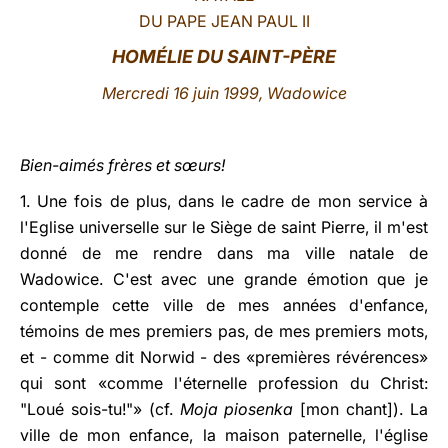
DU PAPE JEAN PAUL II
LATINE
HOMÉLIE DU SAINT-PÈRE
Mercredi 16 juin 1999, Wadowice
Bien-aimés frères et sœurs!
1. Une fois de plus, dans le cadre de mon service à
l'Eglise universelle sur le Siège de saint Pierre, il m'est
donné de me rendre dans ma ville natale de
Wadowice. C'est avec une grande émotion que je
contemple cette ville de mes années d'enfance,
témoins de mes premiers pas, de mes premiers mots,
et - comme dit Norwid - des «premières révérences»
qui sont «comme l'éternelle profession du Christ:
"Loué sois-tu!"» (cf.
Moja piosenka
[mon chant]). La
ville de mon enfance, la maison paternelle, l'église