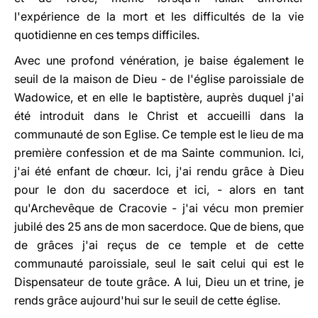
l'expérience de la mort et les difficultés de la vie
quotidienne en ces temps difficiles.
Avec une profond vénération, je baise également le
seuil de la maison de Dieu - de l'église paroissiale de
Wadowice, et en elle le baptistère, auprès duquel j'ai
été introduit dans le Christ et accueilli dans la
communauté de son Eglise. Ce temple est le lieu de ma
première confession et de ma Sainte communion. Ici,
j'ai été enfant de chœur. Ici, j'ai rendu grâce à Dieu
pour le don du sacerdoce et ici, - alors en tant
qu'Archevêque de Cracovie - j'ai vécu mon premier
jubilé des 25 ans de mon sacerdoce. Que de biens, que
de grâces j'ai reçus de ce temple et de cette
communauté paroissiale, seul le sait celui qui est le
Dispensateur de toute grâce. A lui, Dieu un et trine, je
rends grâce aujourd'hui sur le seuil de cette église.