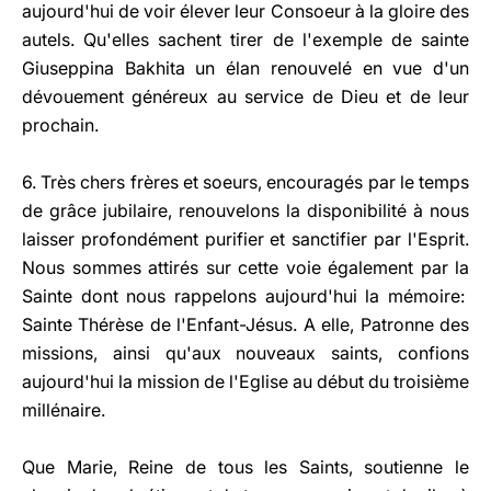
aujourd'hui de voir élever leur Consoeur à la gloire des
autels. Qu'elles sachent tirer de l'exemple de sainte
Giuseppina Bakhita un élan renouvelé en vue d'un
dévouement généreux au service de Dieu et de leur
prochain.
6. Très chers frères et soeurs, encouragés par le temps
de grâce jubilaire, renouvelons la disponibilité à nous
laisser profondément purifier et sanctifier par l'Esprit.
Nous sommes attirés sur cette voie également par la
Sainte dont nous rappelons aujourd'hui la mémoire:
Sainte Thérèse de l'Enfant-Jésus. A elle, Patronne des
missions, ainsi qu'aux nouveaux saints, confions
aujourd'hui la mission de l'Eglise au début du troisième
millénaire.
Que Marie, Reine de tous les Saints, soutienne le