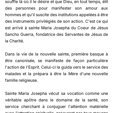
souffle là où il le désire et que Dieu, en tout temps, élit
des personnes pour manifester son amour aux
hommes et qu'il suscite des institutions appelées à être
des instruments privilégiés de son action. C'est ce qui
est arrivé à sainte Maria Josepha du Coeur de Jésus
Sancho Guerra, fondatrice des Servantes de Jésus de
la Charité.
Dans la vie de la nouvelle sainte, première basque à
être canonisée, se manifeste de façon particulière
l'action de l'Esprit. Celui-ci la guida vers le service des
malades et la prépara à être la Mère d'une nouvelle
famille religieuse.
Sainte Maria Josepha vécut sa vocation comme une
véritable apôtre dans le domaine de la santé, son
service cherchant à conjuguer l'attention matérielle