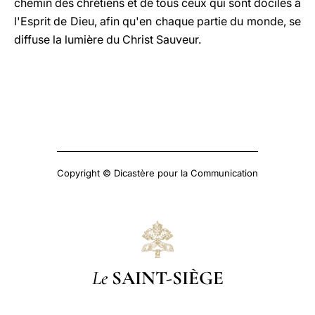
chemin des chrétiens et de tous ceux qui sont dociles à
l'Esprit de Dieu, afin qu'en chaque partie du monde, se
diffuse la lumière du Christ Sauveur.
Copyright © Dicastère pour la Communication
Le
SAINT-SIÈGE