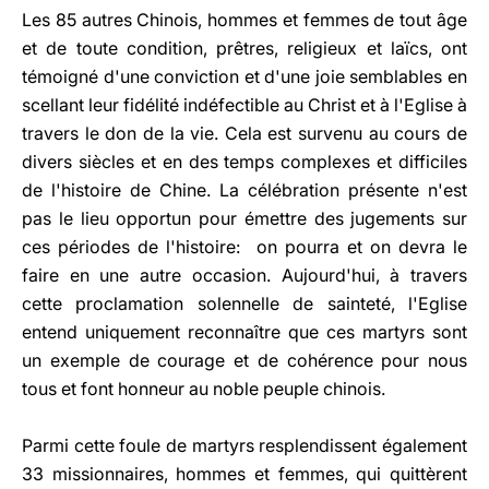
Les 85 autres Chinois, hommes et femmes de tout âge
et de toute condition, prêtres, religieux et laïcs, ont
témoigné d'une conviction et d'une joie semblables en
scellant leur fidélité indéfectible au Christ et à l'Eglise à
travers le don de la vie. Cela est survenu au cours de
divers siècles et en des temps complexes et difficiles
de l'histoire de Chine. La célébration présente n'est
pas le lieu opportun pour émettre des jugements sur
ces périodes de l'histoire: on pourra et on devra le
faire en une autre occasion. Aujourd'hui, à travers
cette proclamation solennelle de sainteté, l'Eglise
entend uniquement reconnaître que ces martyrs sont
un exemple de courage et de cohérence pour nous
tous et font honneur au noble peuple chinois.
Parmi cette foule de martyrs resplendissent également
33 missionnaires, hommes et femmes, qui quittèrent