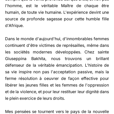
l'homme, est le véritable Maître de chaque être
humain, de toute vie humaine. L'expérience devint une
source de profonde sagesse pour cette humble fille
d'Afrique.
Dans le monde d'aujourd'hui, d'innombrables femmes
continuent d'être victimes de représailles, même dans
les sociétés modernes développées. Chez sainte
Giuseppina Bakhita, nous trouvons un brillant
défenseur de la véritable émancipation. L'histoire de
sa vie inspire non pas l'acceptation passive, mais la
ferme résolution à oeuvrer de façon effective pour
libérer les jeunes filles et les femmes de l'oppression
et de la violence, et pour leur restituer leur dignité dans
le plein exercice de leurs droits.
Mes pensées se tournent vers le pays de la nouvelle