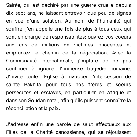
Sainte, qui est déchiré par une guerre cruelle depuis
dix-sept ans, ne laissant entrevoir que peu de signes
en vue d'une solution. Au nom de l'humanité qui
souffre, j'en appelle une fois de plus à tous ceux qui
sont en charge de responsabilités: ouvrez vos coeurs
aux cris de millions de victimes innocentes et
empruntez le chemin de la négociation. Avec la
Communauté internationale, j'implore de ne pas
continuer à ignorer l'immense tragédie humaine.
J'invite toute l'Eglise à invoquer l'intercession de
sainte Bakhita pour tous nos frères et soeurs
persécutés et esclaves, en particulier en Afrique et
dans son Soudan natal, afin qu'ils puissent connaître la
réconciliation et la paix.
J'adresse enfin une parole de salut affectueux aux
Filles de la Charité canossienne, qui se réjouissent