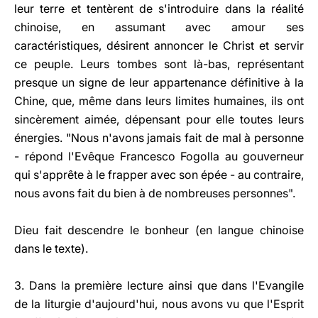
leur terre et tentèrent de s'introduire dans la réalité
chinoise, en assumant avec amour ses
caractéristiques, désirent annoncer le Christ et servir
ce peuple. Leurs tombes sont là-bas, représentant
presque un signe de leur appartenance définitive à la
Chine, que, même dans leurs limites humaines, ils ont
sincèrement aimée, dépensant pour elle toutes leurs
énergies. "Nous n'avons jamais fait de mal à personne
- répond l'Evêque Francesco Fogolla au gouverneur
qui s'apprête à le frapper avec son épée - au contraire,
nous avons fait du bien à de nombreuses personnes".
Dieu fait descendre le bonheur (en langue chinoise
dans le texte).
3. Dans la première lecture ainsi que dans l'Evangile
de la liturgie d'aujourd'hui, nous avons vu que l'Esprit