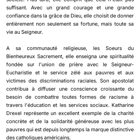
suffisant. Avec un grand courage et une grande
confiance dans la grâce de Dieu, elle choisit de donner
entièrement non seulement sa fortune, mais toute sa
vie au Seigneur.
A sa communauté religieuse, les Soeurs du
Bienheureux Sacrement, elle enseigna une spiritualité
fondée sur l'union de prière avec le Seigneur-
Eucharistie et le service zélé aux pauvres et aux
victimes des discriminations raciales. Son apostolat
contribua à diffuser une conscience croissante du
besoin de combattre toutes formes de racisme à
travers l'éducation et les services sociaux. Katharine
Drexel représente un excellent exemple de la charité
concrète et de la solidarité généreuse avec les plus
pauvres qui est depuis longtemps la marque distinctive
des catholiques américains.