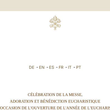
DE
-
EN
-
ES
-
FR
-
IT
-
PT
CÉLÉBRATION DE LA MESSE,
ADORATION ET BÉNÉDICTION EUCHARISTIQUE
'OCCASION DE L’OUVERTURE DE L'ANNÉE DE L’EUCHARI