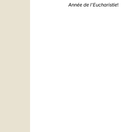
Année de l'Eucharistie
!