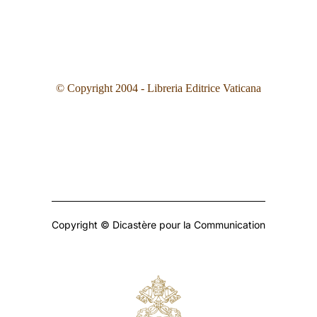
© Copyright 2004 - Libreria Editrice Vaticana
Copyright © Dicastère pour la Communication