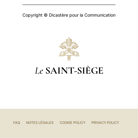
Copyright © Dicastère pour la Communication
Le
SAINT-SIÈGE
FAQ
NOTES LÉGALES
COOKIE POLICY
PRIVACY POLICY