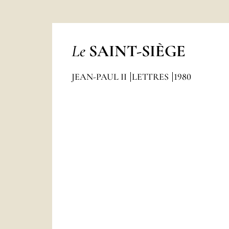
Le
SAINT-SIÈGE
JEAN-PAUL II
LETTRES
1980