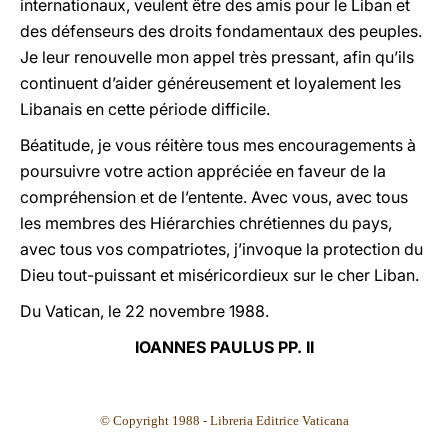
internationaux, veulent être des amis pour le Liban et
des défenseurs des droits fondamentaux des peuples.
Je leur renouvelle mon appel très pressant, afin qu’ils
continuent d’aider généreusement et loyalement les
Libanais en cette période difficile.
Béatitude, je vous réitère tous mes encouragements à
poursuivre votre action appréciée en faveur de la
compréhension et de l’entente. Avec vous, avec tous
les membres des Hiérarchies chrétiennes du pays,
avec tous vos compatriotes, j’invoque la protection du
Dieu tout-puissant et miséricordieux sur le cher Liban.
Du Vatican, le 22 novembre 1988.
IOANNES PAULUS PP. II
© Copyright 1988 - Libreria Editrice Vaticana