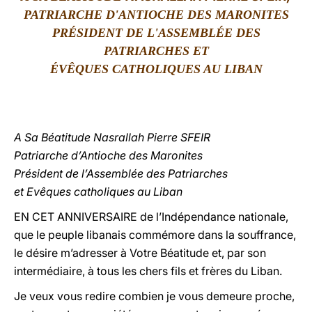
PATRIARCHE D'ANTIOCHE DES MARONITES
LATINE
PRÉSIDENT DE L'ASSEMBLÉE DES
PATRIARCHES ET
ÉVÊQUES CATHOLIQUES AU LIBAN
A Sa Béatitude Nasrallah Pierre SFEIR
Patriarche d’Antioche des Maronites
Président de l’Assemblée des Patriarches
et Evêques catholiques au Liban
EN CET ANNIVERSAIRE de l’Indépendance nationale,
que le peuple libanais commémore dans la souffrance,
le désire m’adresser à Votre Béatitude et, par son
intermédiaire, à tous les chers fils et frères du Liban.
Je veux vous redire combien je vous demeure proche,