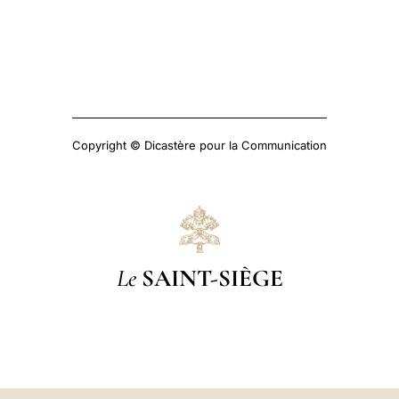
Copyright © Dicastère pour la Communication
Le
SAINT-SIÈGE