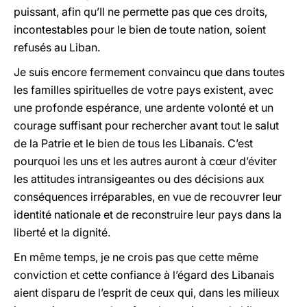
puissant, afin qu’Il ne permette pas que ces droits,
incontestables pour le bien de toute nation, soient
refusés au Liban.
Je suis encore fermement convaincu que dans toutes
les familles spirituelles de votre pays existent, avec
une profonde espérance, une ardente volonté et un
courage suffisant pour rechercher avant tout le salut
de la Patrie et le bien de tous les Libanais. C’est
pourquoi les uns et les autres auront à cœur d’éviter
les attitudes intransigeantes ou des décisions aux
conséquences irréparables, en vue de recouvrer leur
identité nationale et de reconstruire leur pays dans la
liberté et la dignité.
En même temps, je ne crois pas que cette même
conviction et cette confiance à l’égard des Libanais
aient disparu de l’esprit de ceux qui, dans les milieux