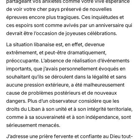
partageant vos anxiétés comme votre vive espérance
de voir votre cher pays préservé de nouvelles
épreuves encore plus tragiques. Ces inquiétudes et
ces espoirs sont comme avivés par un anniversaire qui
devrait être l’occasion de joyeuses célébrations.
La situation libanaise est, en effet, devenue
extrêmement, et peut-être dramatiquement,
préoccupante. L’absence de réalisation d’événements
importants, que j’avais personnellement évoqués en
souhaitant qu’ils se déroulent dans la légalité et sans
aucune pression extérieure, a été malheureusement
cause de problèmes postérieurs et de nouveaux
dangers. Plus d’un observateur considère que les
droits du Liban à son unité et à son intégrité territoriale,
comme à sa souveraineté et à son indépendance, sont
sérieusement menacés.
J’adresse une prière fervente et confiante au Dieu tout-