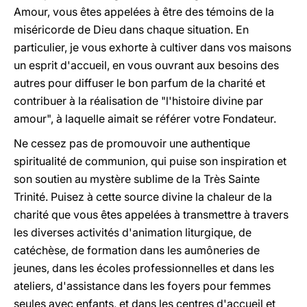
Amour, vous êtes appelées à être des témoins de la
miséricorde de Dieu dans chaque situation. En
particulier, je vous exhorte à cultiver dans vos maisons
un esprit d'accueil, en vous ouvrant aux besoins des
autres pour diffuser le bon parfum de la charité et
contribuer à la réalisation de "l'histoire divine par
amour", à laquelle aimait se référer votre Fondateur.
Ne cessez pas de promouvoir une authentique
spiritualité de communion, qui puise son inspiration et
son soutien au mystère sublime de la Très Sainte
Trinité. Puisez à cette source divine la chaleur de la
charité que vous êtes appelées à transmettre à travers
les diverses activités d'animation liturgique, de
catéchèse, de formation dans les aumôneries de
jeunes, dans les écoles professionnelles et dans les
ateliers, d'assistance dans les foyers pour femmes
seules avec enfants, et dans les centres d'accueil et