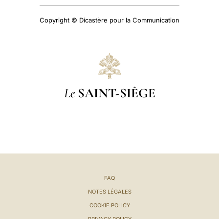
Copyright © Dicastère pour la Communication
Le
SAINT-SIÈGE
FAQ
NOTES LÉGALES
COOKIE POLICY
PRIVACY POLICY