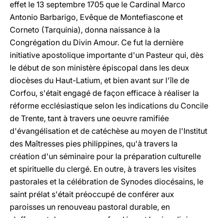
effet le 13 septembre 1705 que le Cardinal Marco
Antonio Barbarigo, Evêque de Montefiascone et
Corneto (Tarquinia), donna naissance à la
Congrégation du Divin Amour. Ce fut la dernière
initiative apostolique importante d'un Pasteur qui, dès
le début de son ministère épiscopal dans les deux
diocèses du Haut-Latium, et bien avant sur l'île de
Corfou, s'était engagé de façon efficace à réaliser la
réforme ecclésiastique selon les indications du Concile
de Trente, tant à travers une oeuvre ramifiée
d'évangélisation et de catéchèse au moyen de l'Institut
des Maîtresses pies philippines, qu'à travers la
création d'un séminaire pour la préparation culturelle
et spirituelle du clergé. En outre, à travers les visites
pastorales et la célébration de Synodes diocésains, le
saint prélat s'était préoccupé de conférer aux
paroisses un renouveau pastoral durable, en