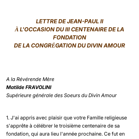
LATINE
LETTRE DE JEAN-PAUL II
L'OCCASION DU III CENTENAIRE DE LA
À
FONDATION
DE LA CONGR
GATION DU DIVIN AMOUR
É
A la Révérende Mère
Matilde FRAVOLINI
Supérieure générale des Soeurs du Divin Amour
1. J'ai appris avec plaisir que votre Famille religieuse
s'apprête à célébrer le troisième centenaire de sa
fondation, qui aura lieu l'année prochaine. Ce fut en