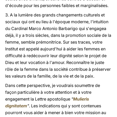
d'écoute pour les personnes faibles et marginalisées.
3. A la lumière des grands changements culturels et
sociaux qui ont eu lieu à l'époque moderne, l'intuition
du Cardinal Marco Antonio Barbarigo qui s'engagea
déjà, il y a trois siècles, dans la promotion sociale de la
femme, semble prémonitrice. Sur ses traces, votre
Institut est appelé aujourd'hui à aider les femmes en
difficulté à redécouvrir leur dignité selon le projet de
Dieu et leur vocation à l'amour. Reconnaître le juste
rôle de la femme dans la société contribue à préserver
les valeurs de la famille, de la vie et de la paix.
Dans cette perspective, je voudrais soumettre de
façon particulière à votre attention et à votre
engagement la Lettre apostolique
"
Mulieris
dignitatem
"
. Les indications qui y sont contenues
pourront vous aider à mener à bien votre mission au