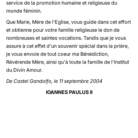
service de la promotion humaine et religieuse du
monde féminin.
Que Marie, Mère de l'Eglise, vous guide dans cet effort
et obtienne pour votre famille religieuse le don de
nombreuses et saintes vocations. Tandis que je vous
assure à cet effet d'un souvenir spécial dans la prière,
je vous envoie de tout coeur ma Bénédiction,
Révérende Mère, ainsi qu'à toute la famille de l'Institut
du Divin Amour.
De Castel Gandolfo, le 11 septembre 2004
IOANNES PAULUS II