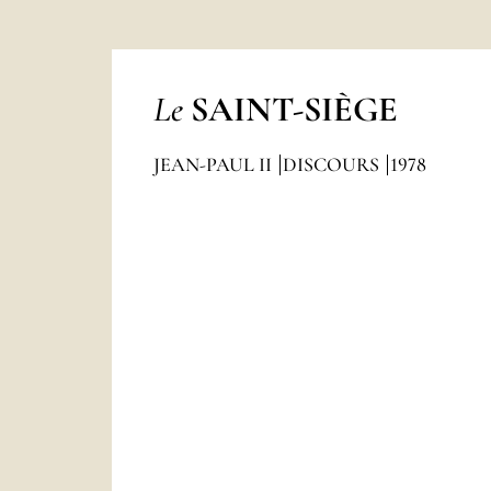
Le
SAINT-SIÈGE
JEAN-PAUL II
DISCOURS
1978