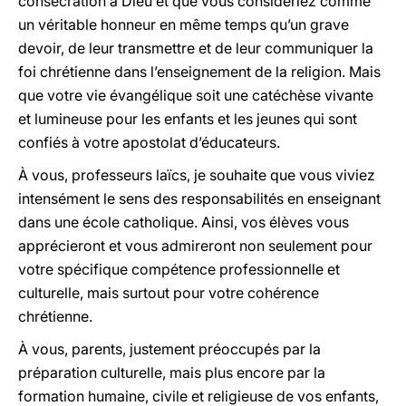
consécration à Dieu et que vous considériez comme
un véritable honneur en même temps qu’un grave
devoir, de leur transmettre et de leur communiquer la
foi chrétienne dans l’enseignement de la religion. Mais
que votre vie évangélique soit une catéchèse vivante
et lumineuse pour les enfants et les jeunes qui sont
confiés à votre apostolat d’éducateurs.
À vous, professeurs laïcs, je souhaite que vous viviez
intensément le sens des responsabilités en enseignant
dans une école catholique. Ainsi, vos élèves vous
apprécieront et vous admireront non seulement pour
votre spécifique compétence professionnelle et
culturelle, mais surtout pour votre cohérence
chrétienne.
À vous, parents, justement préoccupés par la
préparation culturelle, mais plus encore par la
formation humaine, civile et religieuse de vos enfants,