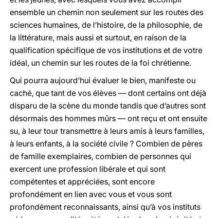
ensemble un chemin non seulement sur les routes des
sciences humaines, de l’histoire, de la philosophie, de
la littérature, mais aussi et surtout, en raison de la
qualification spécifique de vos institutions et de votre
idéal, un chemin sur les routes de la foi chrétienne.
Qui pourra aujourd’hui évaluer le bien, manifeste ou
caché, que tant de vos élèves — dont certains ont déjà
disparu de la scène du monde tandis que d’autres sont
désormais des hommes mûrs — ont reçu et ont ensuite
su, à leur tour transmettre à leurs amis à leurs familles,
à leurs enfants, à la société civile ? Combien de pères
de famille exemplaires, combien de personnes qui
exercent une profession libérale et qui sont
compétentes et appréciées, sont encore
profondément en lien avec vous et vous sont
profondément reconnaissants, ainsi qu’à vos instituts