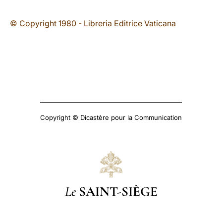
© Copyright 1980 - Libreria Editrice Vaticana
Copyright © Dicastère pour la Communication
Le
SAINT-SIÈGE