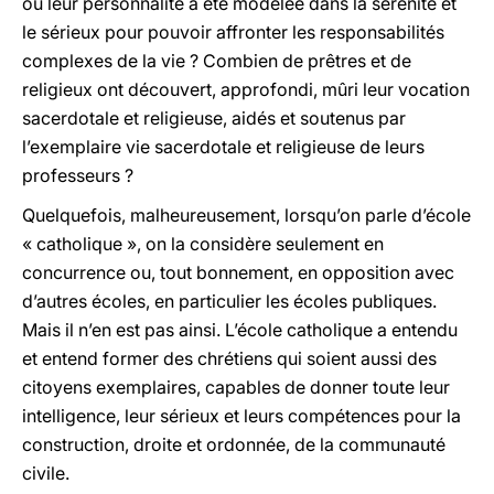
où leur personnalité a été modelée dans la sérénité et
le sérieux pour pouvoir affronter les responsabilités
complexes de la vie ? Combien de prêtres et de
religieux ont découvert, approfondi, mûri leur vocation
sacerdotale et religieuse, aidés et soutenus par
l’exemplaire vie sacerdotale et religieuse de leurs
professeurs ?
Quelquefois, malheureusement, lorsqu’on parle d’école
« catholique », on la considère seulement en
concurrence ou, tout bonnement, en opposition avec
d’autres écoles, en particulier les écoles publiques.
Mais il n’en est pas ainsi. L’école catholique a entendu
et entend former des chrétiens qui soient aussi des
citoyens exemplaires, capables de donner toute leur
intelligence, leur sérieux et leurs compétences pour la
construction, droite et ordonnée, de la communauté
civile.