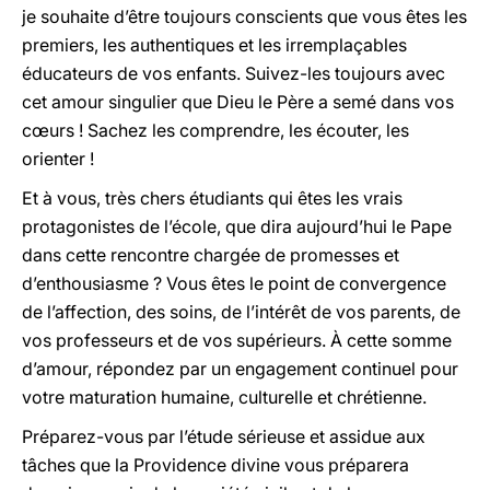
je souhaite d’être toujours conscients que vous êtes les
premiers, les authentiques et les irremplaçables
éducateurs de vos enfants. Suivez-les toujours avec
cet amour singulier que Dieu le Père a semé dans vos
cœurs ! Sachez les comprendre, les écouter, les
orienter !
Et à vous, très chers étudiants qui êtes les vrais
protagonistes de l’école, que dira aujourd’hui le Pape
dans cette rencontre chargée de promesses et
d’enthousiasme ? Vous êtes le point de convergence
de l’affection, des soins, de l’intérêt de vos parents, de
vos professeurs et de vos supérieurs. À cette somme
d’amour, répondez par un engagement continuel pour
votre maturation humaine, culturelle et chrétienne.
Préparez-vous par l’étude sérieuse et assidue aux
tâches que la Providence divine vous préparera