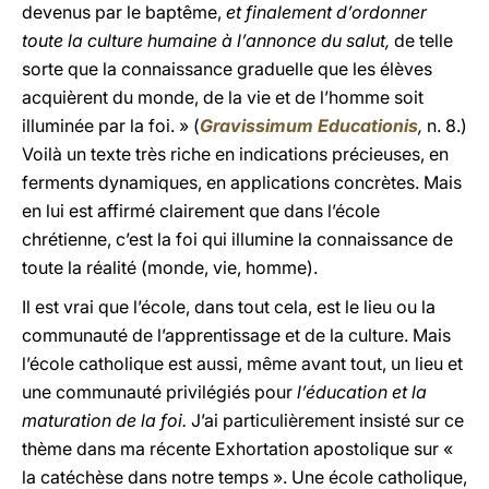
devenus par le baptême,
et finalement d’ordonner
toute la culture humaine à l’annonce du salut,
de telle
sorte que la connaissance graduelle que les élèves
acquièrent du monde, de la vie et de l’homme soit
illuminée par la foi. » (
Gravissimum Educationis
,
n. 8.)
Voilà un texte très riche en indications précieuses, en
ferments dynamiques, en applications concrètes. Mais
en lui est affirmé clairement que dans l’école
chrétienne, c’est la foi qui illumine la connaissance de
toute la réalité (monde, vie, homme).
Il est vrai que l’école, dans tout cela, est le lieu ou la
communauté de l’apprentissage et de la culture. Mais
l’école catholique est aussi, même avant tout, un lieu et
une communauté privilégiés pour
l’éducation et la
maturation de la foi.
J’ai particulièrement insisté sur ce
thème dans ma récente Exhortation apostolique sur «
la catéchèse dans notre temps ». Une école catholique,