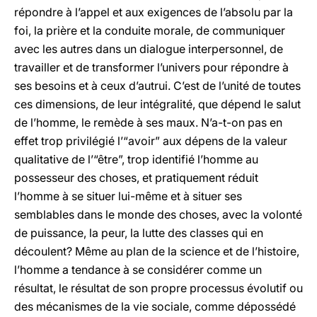
répondre à l’appel et aux exigences de l’absolu par la
foi, la prière et la conduite morale, de communiquer
avec les autres dans un dialogue interpersonnel, de
travailler et de transformer l’univers pour répondre à
ses besoins et à ceux d’autrui. C’est de l’unité de toutes
ces dimensions, de leur intégralité, que dépend le salut
de l’homme, le remède à ses maux. N’a-t-on pas en
effet trop privilégié l’“avoir” aux dépens de la valeur
qualitative de l’“être”, trop identifié l’homme au
possesseur des choses, et pratiquement réduit
l’homme à se situer lui-même et à situer ses
semblables dans le monde des choses, avec la volonté
de puissance, la peur, la lutte des classes qui en
découlent? Même au plan de la science et de l’histoire,
l’homme a tendance à se considérer comme un
résultat, le résultat de son propre processus évolutif ou
des mécanismes de la vie sociale, comme dépossédé