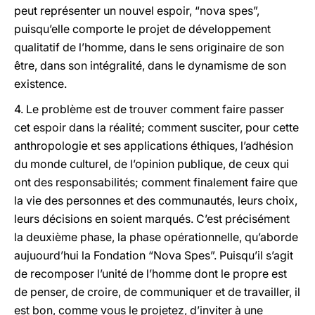
peut représenter un nouvel espoir, “nova spes”,
puisqu’elle comporte le projet de développement
qualitatif de l’homme, dans le sens originaire de son
être, dans son intégralité, dans le dynamisme de son
existence.
4. Le problème est de trouver comment faire passer
cet espoir dans la réalité; comment susciter, pour cette
anthropologie et ses applications éthiques, l’adhésion
du monde culturel, de l’opinion publique, de ceux qui
ont des responsabilités; comment finalement faire que
la vie des personnes et des communautés, leurs choix,
leurs décisions en soient marqués. C’est précisément
la deuxième phase, la phase opérationnelle, qu’aborde
aujuourd’hui la Fondation “Nova Spes”. Puisqu’il s’agit
de recomposer l’unité de l’homme dont le propre est
de penser, de croire, de communiquer et de travailler, il
est bon, comme vous le projetez, d’inviter à une