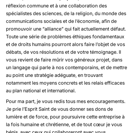
réflexion commune et à une collaboration des
spécialistes des sciences, de la religion, du monde des
communications sociales et de l’économie, afin de
promouvoir une “alliance” qui fait actuellement défaut.
Toute une série de problèmes éthiques fondamentaux
et de droits humains pourront alors faire l’objet de vos
débats, de vos résolutions et de votre témoignage. Il
vous revient de faire mûrir vos généreux projet, dans
un langage qui parle à nos contemporains, et de mettre
au point une stratégie adéguate, en trouvant
notamment les moyens concrets et les relais efficaces
au plan national et international.
Pour ma part, je vous redis tous mes encouragements.
Je prie l’Esprit Saint de vous donner ses dons de
lumière et de force, pour poursuivre cette entreprise à
la fois humaine et chrétienne, et de tout cœur je vous
bénis, avec ceux qui collaboreront avec vous.