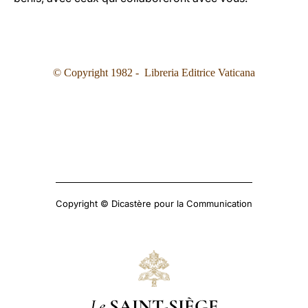
© Copyright 1982 - Libreria Editrice Vaticana
Copyright © Dicastère pour la Communication
Le
SAINT-SIÈGE