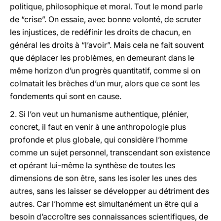
politique, philosophique et moral. Tout le mond parle
de “crise”. On essaie, avec bonne volonté, de scruter
les injustices, de redéfinir les droits de chacun, en
général les droits à “l’avoir”. Mais cela ne fait souvent
que déplacer les problèmes, en demeurant dans le
même horizon d’un progrès quantitatif, comme si on
colmatait les brèches d’un mur, alors que ce sont les
fondements qui sont en cause.
2. Si l’on veut un humanisme authentique, plénier,
concret, il faut en venir à une anthropologie plus
profonde et plus globale, qui considère l’homme
comme un sujet personnel, transcendant son existence
et opérant lui-même la synthèse de toutes les
dimensions de son être, sans les isoler les unes des
autres, sans les laisser se développer au détriment des
autres. Car l’homme est simultanément un être qui a
besoin d’accroître ses connaissances scientifiques, de