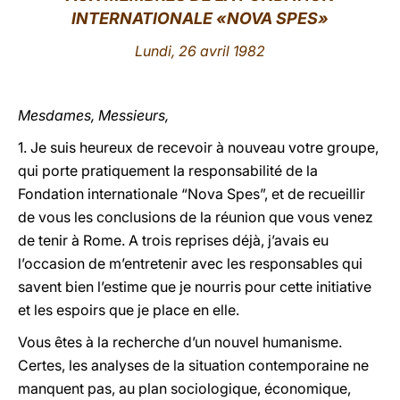
INTERNATIONALE «NOVA SPES»
LATINE
Lundi, 26 avril 1982
Mesdames, Messieurs,
1. Je suis heureux de recevoir à nouveau votre groupe,
qui porte pratiquement la responsabilité de la
Fondation internationale “Nova Spes”, et de recueillir
de vous les conclusions de la réunion que vous venez
de tenir à Rome. A trois reprises déjà, j’avais eu
l’occasion de m’entretenir avec les responsables qui
savent bien l’estime que je nourris pour cette initiative
et les espoirs que je place en elle.
Vous êtes à la recherche d’un nouvel humanisme.
Certes, les analyses de la situation contemporaine ne
manquent pas, au plan sociologique, économique,