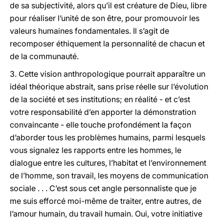
de sa subjectivité, alors qu’il est créature de Dieu, libre
pour réaliser l’unité de son être, pour promouvoir les
valeurs humaines fondamentales. Il s’agit de
recomposer éthiquement la personnalité de chacun et
de la communauté.
3. Cette vision anthropologique pourrait apparaître un
idéal théorique abstrait, sans prise réelle sur l’évolution
de la société et ses institutions; en réalité - et c’est
votre responsabilité d’en apporter la démonstration
convaincante - elle touche profondément la façon
d’aborder tous les problèmes humains, parmi lesquels
vous signalez les rapports entre les hommes, le
dialogue entre les cultures, l’habitat et l’environnement
de l’homme, son travail, les moyens de communication
sociale . . . C’est sous cet angle personnaliste que je
me suis efforcé moi-même de traiter, entre autres, de
l’amour humain, du travail humain. Oui, votre initiative