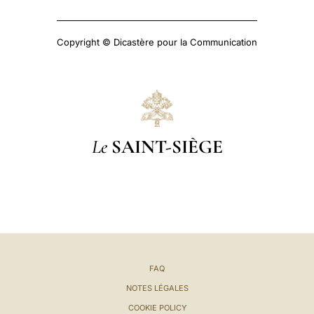
Copyright © Dicastère pour la Communication
Le
SAINT-SIÈGE
FAQ
NOTES LÉGALES
COOKIE POLICY