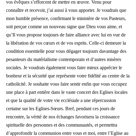
vos évêques s’efforcent de mettre en œuvre. Venu pour
connaître et recevoir, j’ai aussi à vous apporter. Je voudrais que
mon humble présence, confirmant le ministère de vos Pasteurs,
soit perçue comme un nouveau signe que Dieu vous aime, et
qu’Il vous propose toujours de faire alliance avec lui en vue de
la libération de vos cœurs et de vos esprits. Celle-ci demeure la
condition essentielle pour vous dégager toujours davantage des
pesanteurs du matérialisme contemporain et d’autres misères
sociales. Je voudrais également vous faire mieux apprécier le
bonheur et la sécurité que représente votre fidélité au centre de la
catholicité. Je souhaite vous faire sentir enfin que vous occupez
une place à part entière dans le vaste concert des Eglises locales
et que la qualité de votre vie ecclésiale a une répercussion
certaine sur les Eglises-Sœurs. Bref, pendant ces jours de
rencontre, la vérité de nos échanges favorisera la croissance
spirituelle des personnes et des communautés, et permettra
d’approfondir la communion entre vous et moi, entre l’Eglise au