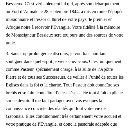
Bessieux. C’est véritablement lui qui, après son débarquement
au Fort d’Aumale le 28 septembre 1844, a mis en route l’épopée
missionnaire et l’essor culturel de votre pays, le premier en
Afrique noire à recevoir l’Evangile. Votre fidélité à la mémoire
de Monseigneur Bessieux sera toujours une des sources de votre
unité.
3. Sans trop prolonger ce discours, je voudrais pourtant
souligner dans quel esprit je viens chez vous. C’est uniquement
comme Pasteur, spécialement chargé, à la suite de l’Apôtre
Pierre et de tous ses Successeurs, de veiller à l’unité de toutes les
Eglises dans la foi et la charité. Tout Pasteur doit connaître ses
brebis et se faire connaître d’elles. Jésus a été tout à fait explicite
sur ce devoir. Il me faut partager avec vos évêques la
connaissance concrète des réalités qui font votre vie de
Gabonais. Elles conditionnent très certainement votre accueil et
votre pratique de l’Evangile, et donc la pastorale adaptée que