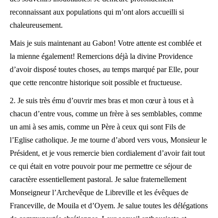
reconnaissant aux populations qui m’ont alors accueilli si
chaleureusement.
Mais je suis maintenant au Gabon! Votre attente est comblée et
la mienne également! Remercions déjà la divine Providence
d’avoir disposé toutes choses, au temps marqué par Elle, pour
que cette rencontre historique soit possible et fructueuse.
2. Je suis très ému d’ouvrir mes bras et mon cœur à tous et à
chacun d’entre vous, comme un frère à ses semblables, comme
un ami à ses amis, comme un Père à ceux qui sont Fils de
l’Eglise catholique. Je me tourne d’abord vers vous, Monsieur le
Président, et je vous remercie bien cordialement d’avoir fait tout
ce qui était en votre pouvoir pour me permettre ce séjour de
caractère essentiellement pastoral. Je salue fraternellement
Monseigneur l’Archevêque de Libreville et les évêques de
Franceville, de Mouila et d’Oyem. Je salue toutes les délégations