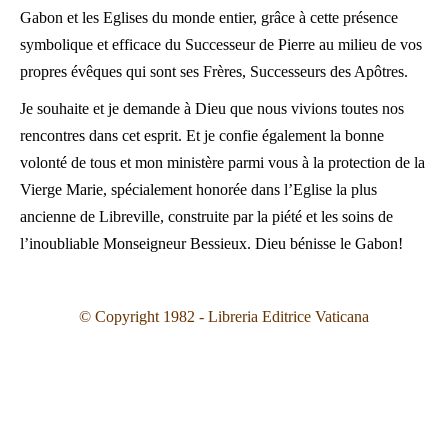
Gabon et les Eglises du monde entier, grâce à cette présence
symbolique et efficace du Successeur de Pierre au milieu de vos
propres évêques qui sont ses Frères, Successeurs des Apôtres.
Je souhaite et je demande à Dieu que nous vivions toutes nos
rencontres dans cet esprit. Et je confie également la bonne
volonté de tous et mon ministère parmi vous à la protection de la
Vierge Marie, spécialement honorée dans l’Eglise la plus
ancienne de Libreville, construite par la piété et les soins de
l’inoubliable Monseigneur Bessieux. Dieu bénisse le Gabon!
© Copyright 1982 - Libreria Editrice Vaticana