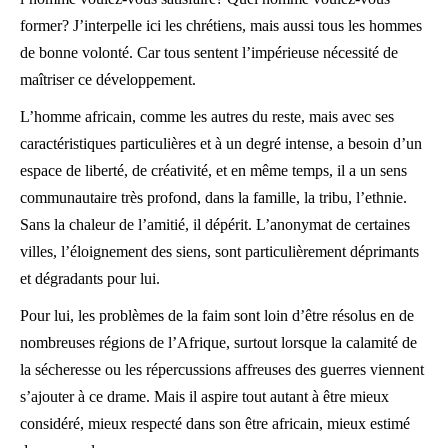
former? J’interpelle ici les chrétiens, mais aussi tous les hommes
de bonne volonté. Car tous sentent l’impérieuse nécessité de
maîtriser ce développement.
L’homme africain, comme les autres du reste, mais avec ses
caractéristiques particulières et à un degré intense, a besoin d’un
espace de liberté, de créativité, et en même temps, il a un sens
communautaire très profond, dans la famille, la tribu, l’ethnie.
Sans la chaleur de l’amitié, il dépérit. L’anonymat de certaines
villes, l’éloignement des siens, sont particulièrement déprimants
et dégradants pour lui.
Pour lui, les problèmes de la faim sont loin d’être résolus en de
nombreuses régions de l’Afrique, surtout lorsque la calamité de
la sécheresse ou les répercussions affreuses des guerres viennent
s’ajouter à ce drame. Mais il aspire tout autant à être mieux
considéré, mieux respecté dans son être africain, mieux estimé