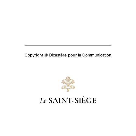
Copyright © Dicastère pour la Communication
Le
SAINT-SIÈGE