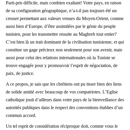
Parti-pris difficile, mais combien exaltant! Votre pays, en raison
de sa configuration géographique, n’a-t-il pas toujours été un
creuset permettant aux valeurs venues du Moyen-Orient, comme
aussi bien d’Europe, d’être assimilées par le génie du peuple
tunisien, pour les transmettre ensuite au Maghreb tout entier?
C’est bien là un trait dominant de la civilisation tunisienne, et qui
constitue un gage précieux non seulement pour son avenir, mais
aussi pour celui des relations internationales où la Tunisie se
trouve engagée pour y promouvoir l’esprit de négociation, de
paix, de justice.
A ce propos, je sais que les chrétiens ont pu tisser bien des liens
de solide amitié avec beaucoup de vos compatriotes. L’Eglise
catholique jouit d’ailleurs dans votre pays de la bienveillance des
autorités publiques dans le respect des conventions établies d’un
commun accord.
Un tel esprit de considération réciproque doit, comme vous le