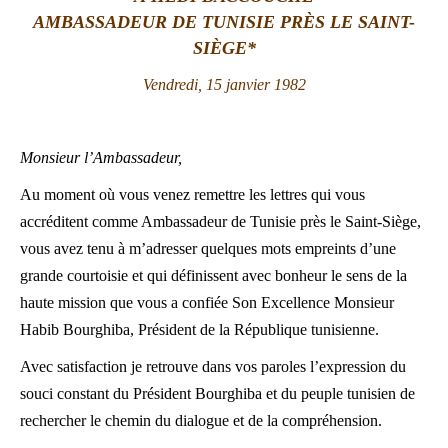
AMBASSADEUR DE TUNISIE PRÈS LE SAINT-
LATINE
SIÈGE*
Vendredi, 15 janvier 1982
Monsieur l’Ambassadeur,
Au moment où vous venez remettre les lettres qui vous
accréditent comme Ambassadeur de Tunisie près le Saint-Siège,
vous avez tenu à m’adresser quelques mots empreints d’une
grande courtoisie et qui définissent avec bonheur le sens de la
haute mission que vous a confiée Son Excellence Monsieur
Habib Bourghiba, Président de la République tunisienne.
Avec satisfaction je retrouve dans vos paroles l’expression du
souci constant du Président Bourghiba et du peuple tunisien de
rechercher le chemin du dialogue et de la compréhension.