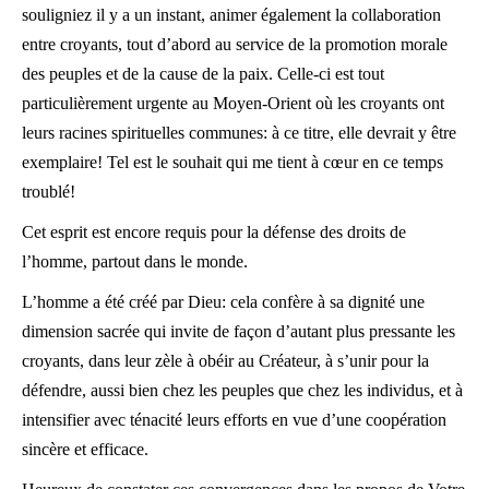
souligniez il y a un instant, animer également la collaboration
entre croyants, tout d’abord au service de la promotion morale
des peuples et de la cause de la paix. Celle-ci est tout
particulièrement urgente au Moyen-Orient où les croyants ont
leurs racines spirituelles communes: à ce titre, elle devrait y être
exemplaire! Tel est le souhait qui me tient à cœur en ce temps
troublé!
Cet esprit est encore requis pour la défense des droits de
l’homme, partout dans le monde.
L’homme a été créé par Dieu: cela confère à sa dignité une
dimension sacrée qui invite de façon d’autant plus pressante les
croyants, dans leur zèle à obéir au Créateur, à s’unir pour la
défendre, aussi bien chez les peuples que chez les individus, et à
intensifier avec ténacité leurs efforts en vue d’une coopération
sincère et efficace.