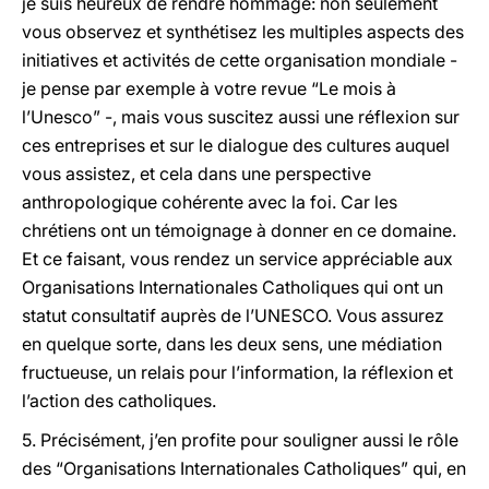
je suis heureux de rendre hommage: non seulement
vous observez et synthétisez les multiples aspects des
initiatives et activités de cette organisation mondiale -
je pense par exemple à votre revue “Le mois à
l’Unesco” -, mais vous suscitez aussi une réflexion sur
ces entreprises et sur le dialogue des cultures auquel
vous assistez, et cela dans une perspective
anthropologique cohérente avec la foi. Car les
chrétiens ont un témoignage à donner en ce domaine.
Et ce faisant, vous rendez un service appréciable aux
Organisations Internationales Catholiques qui ont un
statut consultatif auprès de l’UNESCO. Vous assurez
en quelque sorte, dans les deux sens, une médiation
fructueuse, un relais pour l’information, la réflexion et
l’action des catholiques.
5. Précisément, j’en profite pour souligner aussi le rôle
des “Organisations Internationales Catholiques” qui, en