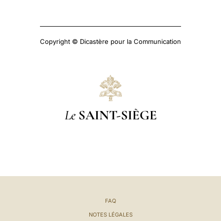
Copyright © Dicastère pour la Communication
Le
SAINT-SIÈGE
FAQ
NOTES LÉGALES