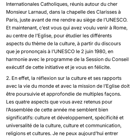
Internationales Catholiques, réunis autour du cher
Monsieur Larnaud, dans la chapelle des Clarisses à
Paris, juste avant de me rendre au siège de l’UNESCO.
Et maintenant, c’est vous qui avez voulu venir à Rome,
au centre de l’Eglise, pour étudier les différents
aspects du thème de la culture, à partir du discours
que je prononçais à l’UNESCO le 2 juin 1980, en
harmonie avec le programme de la Session du Conseil
exécutif de cette initiative et je vous en félicite.
2. En effet, la réflexion sur la culture et ses rapports
avec la vie du monde et avec la mission de l’Eglise doit
être poursuivie et approfondie de multiples façons.
Les quatre aspects que vous avez retenus pour
l’Assemblée de cette année me semblent bien
significatifs: culture et développement, spécificité et
universalité de la culture, culture et communication,
religions et cultures. Je ne peux aujourd’hui entrer