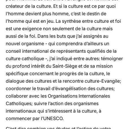
créateur de la culture. Et si la culture est ce par quoi
l’homme devient plus homme, c’est le destin de
l’homme qui est en jeu. La synthèse entre culture et foi
est une exigence non seulement de la culture mais
aussi de la foi. Dans les buts que j’ai assignés au
nouvel organisme - qui comprendra d’ailleurs un
conseil international de représentants qualifiés de la
culture catholique -, j’ai indiqué entre autres: témoigner
du profond intérêt du Saint-Siège et de sa mission
spécifique concernant le progrès de la culture, le
dialogue des cultures et la rencontre culture-Evangile;
coordonner le travail d’évangélisation des cultures;
collaborer avec les Organisations Internationales
Catholiques; suivre l’action des organismes
internationaux qui s’intéressent à la culture, à
commencer par l’UNESCO.
C’est dire combien vos études et l’action de votre