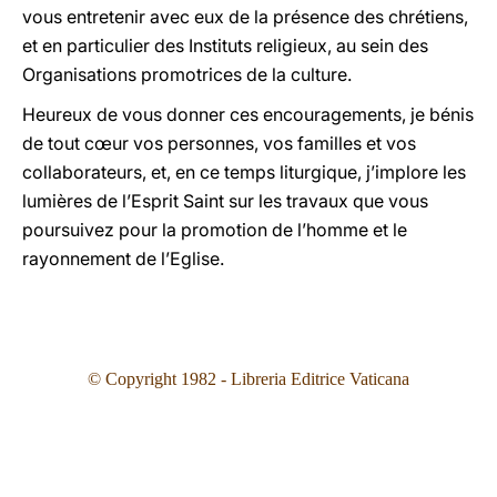
vous entretenir avec eux de la présence des chrétiens,
et en particulier des Instituts religieux, au sein des
Organisations promotrices de la culture.
Heureux de vous donner ces encouragements, je bénis
de tout cœur vos personnes, vos familles et vos
collaborateurs, et, en ce temps liturgique, j’implore les
lumières de l’Esprit Saint sur les travaux que vous
poursuivez pour la promotion de l’homme et le
rayonnement de l’Eglise.
© Copyright 1982 - Libreria Editrice Vaticana