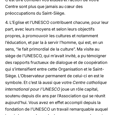
Centre sont plus que jamais au cœur des
préoccupations du Saint-Siège.
4. L’Eglise et l’UNESCO contribuent chacune, pour leur
part, avec leurs moyens et selon leurs objectifs
propres, à promouvoir les cultures et notamment
l’éducation, et par la à servir l’homme, qui est, en un
sens, “le fait primordial de la culture”. Ma visite au
siège de l’UNESCO, qui m’avait invité, a pu témoigner
des rapports fructueux de dialogue et de coopération
qui s’intensifient entre cette Organisation et le Saint-
Siège. L’Observateur permanent de celui-ci en est le
symbole. Et c’est là aussi que votre
Centre catholique
international pour l’UNESCO
joue un rôle capital,
soutenu depuis dix ans par l’Association qui se réunit
aujourd’hui. Vous avez en effet accompli depuis la
fondation de l’UNESCO un travail remarquable auquel