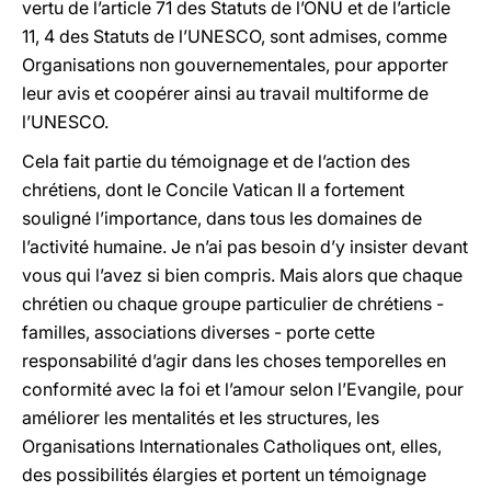
vertu de l’article 71 des Statuts de l’ONU et de l’article
11, 4 des Statuts de l’UNESCO, sont admises, comme
Organisations non gouvernementales, pour apporter
leur avis et coopérer ainsi au travail multiforme de
l’UNESCO.
Cela fait partie du témoignage et de l’action des
chrétiens, dont le Concile Vatican II a fortement
souligné l’importance, dans tous les domaines de
l’activité humaine. Je n’ai pas besoin d’y insister devant
vous qui l’avez si bien compris. Mais alors que chaque
chrétien ou chaque groupe particulier de chrétiens -
familles, associations diverses - porte cette
responsabilité d’agir dans les choses temporelles en
conformité avec la foi et l’amour selon l’Evangile, pour
améliorer les mentalités et les structures, les
Organisations Internationales Catholiques ont, elles,
des possibilités élargies et portent un témoignage