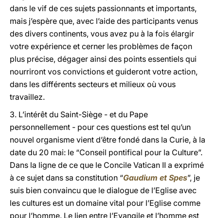
dans le vif de ces sujets passionnants et importants,
mais j’espère que, avec l’aide des participants venus
des divers continents, vous avez pu à la fois élargir
votre expérience et cerner les problèmes de façon
plus précise, dégager ainsi des points essentiels qui
nourriront vos convictions et guideront votre action,
dans les différents secteurs et milieux où vous
travaillez.
3. L’intérêt du Saint-Siège - et du Pape
personnellement - pour ces questions est tel qu’un
nouvel organisme vient d’être fondé dans la Curie, à la
date du 20 mai: le “Conseil pontifical pour la Culture”.
Dans la ligne de ce que le Concile Vatican II a exprimé
à ce sujet dans sa constitution “
Gaudium et Spes
”, je
suis bien convaincu que le dialogue de l’Eglise avec
les cultures est un domaine vital pour l’Eglise comme
pour l’homme. Le lien entre l’Evangile et l’homme est