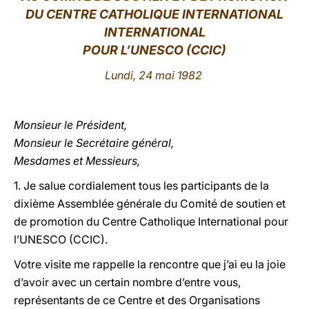
DU CENTRE CATHOLIQUE INTERNATIONAL
LATINE
INTERNATIONAL
POUR L’UNESCO (CCIC)
Lundi, 24 mai 1982
Monsieur le Président,
Monsieur le Secrétaire général,
Mesdames et Messieurs,
1. Je salue cordialement tous les participants de la
dixième Assemblée générale du Comité de soutien et
de promotion du Centre Catholique International pour
l’UNESCO (CCIC).
Votre visite me rappelle la rencontre que j’ai eu la joie
d’avoir avec un certain nombre d’entre vous,
représentants de ce Centre et des Organisations