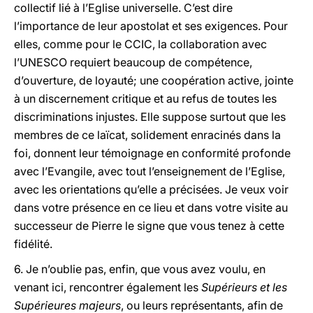
collectif lié à l’Eglise universelle. C’est dire
l’importance de leur apostolat et ses exigences. Pour
elles, comme pour le CCIC, la collaboration avec
l’UNESCO requiert beaucoup de compétence,
d’ouverture, de loyauté; une coopération active, jointe
à un discernement critique et au refus de toutes les
discriminations injustes. Elle suppose surtout que les
membres de ce laïcat, solidement enracinés dans la
foi, donnent leur témoignage en conformité profonde
avec l’Evangile, avec tout l’enseignement de l’Eglise,
avec les orientations qu’elle a précisées. Je veux voir
dans votre présence en ce lieu et dans votre visite au
successeur de Pierre le signe que vous tenez à cette
fidélité.
6. Je n’oublie pas, enfin, que vous avez voulu, en
venant ici, rencontrer également les
Supérieurs et les
Supérieures majeurs
, ou leurs représentants, afin de