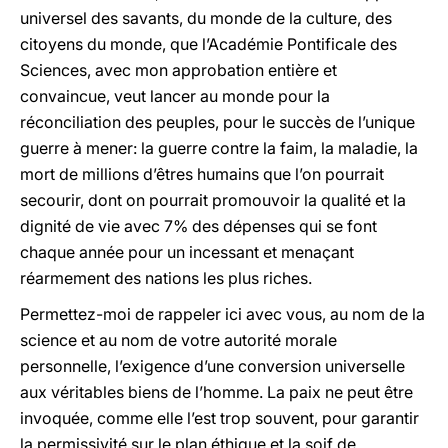
universel des savants, du monde de la culture, des
citoyens du monde, que l’Académie Pontificale des
Sciences, avec mon approbation entière et
convaincue, veut lancer au monde pour la
réconciliation des peuples, pour le succès de l’unique
guerre à mener: la guerre contre la faim, la maladie, la
mort de millions d’êtres humains que l’on pourrait
secourir, dont on pourrait promouvoir la qualité et la
dignité de vie avec 7% des dépenses qui se font
chaque année pour un incessant et menaçant
réarmement des nations les plus riches.
Permettez-moi de rappeler ici avec vous, au nom de la
science et au nom de votre autorité morale
personnelle, l’exigence d’une conversion universelle
aux véritables biens de l’homme. La paix ne peut être
invoquée, comme elle l’est trop souvent, pour garantir
la permissivité sur le plan éthique et la soif de