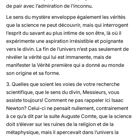
de pair avec l’admiration de l’inconnu.
Le sens du mystère enveloppe également les vérités
que la science ne peut découvrir, mais qui interrogent
l’esprit du savant au plus intime de son être, là où il
expérimente une aspiration irrésistible et poignante
vers le divin. La fin de l’univers n’est pas seulement de
révéler la vérité qui lui est immanente, mais de
manifester la Vérité première qui a donné au monde
son origine et sa forme.
3. Quelles que soient les voies de votre recherche
scientifique, que le sens du divin, Messieurs, vous
assiste toujours! Comment ne pas rappeler ici Isaac
Newton? Celui-ci ne pensait nullement, contrairement
à ce qu’a dit par la suite Auguste Comte, que la science
doit s’élever sur les ruines de la religion et de la
métaphysique, mais il apercevait dans l’univers la