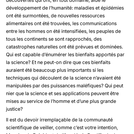
découvertes qui ont, en tout domaine, aidé le
développement de l’humanité: maladies et épidémies
ont été surmontées, de nouvelles ressources
alimentaires ont été trouvées, les communications
entre les hommes on été intensifiées, les peuples de
tous les continents se sont rapprochés, des
catastrophes naturelles ont été prévues et dominées.
Qui est capable d’énumérer les bienfaits apportés par
la science? Et ne peut-on dire que ces bienfaits
auraient été beaucoup plus importants si les
techniques qui découlent de la science n’avaient été
manipulées par des puissances maléfiques? Qui peut
nier que la science et ses applications peuvent être
mises au service de l’homme et d’une plus grande
justice?
Il est du devoir irremplaçable de la communauté
scientifique de veiller, comme c’est votre intention,