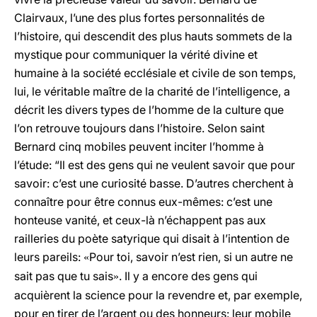
Clairvaux, l’une des plus fortes personnalités de
l’histoire, qui descendit des plus hauts sommets de la
mystique pour communiquer la vérité divine et
humaine à la société ecclésiale et civile de son temps,
lui, le véritable maître de la charité de l’intelligence, a
décrit les divers types de l’homme de la culture que
l’on retrouve toujours dans l’histoire. Selon saint
Bernard cinq mobiles peuvent inciter l’homme à
l’étude: “Il est des gens qui ne veulent savoir que pour
savoir: c’est une curiosité basse. D’autres cherchent à
connaître pour être connus eux-mêmes: c’est une
honteuse vanité, et ceux-là n’échappent pas aux
railleries du poète satyrique qui disait à l’intention de
leurs pareils:
Pour toi, savoir n’est rien, si un autre ne
«
sait pas que tu sais
. Il y a encore des gens qui
»
acquièrent la science pour la revendre et, par exemple,
pour en tirer de l’argent ou des honneurs: leur mobile