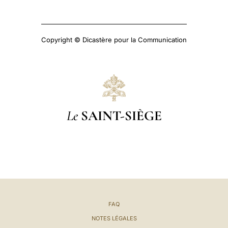
Copyright © Dicastère pour la Communication
Le
SAINT-SIÈGE
FAQ
NOTES LÉGALES