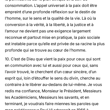
consommation. L’appel universel à la paix doit être
empreint d’une profonde réflexion sur le destin de
l’homme, sur le sens et la qualité de la vie. Là où la
conversion à la vérité, à la liberté, à la justice et à
l’amour ne devient pas une exigence largement
reconnue et partout mise en pratique, la paix sociale
est instable parce qu’elle est privée de sa racine la plus
profonde qui se trouve au cœur de l’homme.
10. C’est de Dieu que vient la paix pour ceux qui sont
en communion avec lui et aussi pour ceux qui, sans
l’avoir trouvé, le cherchent d’un cœur sincère, d’un
esprit qui, loin d’étouffer le sens du divin, cherche au
contraire à le libérer au-dedans de lui-même. Je vous
redis ma confiance, Monsieur le Président, Messieurs
les Académiciens, Messieurs les savants, et en
terminant, je voudrais faire miennes les paroles que