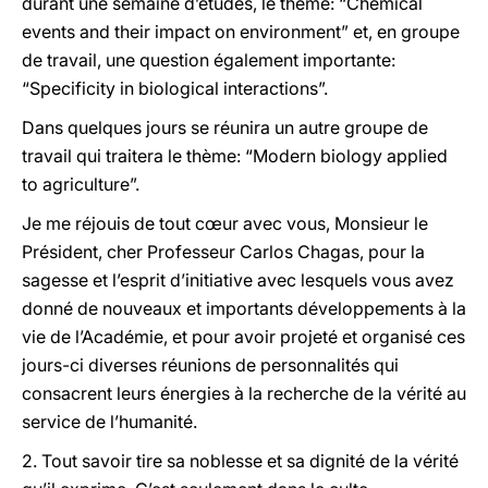
durant une semaine d’études, le thème: “Chemical
events and their impact on environment” et, en groupe
de travail, une question également importante:
“Specificity in biological interactions”.
Dans quelques jours se réunira un autre groupe de
travail qui traitera le thème: “Modern biology applied
to agriculture”.
Je me réjouis de tout cœur avec vous, Monsieur le
Président, cher Professeur Carlos Chagas, pour la
sagesse et l’esprit d’initiative avec lesquels vous avez
donné de nouveaux et importants développements à la
vie de l’Académie, et pour avoir projeté et organisé ces
jours-ci diverses réunions de personnalités qui
consacrent leurs énergies à la recherche de la vérité au
service de l’humanité.
2. Tout savoir tire sa noblesse et sa dignité de la vérité