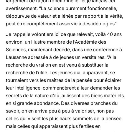
largement de façon fonctionnelle” et je lançais cet
avertissement: “La science purement fonctionnelle,
dépourvue de valeur et aliénée par rapport à la vérité,
peut être complètement asservie à des idéologies”.
Je rappelle volontiers ici ce que relevait, voilà 40 ans
environ, un illustre membre de l’Académie des
Sciences, maintenant décédé, dans une conférence à
Lausanne adressée à de jeunes universitaires: “A la
recherche du vrai on en est venu à substituer la
recherche de l’utile. Les jeunes qui, auparavant, se
tournaient vers les maîtres de la pensée pour éclairer
leur intelligence, commencèrent à leur demander les
secrets de la nature d’où jaillissent des biens matériels
en si grande abondance. Des diverses branches du
savoir, on en arriva peu à peu à valoriser, non pas
celles qui visent les plus hauts sommets de la pensée,
mais celles qui apparaissent plus fertiles en