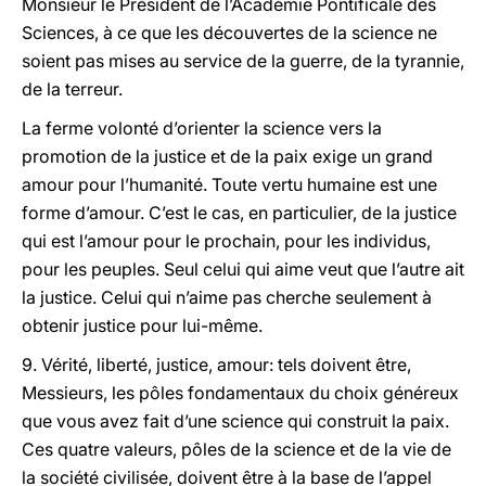
Monsieur le Président de l’Académie Pontificale des
Sciences, à ce que les découvertes de la science ne
soient pas mises au service de la guerre, de la tyrannie,
de la terreur.
La ferme volonté d’orienter la science vers la
promotion de la justice et de la paix exige un grand
amour pour l’humanité. Toute vertu humaine est une
forme d’amour. C’est le cas, en particulier, de la justice
qui est l’amour pour le prochain, pour les individus,
pour les peuples. Seul celui qui aime veut que l’autre ait
la justice. Celui qui n’aime pas cherche seulement à
obtenir justice pour lui-même.
9. Vérité, liberté, justice, amour: tels doivent être,
Messieurs, les pôles fondamentaux du choix généreux
que vous avez fait d’une science qui construit la paix.
Ces quatre valeurs, pôles de la science et de la vie de
la société civilisée, doivent être à la base de l’appel