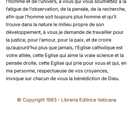
l’homme et de l’univers, à vous qui vous soumettez à la
fatigue de l’observation, de la pensée, de la recherche,
afin que l’homme soit toujours plus homme et qu’il
trouve dans la nature le milieu propre de son
développement, à vous je demande de travailler pour
la justice, pour l’amour, pour la paix, et de croire
qu’aujourd’hui plus que jamais, l’Eglise catholique est
votre alliée, cette Eglise qui aime la vraie science et la
pensée droite, cette Eglise qui prie pour vous et qui, en
ma personne, respectueuse de vos croyances,
invoque sur chacun de vous la bénédiction de Dieu.
© Copyright 1983 - Libreria Editrice Vaticana