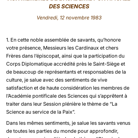
DES SCIENCES
LATINE
Vendredi, 12 novembre 1983
1. En cette noble assemblée de savants, qu’honore
votre présence, Messieurs les Cardinaux et chers
Frères dans l’épiscopat, ainsi que la participation du
Corps Diplomatique accrédité près le Saint-Siège et
de beaucoup de représentants et responsables de la
culture, je salue avec des sentiments de vive
satisfaction et de haute considération les membres de
l’Académie pontificale des Sciences qui s’apprêtent à
traiter dans leur Session plénière le thème de “La
Science au service de la Paix”.
Dans les mêmes sentiments, je salue les savants venus
de toutes les parties du monde pour approfondir,