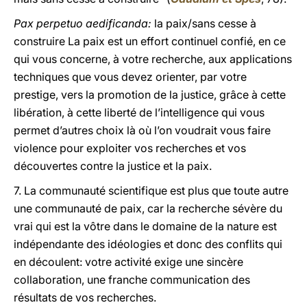
Pax perpetuo aedificanda:
la paix/sans cesse à
construire La paix est un effort continuel confié, en ce
qui vous concerne, à votre recherche, aux applications
techniques que vous devez orienter, par votre
prestige, vers la promotion de la justice, grâce à cette
libération, à cette liberté de l’intelligence qui vous
permet d’autres choix là où l’on voudrait vous faire
violence pour exploiter vos recherches et vos
découvertes contre la justice et la paix.
7. La communauté scientifique est plus que toute autre
une communauté de paix, car la recherche sévère du
vrai qui est la vôtre dans le domaine de la nature est
indépendante des idéologies et donc des conflits qui
en découlent: votre activité exige une sincère
collaboration, une franche communication des
résultats de vos recherches.