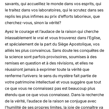
savants, qui accueillez le monde dans vos esprits, qui
le traitez dans vos laboratoires, qui le scrutez dans ses
replis les plus infimes au prix d’efforts laborieux, que
cherchez-vous, sinon la vérité?
Ayez le courage et l’audace de la raison qui cherche
inlassablement le vrai et vous trouverez dans l’Eglise,
et spécialement de la part du Siège Apostolique, vos
alliés les plus convaincus. Sans doute les conquêtes de
la science sont parfois provisoires, soumises à des
remises en question et à des révisions, et elles ne
réussiront jamais à exprimer toute la vérité que
renferme l’univers: le sens du mystère fait partie de
votre patrimoine intellectuel et vous suggère que tout
ce que vous ne connaissez pas est beaucoup plus
étendu que ce que vous connaissez. Dans la recherche
de la vérité, l’audace de la raison se conjugue avec
l’humilité de ses propres limites, la joie de connaître va