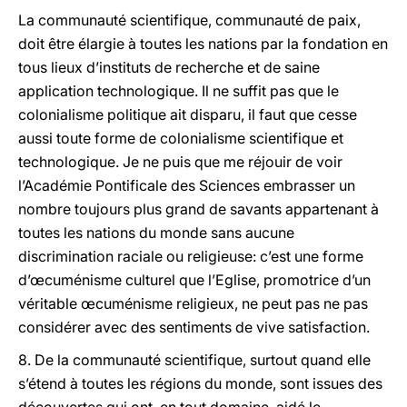
La communauté scientifique, communauté de paix,
doit être élargie à toutes les nations par la fondation en
tous lieux d’instituts de recherche et de saine
application technologique. Il ne suffit pas que le
colonialisme politique ait disparu, il faut que cesse
aussi toute forme de colonialisme scientifique et
technologique. Je ne puis que me réjouir de voir
l’Académie Pontificale des Sciences embrasser un
nombre toujours plus grand de savants appartenant à
toutes les nations du monde sans aucune
discrimination raciale ou religieuse: c’est une forme
d’œcuménisme culturel que l’Eglise, promotrice d’un
véritable œcuménisme religieux, ne peut pas ne pas
considérer avec des sentiments de vive satisfaction.
8. De la communauté scientifique, surtout quand elle
s’étend à toutes les régions du monde, sont issues des