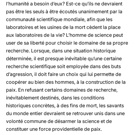
l’humanité a besoin d’eux? Est-ce qu’ils ne devraient
pas être les seuls à être écoutés unanimement par la
communauté scientifique mondiale, afin que les
laboratoires et les usines de la mort cèdent la place
aux laboratoires de la vie? L’homme de science peut
user de sa liberté pour choisir le domaine de sa propre
recherche. Lorsque, dans une situation historique
déterminée, il est presque inévitable qu’une certaine
recherche scientifique soit employée dans des buts
d’agression, il doit faire un choix qui lui permette de
coopérer au bien des hommes, à la construction de la
paix. En refusant certains domaines de recherche,
inévitablement destinés, dans les conditions
historiques concrètes, à des fins de mort, les savants
du monde entier devraient se retrouver unis dans une
volonté commune de désarmer la science et de
constituer une force providentielle de paix.