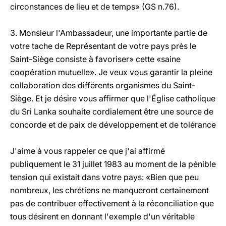
circonstances de lieu et de temps» (GS n.76).
3. Monsieur l'Ambassadeur, une importante partie de
votre tache de Représentant de votre pays près le
Saint-Siège consiste à favoriser» cette «saine
coopération mutuelle». Je veux vous garantir la pleine
collaboration des différents organismes du Saint-
Siège. Et je désire vous affirmer que l'Église catholique
du Sri Lanka souhaite cordialement être une source de
concorde et de paix de développement et de tolérance
J'aime à vous rappeler ce que j'ai affirmé
publiquement le 31 juillet 1983 au moment de la pénible
tension qui existait dans votre pays: «Bien que peu
nombreux, les chrétiens ne manqueront certainement
pas de contribuer effectivement à la réconciliation que
tous désirent en donnant l'exemple d'un véritable