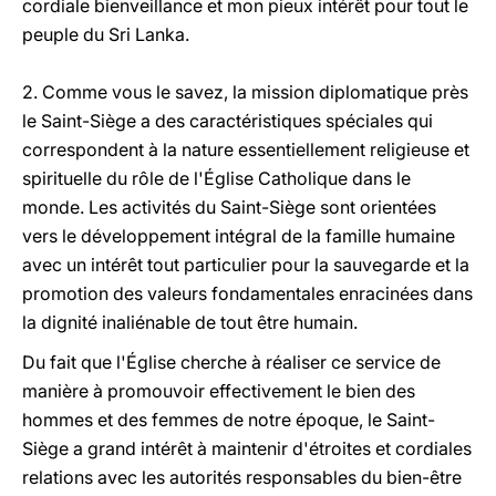
cordiale bienveillance et mon pieux intérêt pour tout le
peuple du Sri Lanka.
2. Comme vous le savez, la mission diplomatique près
le Saint-Siège a des caractéristiques spéciales qui
correspondent à la nature essentiellement religieuse et
spirituelle du rôle de l'Église Catholique dans le
monde. Les activités du Saint-Siège sont orientées
vers le développement intégral de la famille humaine
avec un intérêt tout particulier pour la sauvegarde et la
promotion des valeurs fondamentales enracinées dans
la dignité inaliénable de tout être humain.
Du fait que l'Église cherche à réaliser ce service de
manière à promouvoir effectivement le bien des
hommes et des femmes de notre époque, le Saint-
Siège a grand intérêt à maintenir d'étroites et cordiales
relations avec les autorités responsables du bien-être