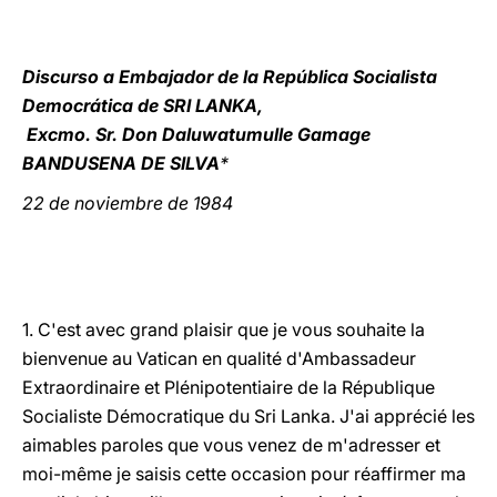
LATINE
Discurso a Embajador de la República Socialista
Democrática de SRI LANKA,
Excmo. Sr. Don Daluwatumulle Gamage
BANDUSENA DE SILVA
*
22 de noviembre de 1984
1. C'est avec grand plaisir que je vous souhaite la
bienvenue au Vatican en qualité d'Ambassadeur
Extraordinaire et Plénipotentiaire de la République
Socialiste Démocratique du Sri Lanka. J'ai apprécié les
aimables paroles que vous venez de m'adresser et
moi-même je saisis cette occasion pour réaffirmer ma