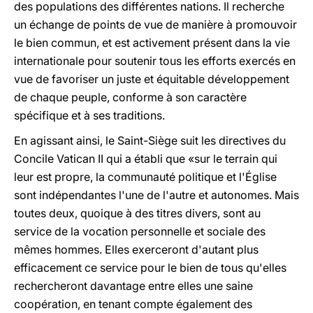
des populations des différentes nations. Il recherche
un échange de points de vue de manière à promouvoir
le bien commun, et est activement présent dans la vie
internationale pour soutenir tous les efforts exercés en
vue de favoriser un juste et équitable développement
de chaque peuple, conforme à son caractère
spécifique et à ses traditions.
En agissant ainsi, le Saint-Siège suit les directives du
Concile Vatican II qui a établi que «sur le terrain qui
leur est propre, la communauté politique et l'Église
sont indépendantes l'une de l'autre et autonomes. Mais
toutes deux, quoique à des titres divers, sont au
service de la vocation personnelle et sociale des
mêmes hommes. Elles exerceront d'autant plus
efficacement ce service pour le bien de tous qu'elles
rechercheront davantage entre elles une saine
coopération, en tenant compte également des