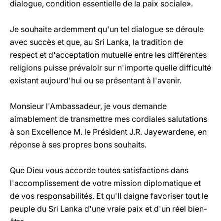
dialogue, condition essentielle de la paix sociale».
Je souhaite ardemment qu'un tel dialogue se déroule
avec succès et que, au Sri Lanka, la tradition de
respect et d'acceptation mutuelle entre les différentes
religions puisse prévaloir sur n'importe quelle difficulté
existant aujourd'hui ou se présentant à l'avenir.
Monsieur l'Ambassadeur, je vous demande
aimablement de transmettre mes cordiales salutations
à son Excellence M. le Président J.R. Jayewardene, en
réponse à ses propres bons souhaits.
Que Dieu vous accorde toutes satisfactions dans
l'accomplissement de votre mission diplomatique et
de vos responsabilités. Et qu'II daigne favoriser tout le
peuple du Sri Lanka d'une vraie paix et d'un réel bien-