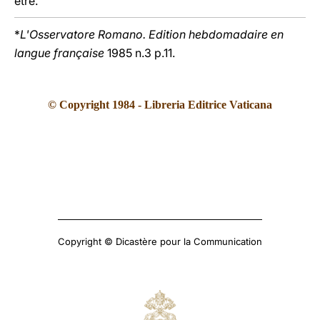
être.
*
L'Osservatore Romano. Edition hebdomadaire en
langue française
1985 n.3 p.11.
© Copyright 1984 - Libreria Editrice Vaticana
Copyright © Dicastère pour la Communication