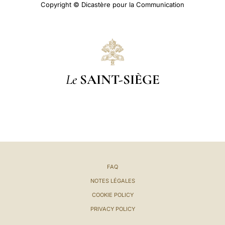
Copyright © Dicastère pour la Communication
Le
SAINT-SIÈGE
FAQ
NOTES LÉGALES
COOKIE POLICY
PRIVACY POLICY