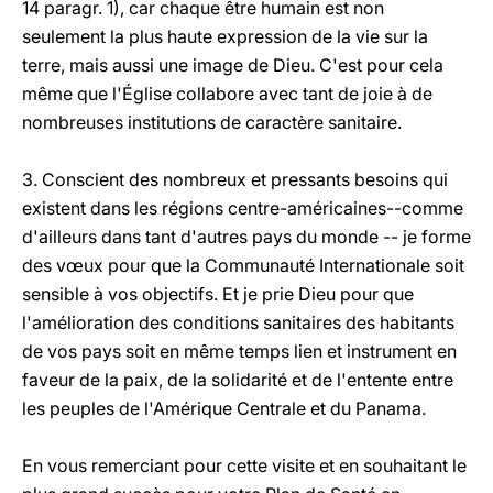
14 paragr. 1), car chaque être humain est non
seulement la plus haute expression de la vie sur la
terre, mais aussi une image de Dieu. C'est pour cela
même que l'Église collabore avec tant de joie à de
nombreuses institutions de caractère sanitaire.
3. Conscient des nombreux et pressants besoins qui
existent dans les régions centre-américaines--comme
d'ailleurs dans tant d'autres pays du monde -- je forme
des vœux pour que la Communauté Internationale soit
sensible à vos objectifs. Et je prie Dieu pour que
l'amélioration des conditions sanitaires des habitants
de vos pays soit en même temps lien et instrument en
faveur de la paix, de la solidarité et de l'entente entre
les peuples de l'Amérique Centrale et du Panama.
En vous remerciant pour cette visite et en souhaitant le