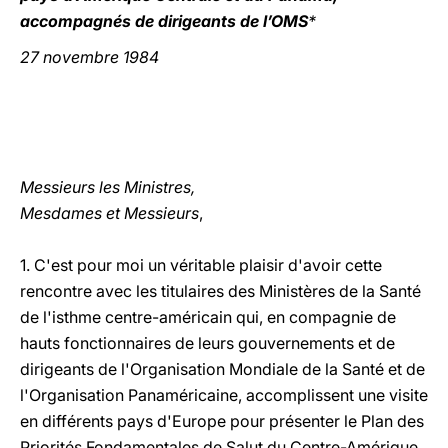
accompagnés de dirigeants de l’OMS
*
LATINE
27 novembre 1984
Messieurs les Ministres,
Mesdames et Messieurs
,
1. C'est pour moi un véritable plaisir d'avoir cette
rencontre avec les titulaires des Ministères de la Santé
de l'isthme centre-américain qui, en compagnie de
hauts fonctionnaires de leurs gouvernements et de
dirigeants de l'Organisation Mondiale de la Santé et de
l'Organisation Panaméricaine, accomplissent une visite
en différents pays d'Europe pour présenter le Plan des
Priorités Fondamentales de Salut du Centre-Amérique