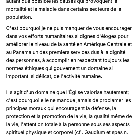
autant que possible les causes qui provoquent la
mortalité et la maladie dans certains secteurs de la
population.
C'est pourquoi je ne puis manquer de vous encourager
dans vos efforts humanitaires si dignes d'éloges pour
améliorer le niveau de la santé en Amérique Centrale et
au Panama un des premiers services dus à la dignité
des personnes, à accomplir en respectant toujours les
normes éthiques qui gouvernent un domaine si
important, si délicat, de l'activité humaine.
Il s'agit d'un domaine que l'Église valorise hautement;
c'est pourquoi elle ne manque jamais de proclamer les
principes moraux qui encouragent la défense, la
protection et la promotion de la vie, la qualité même de
la vie, l'attention totale à la personne sous ses aspects
spirituel physique et corporel (cf . Gaudium et spes n.