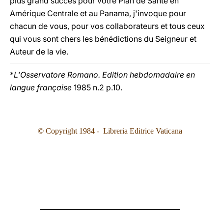
plus grand succès pour votre Plan de Santé en
Amérique Centrale et au Panama, j'invoque pour
chacun de vous, pour vos collaborateurs et tous ceux
qui vous sont chers les bénédictions du Seigneur et
Auteur de la vie.
*
L'Osservatore Romano. Edition hebdomadaire en
langue française
1985 n.2 p.10.
© Copyright 1984 - Libreria Editrice Vaticana