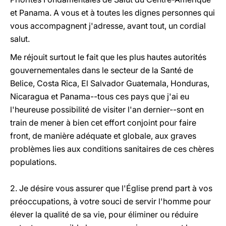
et Panama. A vous et à toutes les dignes personnes qui
vous accompagnent j'adresse, avant tout, un cordial
salut.
Me réjouit surtout le fait que les plus hautes autorités
gouvernementales dans le secteur de la Santé de
Belice, Costa Rica, El Salvador Guatemala, Honduras,
Nicaragua et Panama--tous ces pays que j'ai eu
l'heureuse possibilité de visiter l'an dernier--sont en
train de mener à bien cet effort conjoint pour faire
front, de manière adéquate et globale, aux graves
problèmes lies aux conditions sanitaires de ces chères
populations.
2. Je désire vous assurer que l'Église prend part à vos
préoccupations, à votre souci de servir l'homme pour
élever la qualité de sa vie, pour éliminer ou réduire