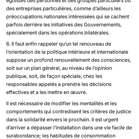
égoïstes des personnes et des groupes particuliers ou
des entreprises particulières, comme d’ailleurs les
préoccupations nationales intéressées qui se cachent
parfois derrière les initiatives des Gouvernements,
spécialement dans les opérations bilatérales.
6. Il faut enfin rappeler qu’un tel renouveau de
l’orientation de la politique intérieure et internationale
suppose un profond renouvellement des consciences,
soit sur un plan général, au niveau de l’opinion
publique, soit, de façon spéciale, chez les
responsables appelés a prendre les décisions
effectives et a les mettre en œuvre.
Il est nécessaire de modifier les mentalités et les
comportements qui contredisent les critères de justice
dans la solidarité envers le prochain. Il est urgent
d’arriver a dépasser l’installation dans une vie facile de
surabondance; les habitudes de consommation