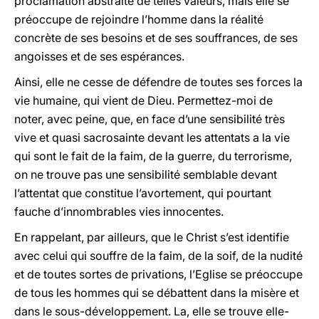
proclamation abstraite de telles valeurs, mais elle se
préoccupe de rejoindre l’homme dans la réalité
concrète de ses besoins et de ses souffrances, de ses
angoisses et de ses espérances.
Ainsi, elle ne cesse de défendre de toutes ses forces la
vie humaine, qui vient de Dieu. Permettez-moi de
noter, avec peine, que, en face d’une sensibilité très
vive et quasi sacrosainte devant les attentats a la vie
qui sont le fait de la faim, de la guerre, du terrorisme,
on ne trouve pas une sensibilité semblable devant
l’attentat que constitue l’avortement, qui pourtant
fauche d’innombrables vies innocentes.
En rappelant, par ailleurs, que le Christ s’est identifie
avec celui qui souffre de la faim, de la soif, de la nudité
et de toutes sortes de privations, l’Eglise se préoccupe
de tous les hommes qui se débattent dans la misère et
dans le sous-développement. La, elle se trouve elle-