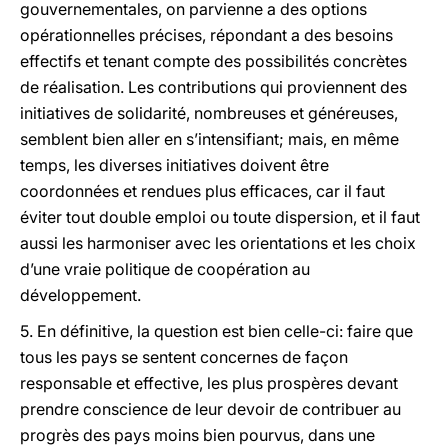
gouvernementales, on parvienne a des options
opérationnelles précises, répondant a des besoins
effectifs et tenant compte des possibilités concrètes
de réalisation. Les contributions qui proviennent des
initiatives de solidarité, nombreuses et généreuses,
semblent bien aller en s’intensifiant; mais, en même
temps, les diverses initiatives doivent être
coordonnées et rendues plus efficaces, car il faut
éviter tout double emploi ou toute dispersion, et il faut
aussi les harmoniser avec les orientations et les choix
d’une vraie politique de coopération au
développement.
5. En définitive, la question est bien celle-ci: faire que
tous les pays se sentent concernes de façon
responsable et effective, les plus prospères devant
prendre conscience de leur devoir de contribuer au
progrès des pays moins bien pourvus, dans une