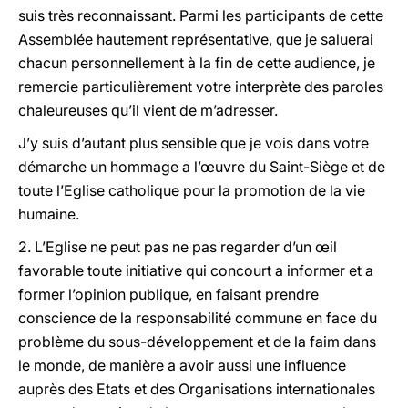
suis très reconnaissant. Parmi les participants de cette
Assemblée hautement représentative, que je saluerai
chacun personnellement à la fin de cette audience, je
remercie particulièrement votre interprète des paroles
chaleureuses qu’il vient de m’adresser.
J’y suis d’autant plus sensible que je vois dans votre
démarche un hommage a l’œuvre du Saint-Siège et de
toute l’Eglise catholique pour la promotion de la vie
humaine.
2. L’Eglise ne peut pas ne pas regarder d’un œil
favorable toute initiative qui concourt a informer et a
former l’opinion publique, en faisant prendre
conscience de la responsabilité commune en face du
problème du sous-développement et de la faim dans
le monde, de manière a avoir aussi une influence
auprès des Etats et des Organisations internationales