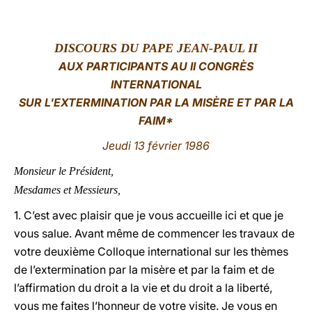
LATINE
DISCOURS DU PAPE JEAN-PAUL II
AUX PARTICIPANTS AU II CONGRÈS
INTERNATIONAL
SUR L'EXTERMINATION PAR LA MISÈRE ET PAR LA
FAIM*
Jeudi 13 février 1986
Monsieur le Président,
Mesdames et Messieurs,
1. C’est avec plaisir que je vous accueille ici et que je
vous salue. Avant même de commencer les travaux de
votre deuxième Colloque international sur les thèmes
de l’extermination par la misère et par la faim et de
l’affirmation du droit a la vie et du droit a la liberté,
vous me faites l’honneur de votre visite. Je vous en