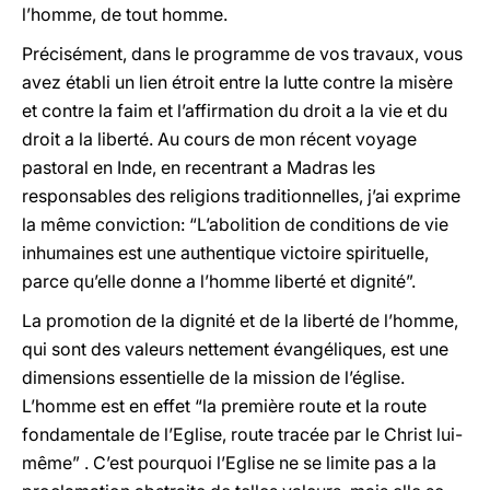
l’homme, de tout homme.
Précisément, dans le programme de vos travaux, vous
avez établi un lien étroit entre la lutte contre la misère
et contre la faim et l’affirmation du droit a la vie et du
droit a la liberté. Au cours de mon récent voyage
pastoral en Inde, en recentrant a Madras les
responsables des religions traditionnelles, j’ai exprime
la même conviction: “L’abolition de conditions de vie
inhumaines est une authentique victoire spirituelle,
parce qu’elle donne a l’homme liberté et dignité”.
La promotion de la dignité et de la liberté de l’homme,
qui sont des valeurs nettement évangéliques, est une
dimensions essentielle de la mission de l’église.
L’homme est en effet “la première route et la route
fondamentale de l’Eglise, route tracée par le Christ lui-
même” . C’est pourquoi l’Eglise ne se limite pas a la