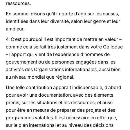
ressources.
En somme, disons qu’il importe d’agir sur les causes,
identifiées dans leur diversité, selon leur genre et leur
ampleur.
4. C’est pourquoi il est important de mettre en valeur –
comme cela se fait très justement dans votre Colloque
– l’apport qui vient de l’expérience d’hommes de
gouvernement ou de personnes engagées dans les
activités des Organisations internationales, aussi bien
au niveau mondial que régional.
Une telle contribution apparaît indispensable, d’abord
pour avoir une documentation, avec des éléments
précis, sur les situations et les ressources; et aussi
pour être en mesure de préparer des projets et des
programmes valables. Il est nécessaire en effet que,
sur le plan international et au niveau des décisions