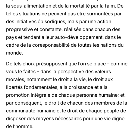
la sous-alimentation et de la mortalité par la faim. De
telles situations ne peuvent pas être surmontées par
des initiatives épisodiques, mais par une action
progressive et constante, réalisée dans chacun des
pays et tendant a leur auto-développement, dans le
cadre de la coresponsabilité de toutes les nations du
monde.
De tels choix présupposent que l’on se place – comme
vous le faites – dans la perspective des valeurs
morales, notamment le droit a la vie, le droit aux
libertés fondamentales, a la croissance et a la
promotion intégrale de chaque personne humaine; et,
par conséquent, le droit de chacun des membres de la
communauté humaine et le droit de chaque peuple de
disposer des moyens nécessaires pour une vie digne
de l’homme.