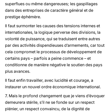
superflues ou même dangereuses; les gaspillages
dans des entreprises de caractère général et de
prestige éphémère.
Il faut surmonter les causes des tensions internes et
internationales, la logique perverse des divisions, la
volonté de puissance, qui se traduisent entre autres
par des activités dispendieuses d’armements, car tout
cela compromet le processus de développement de
certains pays – parfois a peine commence – et
conditionne de manière négative le soutien des pays
plus avances.
Il faut enfin travailler, avec lucidité et courage, a
instaurer un nouvel ordre économique international.
7. Mais le profond changement que je viens d’évoquer
demeurera stérile, s’il ne se fonde sur un respect
plénier, un respect convaincu, de la dignité de