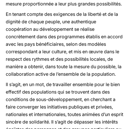
mesure proportionnée a leur plus grandes possibilités.
En tenant compte des exigences de la liberté et de la
dignité de chaque peuple, une authentique
coopération au développement se réalise
concrètement dans des programmes établis en accord
avec les pays bénéficiaires, selon des modèles
correspondant a leur culture, et mis en œuvre dans le
respect des rythmes et des possibilités locales, de
manière a obtenir, dans toute la mesure du possible, la
collaboration active de l’ensemble de la population.
Il s’agit, en un mot, de travailler ensemble pour le bien
effectif des populations qui se trouvent dans des
conditions de sous-développement, en cherchant a
faire converger les initiatives publiques et privées,
nationales et internationales, toutes animées d’un esprit
sincère de solidarité. Il s’agit de dépasser les intérêts