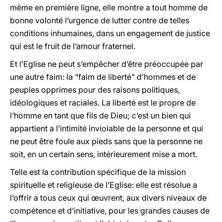
même en première ligne, elle montre a tout homme de
bonne volonté l’urgence de lutter contre de telles
conditions inhumaines, dans un engagement de justice
qui est le fruit de l’amour fraternel.
Et l’Eglise ne peut s’empêcher d’être préoccupée par
une autre faim: la “faim de liberté” d’hommes et de
peuples opprimes pour des raisons politiques,
idéologiques et raciales. La liberté est le propre de
l’homme en tant que fils de Dieu; c’est un bien qui
appartient a l’intimité inviolable de la personne et qui
ne peut être foule aux pieds sans que la personne ne
soit, en un certain sens, intérieurement mise a mort.
Telle est la contribution spécifique de la mission
spirituelle et religieuse de l’Eglise: elle est résolue a
l’offrir a tous ceux qui œuvrent, aux divers niveaux de
compétence et d’initiative, pour les grandes causes de