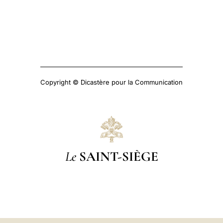
Copyright © Dicastère pour la Communication
Le
SAINT-SIÈGE