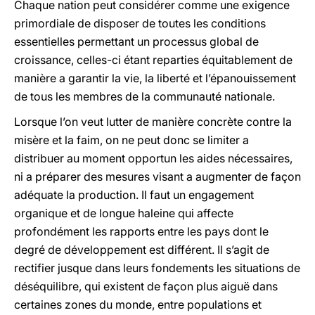
Chaque nation peut considérer comme une exigence
primordiale de disposer de toutes les conditions
essentielles permettant un processus global de
croissance, celles-ci étant reparties équitablement de
manière a garantir la vie, la liberté et l’épanouissement
de tous les membres de la communauté nationale.
Lorsque l’on veut lutter de manière concrète contre la
misère et la faim, on ne peut donc se limiter a
distribuer au moment opportun les aides nécessaires,
ni a préparer des mesures visant a augmenter de façon
adéquate la production. Il faut un engagement
organique et de longue haleine qui affecte
profondément les rapports entre les pays dont le
degré de développement est différent. Il s’agit de
rectifier jusque dans leurs fondements les situations de
déséquilibre, qui existent de façon plus aiguë dans
certaines zones du monde, entre populations et