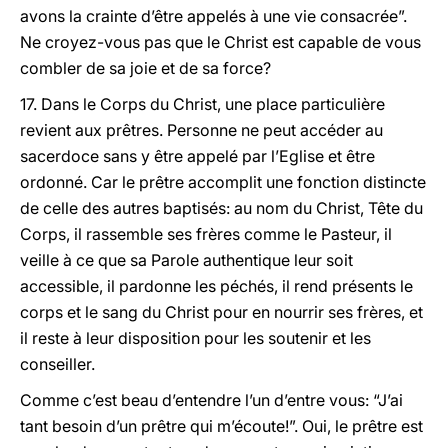
avons la crainte d’être appelés à une vie consacrée”.
Ne croyez-vous pas que le Christ est capable de vous
combler de sa joie et de sa force?
17. Dans le Corps du Christ, une place particulière
revient aux prêtres. Personne ne peut accéder au
sacerdoce sans y être appelé par l’Eglise et être
ordonné. Car le prêtre accomplit une fonction distincte
de celle des autres baptisés: au nom du Christ, Tête du
Corps, il rassemble ses frères comme le Pasteur, il
veille à ce que sa Parole authentique leur soit
accessible, il pardonne les péchés, il rend présents le
corps et le sang du Christ pour en nourrir ses frères, et
il reste à leur disposition pour les soutenir et les
conseiller.
Comme c’est beau d’entendre l’un d’entre vous: “J’ai
tant besoin d’un prêtre qui m’écoute!”. Oui, le prêtre est