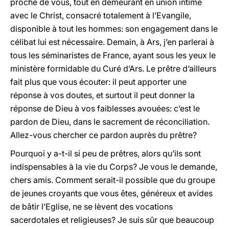
proche de vous, tout en demeurant en union intime
avec le Christ, consacré totalement à l’Evangile,
disponible à tout les hommes: son engagement dans le
célibat lui est nécessaire. Demain, à Ars, j’en parlerai à
tous les séminaristes de France, ayant sous les yeux le
ministère formidable du Curé d’Ars. Le prêtre d’ailleurs
fait plus que vous écouter: il peut apporter une
réponse à vos doutes, et surtout il peut donner la
réponse de Dieu à vos faiblesses avouées: c’est le
pardon de Dieu, dans le sacrement de réconciliation.
Allez-vous chercher ce pardon auprès du prêtre?
Pourquoi y a-t-il si peu de prêtres, alors qu’ils sont
indispensables à la vie du Corps? Je vous le demande,
chers amis. Comment serait-il possible que du groupe
de jeunes croyants que vous êtes, généreux et avides
de bâtir l’Eglise, ne se lèvent des vocations
sacerdotales et religieuses? Je suis sûr que beaucoup