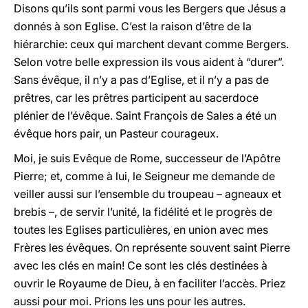
Disons qu’ils sont parmi vous les Bergers que Jésus a
donnés à son Eglise. C’est la raison d’être de la
hiérarchie: ceux qui marchent devant comme Bergers.
Selon votre belle expression ils vous aident à “durer”.
Sans évêque, il n’y a pas d’Eglise, et il n’y a pas de
prêtres, car les prêtres participent au sacerdoce
plénier de l’évêque. Saint François de Sales a été un
évêque hors pair, un Pasteur courageux.
Moi, je suis Evêque de Rome, successeur de l’Apôtre
Pierre; et, comme à lui, le Seigneur me demande de
veiller aussi sur l’ensemble du troupeau – agneaux et
brebis –, de servir l’unité, la fidélité et le progrès de
toutes les Eglises particulières, en union avec mes
Frères les évêques. On représente souvent saint Pierre
avec les clés en main! Ce sont les clés destinées à
ouvrir le Royaume de Dieu, à en faciliter l’accès. Priez
aussi pour moi. Prions les uns pour les autres.