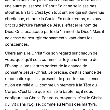
une autre puissance. L’Esprit Saint ne se laisse pas
étouffer. En fait, c’est Lyon tout entière qui est devenue
chrétienne, et toute la Gaule. En notre temps, des pays
ont cru détruire l’attrait de Jésus, effacer le nom de
Dieu. On a beaucoup parlé de “la mort de Dieu”. Mais il
ne cesse de resurgir étonnament vivant dans les
consciences.
Chers amis, le Christ fixe son regard sur chacun de
vous, quel qu’il soit, comme sur le jeune homme de
l’Evangile. Vos lettres parlent de la chance de
connaître Jésus-Christ. Je précise: c’est la chance de
reconnaître qu’il est présent, de prendre conscience
qu’on est relié à lui comme un membre à la Tête du
Corps. C’est là ce que réalise le baptême, il nous
configure au Christ. Par vous, croyants, c’est le Christ
qui vit dans l’Eglise, comme au temps des martyrs.