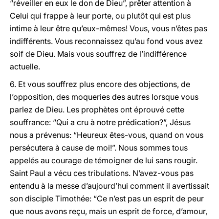
“réveiller en eux le don de Dieu”, prêter attention à
Celui qui frappe à leur porte, ou plutôt qui est plus
intime à leur être qu’eux-mêmes! Vous, vous n’êtes pas
indifférents. Vous reconnaissez qu’au fond vous avez
soif de Dieu. Mais vous souffrez de l’indifférence
actuelle.
6. Et vous souffrez plus encore des objections, de
l’opposition, des moqueries des autres lorsque vous
parlez de Dieu. Les prophètes ont éprouvé cette
souffrance: “Qui a cru à notre prédication?”, Jésus
nous a prévenus: “Heureux êtes-vous, quand on vous
persécutera à cause de moi!”. Nous sommes tous
appelés au courage de témoigner de lui sans rougir.
Saint Paul a vécu ces tribulations. N’avez-vous pas
entendu à la messe d’aujourd’hui comment il avertissait
son disciple Timothée: “Ce n’est pas un esprit de peur
que nous avons reçu, mais un esprit de force, d’amour,