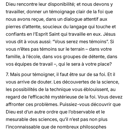
Dieu rencontre leur disponibilité; et nous devons y
travailler, donner un témoignage clair de la foi que
nous avons reçue, dans un dialogue attentif aux
pierres d’attente, soucieux du langage qui touche et
confiants en l’Esprit Saint qui travaille en eux. Jésus
vous dit à vous aussi: “Vous serez mes témoins”. Si
vous n’êtes pas témoins sur le terrain – dans votre
famille, à l’école, dans vos groupes de détente, dans
vos équipes de travail –, qui le sera à votre place?
7. Mais pour témoigner, il faut être sur de sa foi. Et il
vous arrive de douter. Les découvertes de la science,
les possibilités de la technique vous éblouissent, au
regard de l’efficacité mystérieuse de la foi. Vous devez
affronter ces problèmes. Puissiez-vous découvrir que
Dieu est d’un autre ordre que l’observable et le
mesurable des sciences, qu’il n’est pas non plus
l’inconnaissable que de nombreux philosophes