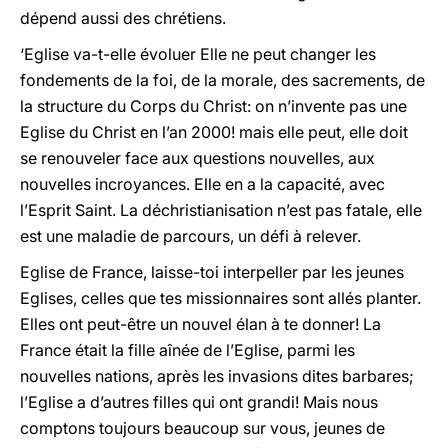
dépend aussi des chrétiens.
‘Eglise va-t-elle évoluer Elle ne peut changer les
fondements de la foi, de la morale, des sacrements, de
la structure du Corps du Christ: on n’invente pas une
Eglise du Christ en l’an 2000! mais elle peut, elle doit
se renouveler face aux questions nouvelles, aux
nouvelles incroyances. Elle en a la capacité, avec
l’Esprit Saint. La déchristianisation n’est pas fatale, elle
est une maladie de parcours, un défi à relever.
Eglise de France, laisse-toi interpeller par les jeunes
Eglises, celles que tes missionnaires sont allés planter.
Elles ont peut-être un nouvel élan à te donner! La
France était la fille aînée de l’Eglise, parmi les
nouvelles nations, après les invasions dites barbares;
l’Eglise a d’autres filles qui ont grandi! Mais nous
comptons toujours beaucoup sur vous, jeunes de