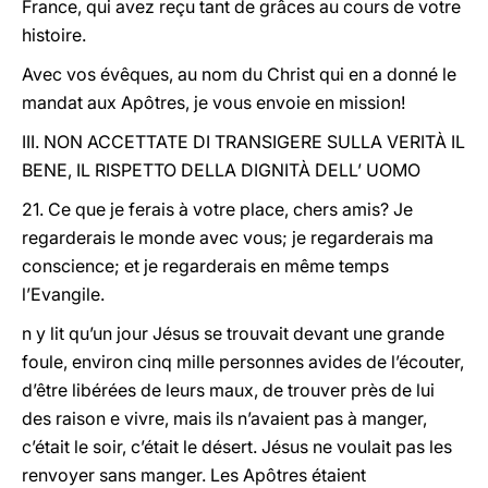
France, qui avez reçu tant de grâces au cours de votre
histoire.
Avec vos évêques, au nom du Christ qui en a donné le
mandat aux Apôtres, je vous envoie en mission!
III. NON ACCETTATE DI TRANSIGERE SULLA VERITÀ IL
BENE, IL RISPETTO DELLA DIGNITÀ DELL’ UOMO
21. Ce que je ferais à votre place, chers amis? Je
regarderais le monde avec vous; je regarderais ma
conscience; et je regarderais en même temps
l’Evangile.
n y lit qu’un jour Jésus se trouvait devant une grande
foule, environ cinq mille personnes avides de l’écouter,
d’être libérées de leurs maux, de trouver près de lui
des raison e vivre, mais ils n’avaient pas à manger,
c’était le soir, c’était le désert. Jésus ne voulait pas les
renvoyer sans manger. Les Apôtres étaient