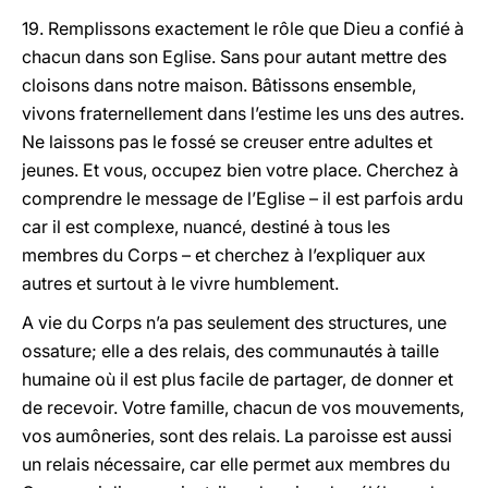
19. Remplissons exactement le rôle que Dieu a confié à
chacun dans son Eglise. Sans pour autant mettre des
cloisons dans notre maison. Bâtissons ensemble,
vivons fraternellement dans l’estime les uns des autres.
Ne laissons pas le fossé se creuser entre adultes et
jeunes. Et vous, occupez bien votre place. Cherchez à
comprendre le message de l’Eglise – il est parfois ardu
car il est complexe, nuancé, destiné à tous les
membres du Corps – et cherchez à l’expliquer aux
autres et surtout à le vivre humblement.
A vie du Corps n’a pas seulement des structures, une
ossature; elle a des relais, des communautés à taille
humaine où il est plus facile de partager, de donner et
de recevoir. Votre famille, chacun de vos mouvements,
vos aumôneries, sont des relais. La paroisse est aussi
un relais nécessaire, car elle permet aux membres du