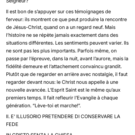
Seigneur?
Il est bon de s’appuyer sur ces témoignages de
ferveur: ils montrent ce que peut produire la rencontre
de Jésus-Christ, quand on a un regard neuf. Mais
l’histoire ne se répète jamais exactement dans des
situations différentes. Les sentiments peuvent varier. Ils
ne sont pas les plus importants. Parfois même, on
passe par l’épreuve, dans la nuit, avant l’aurore, mais la
fidélité demeure et l’attachement convaincu grandit.
Plutôt que de regarder en arrière avec nostalgie, il faut
regarder devant nous: le Christ nous appelle à une
nouvelle avancée. L’Esprit Saint est le même qu’aux
premiers temps. Il fait refleurir l’Evangile à chaque
génération. “Lève-toi et marche!”.
II. E’ ILLUSORIO PRETENDERE DI CONSERVARE LA
FEDE