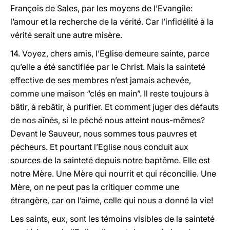
François de Sales, par les moyens de l’Evangile:
l’amour et la recherche de la vérité. Car l’infidélité à la
vérité serait une autre misère.
14. Voyez, chers amis, l’Eglise demeure sainte, parce
qu’elle a été sanctifiée par le Christ. Mais la sainteté
effective de ses membres n’est jamais achevée,
comme une maison “clés en main”. Il reste toujours à
bâtir, à rebâtir, à purifier. Et comment juger des défauts
de nos aînés, si le péché nous atteint nous-mêmes?
Devant le Sauveur, nous sommes tous pauvres et
pécheurs. Et pourtant l’Eglise nous conduit aux
sources de la sainteté depuis notre baptême. Elle est
notre Mère. Une Mère qui nourrit et qui réconcilie. Une
Mère, on ne peut pas la critiquer comme une
étrangère, car on l’aime, celle qui nous a donné la vie!
Les saints, eux, sont les témoins visibles de la sainteté