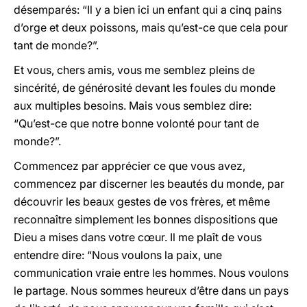
désemparés: “Il y a bien ici un enfant qui a cinq pains
d’orge et deux poissons, mais qu’est-ce que cela pour
tant de monde?”.
Et vous, chers amis, vous me semblez pleins de
sincérité, de générosité devant les foules du monde
aux multiples besoins. Mais vous semblez dire:
“Qu’est-ce que notre bonne volonté pour tant de
monde?”.
Commencez par apprécier ce que vous avez,
commencez par discerner les beautés du monde, par
découvrir les beaux gestes de vos frères, et même
reconnaître simplement les bonnes dispositions que
Dieu a mises dans votre cœur. Il me plaît de vous
entendre dire: “Nous voulons la paix, une
communication vraie entre les hommes. Nous voulons
le partage. Nous sommes heureux d’être dans un pays