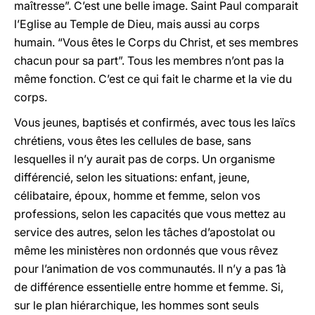
maîtresse”. C’est une belle image. Saint Paul comparait
l’Eglise au Temple de Dieu, mais aussi au corps
humain. “Vous êtes le Corps du Christ, et ses membres
chacun pour sa part”. Tous les membres n’ont pas la
même fonction. C’est ce qui fait le charme et la vie du
corps.
Vous jeunes, baptisés et confirmés, avec tous les laïcs
chrétiens, vous êtes les cellules de base, sans
lesquelles il n’y aurait pas de corps. Un organisme
différencié, selon les situations: enfant, jeune,
célibataire, époux, homme et femme, selon vos
professions, selon les capacités que vous mettez au
service des autres, selon les tâches d’apostolat ou
même les ministères non ordonnés que vous rêvez
pour l’animation de vos communautés. Il n’y a pas 1à
de différence essentielle entre homme et femme. Si,
sur le plan hiérarchique, les hommes sont seuls