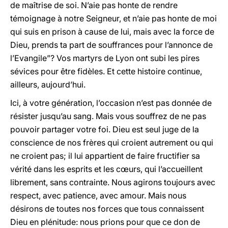
de maîtrise de soi. N’aie pas honte de rendre
témoignage à notre Seigneur, et n’aie pas honte de moi
qui suis en prison à cause de lui, mais avec la force de
Dieu, prends ta part de souffrances pour l’annonce de
l’Evangile”? Vos martyrs de Lyon ont subi les pires
sévices pour être fidèles. Et cette histoire continue,
ailleurs, aujourd’hui.
Ici, à votre génération, l’occasion n’est pas donnée de
résister jusqu’au sang. Mais vous souffrez de ne pas
pouvoir partager votre foi. Dieu est seul juge de la
conscience de nos frères qui croient autrement ou qui
ne croient pas; il lui appartient de faire fructifier sa
vérité dans les esprits et les cœurs, qui l’accueillent
librement, sans contrainte. Nous agirons toujours avec
respect, avec patience, avec amour. Mais nous
désirons de toutes nos forces que tous connaissent
Dieu en plénitude: nous prions pour que ce don de