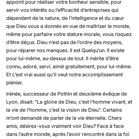
appoint pour réaliser votre bonheur sensible, pour
servir vos intérêts ou l’efficacité d’entreprises qui
dépendent de la nature, de l’intelligence et du cœur
que Dieu vous a donnés en vue de maîtriser le monde,
même pour parfaire votre stature morale, vous risquez
d’être déçus. Dieu n’est pas de l’ordre des moyens,
pour réparer nos manques. Il est Quelqu’un. Il existe
pour lui-même, au-dessus de tout. Il mérite d’être
connu, adoré, servi, aimé gratuitement, pour lui-même.
Et c’est vrai aussi qu’il veut notre accomplissement
plénier.
Irénée, successeur de Pothin et deuxième évêque de
Lyon, disait: “La gloire de Dieu, c’est l’homme vivant, et
la vie de l’homme, c’est la vision de Dieu”. Certains
m’ont demandé de parler de la vie éternelle. Chers
amis, désirez-vous vraiment voir Dieu? Face à face
dans l’autre monde, après l’avoir rencontré dans la foi