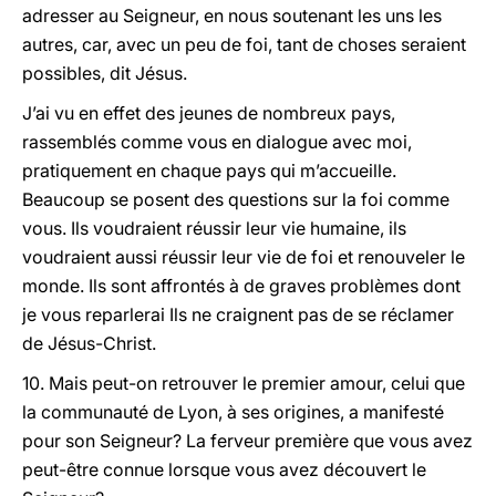
adresser au Seigneur, en nous soutenant les uns les
autres, car, avec un peu de foi, tant de choses seraient
possibles, dit Jésus.
J’ai vu en effet des jeunes de nombreux pays,
rassemblés comme vous en dialogue avec moi,
pratiquement en chaque pays qui m’accueille.
Beaucoup se posent des questions sur la foi comme
vous. Ils voudraient réussir leur vie humaine, ils
voudraient aussi réussir leur vie de foi et renouveler le
monde. Ils sont affrontés à de graves problèmes dont
je vous reparlerai Ils ne craignent pas de se réclamer
de Jésus-Christ.
10. Mais peut-on retrouver le premier amour, celui que
la communauté de Lyon, à ses origines, a manifesté
pour son Seigneur? La ferveur première que vous avez
peut-être connue lorsque vous avez découvert le