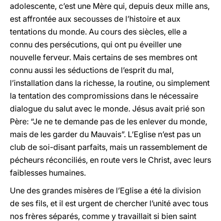
adolescente, c’est une Mère qui, depuis deux mille ans,
est affrontée aux secousses de l’histoire et aux
tentations du monde. Au cours des siècles, elle a
connu des persécutions, qui ont pu éveiller une
nouvelle ferveur. Mais certains de ses membres ont
connu aussi les séductions de l’esprit du mal,
l’installation dans la richesse, la routine, ou simplement
la tentation des compromissions dans le nécessaire
dialogue du salut avec le monde. Jésus avait prié son
Père: “Je ne te demande pas de les enlever du monde,
mais de les garder du Mauvais”. L’Eglise n’est pas un
club de soi-disant parfaits, mais un rassemblement de
pécheurs réconciliés, en route vers le Christ, avec leurs
faiblesses humaines.
Une des grandes misères de l’Eglise a été la division
de ses fils, et il est urgent de chercher l’unité avec tous
nos frères séparés, comme y travaillait si bien saint