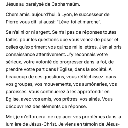
Jésus au paralysé de Capharnaüm.
Chers amis, aujourd’hui, à Lyon, le successeur de
Pierre vous dit lui aussi: “Lève-toi et marche”.
Se n’ai ni or ni argent. Se n’ai pas de réponses toutes
faites, pour les questions que vous venez de poser et
celles qu’expriment vos quinze mille lettres. J’en ai pris
connaissance attentivement. J’y reconnais votre
sérieux, votre volonté de progresser dans la foi, de
prendre votre part dans l’Eglise, dans la société. A
beaucoup de ces questions, vous réfléchissez, dans
vos groupes, vos mouvements, vos aumôneries, vos
paroisses. Vous continuerez à les approfondir en
Eglise, avec vos amis, vos prêtres, vos aînés. Vous
découvrirez des éléments de réponse.
Moi, je m’efforcerai de replacer vos problèmes dans la
lumière de Jésus-Christ. Je viens en témoin de Jésus-