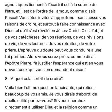
agnostiques tiennent à l’écart: il est à la source de
l’être, et il est de l’ordre de l’amour, comme disait
Pascal! Vous êtes invités à approfondir sans cesse vos
raisons de croire, et surtout à faire connaissance avec
Dieu tel qu’il s’est révélé en Jésus-Christ. C’est l’objet
de vos catéchèses, de vos réunions, de vos révisions
de vie, de vos lectures, de vos retraites, de votre
prière. L’épreuve du doute peut vous conduire à une
foi purifiée. Alors vous serez prêts, comme disait
l’Apôtre Pierre, “à justifier l’espérance qui est en vous
devant ceux qui vous en demandent raison”
8. “A quoi cela sert-il de croire”.
Voilà bien l’ultime question lancinante, qui retient
beaucoup de vos amis. Je vous dirais d’abord: de
quelle utilité parlez-vous? Si vous cherchez
directement à utiliser Dieu et la religion comme un