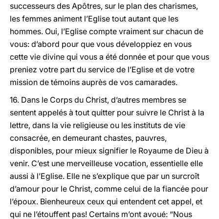
successeurs des Apôtres, sur le plan des charismes,
les femmes animent l’Eglise tout autant que les
hommes. Oui, l’Eglise compte vraiment sur chacun de
vous: d’abord pour que vous développiez en vous
cette vie divine qui vous a été donnée et pour que vous
preniez votre part du service de l’Eglise et de votre
mission de témoins auprès de vos camarades.
16. Dans le Corps du Christ, d’autres membres se
sentent appelés à tout quitter pour suivre le Christ à la
lettre, dans la vie religieuse ou les instituts de vie
consacrée, en demeurant chastes, pauvres,
disponibles, pour mieux signifier le Royaume de Dieu à
venir. C’est une merveilleuse vocation, essentielle elle
aussi à l’Eglise. Elle ne s’explique que par un surcroît
d’amour pour le Christ, comme celui de la fiancée pour
l’époux. Bienheureux ceux qui entendent cet appel, et
qui ne l’étouffent pas! Certains m’ont avoué: “Nous