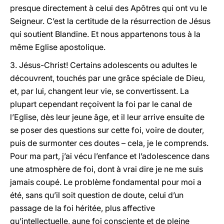
presque directement à celui des Apôtres qui ont vu le
Seigneur. C’est la certitude de la résurrection de Jésus
qui soutient Blandine. Et nous appartenons tous à la
même Eglise apostolique.
3. Jésus-Christ! Certains adolescents ou adultes le
découvrent, touchés par une grâce spéciale de Dieu,
et, par lui, changent leur vie, se convertissent. La
plupart cependant reçoivent la foi par le canal de
l’Eglise, dès leur jeune âge, et il leur arrive ensuite de
se poser des questions sur cette foi, voire de douter,
puis de surmonter ces doutes – cela, je le comprends.
Pour ma part, j’ai vécu l’enfance et l’adolescence dans
une atmosphère de foi, dont à vrai dire je ne me suis
jamais coupé. Le problème fondamental pour moi a
été, sans qu’il soit question de doute, celui d’un
passage de la foi héritée, plus affective
qu’intellectuelle, aune foi consciente et de pleine