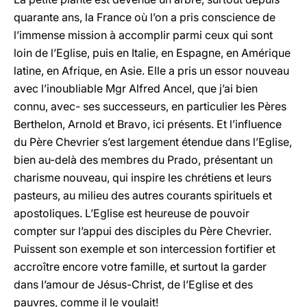
quarante ans, la France où l’on a pris conscience de
l’immense mission à accomplir parmi ceux qui sont
loin de l’Eglise, puis en Italie, en Espagne, en Amérique
latine, en Afrique, en Asie. Elle a pris un essor nouveau
avec l’inoubliable Mgr Alfred Ancel, que j’ai bien
connu, avec- ses successeurs, en particulier les Pères
Berthelon, Arnold et Bravo, ici présents. Et l’influence
du Père Chevrier s’est largement étendue dans l’Eglise,
bien au-delà des membres du Prado, présentant un
charisme nouveau, qui inspire les chrétiens et leurs
pasteurs, au milieu des autres courants spirituels et
apostoliques. L’Eglise est heureuse de pouvoir
compter sur l’appui des disciples du Père Chevrier.
Puissent son exemple et son intercession fortifier et
accroître encore votre famille, et surtout la garder
dans l’amour de Jésus-Christ, de l’Eglise et des
pauvres, comme il le voulait!