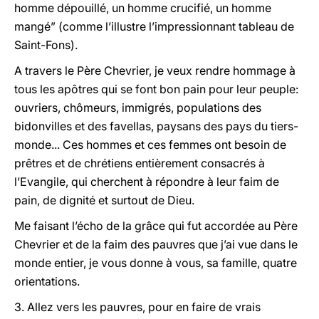
homme dépouillé, un homme crucifié, un homme
mangé” (comme l’illustre l’impressionnant tableau de
Saint-Fons).
A travers le Père Chevrier, je veux rendre hommage à
tous les apôtres qui se font bon pain pour leur peuple:
ouvriers, chômeurs, immigrés, populations des
bidonvilles et des favellas, paysans des pays du tiers-
monde... Ces hommes et ces femmes ont besoin de
prêtres et de chrétiens entièrement consacrés à
l’Evangile, qui cherchent à répondre à leur faim de
pain, de dignité et surtout de Dieu.
Me faisant l’écho de la grâce qui fut accordée au Père
Chevrier et de la faim des pauvres que j’ai vue dans le
monde entier, je vous donne à vous, sa famille, quatre
orientations.
3. Allez vers les pauvres, pour en faire de vrais