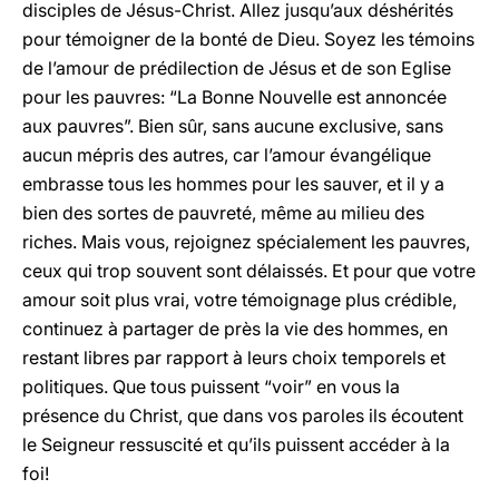
disciples de Jésus-Christ. Allez jusqu’aux déshérités
pour témoigner de la bonté de Dieu. Soyez les témoins
de l’amour de prédilection de Jésus et de son Eglise
pour les pauvres: “La Bonne Nouvelle est annoncée
aux pauvres”. Bien sûr, sans aucune exclusive, sans
aucun mépris des autres, car l’amour évangélique
embrasse tous les hommes pour les sauver, et il y a
bien des sortes de pauvreté, même au milieu des
riches. Mais vous, rejoignez spécialement les pauvres,
ceux qui trop souvent sont délaissés. Et pour que votre
amour soit plus vrai, votre témoignage plus crédible,
continuez à partager de près la vie des hommes, en
restant libres par rapport à leurs choix temporels et
politiques. Que tous puissent “voir” en vous la
présence du Christ, que dans vos paroles ils écoutent
le Seigneur ressuscité et qu’ils puissent accéder à la
foi!