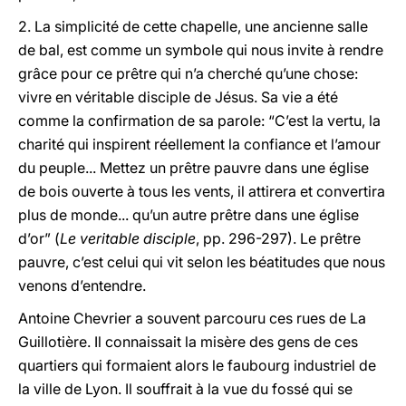
2. La simplicité de cette chapelle, une ancienne salle
de bal, est comme un symbole qui nous invite à rendre
grâce pour ce prêtre qui n’a cherché qu’une chose:
vivre en véritable disciple de Jésus. Sa vie a été
comme la confirmation de sa parole: “C’est la vertu, la
charité qui inspirent réellement la confiance et l’amour
du peuple... Mettez un prêtre pauvre dans une église
de bois ouverte à tous les vents, il attirera et convertira
plus de monde... qu’un autre prêtre dans une église
d’or” (
Le veritable disciple
, pp. 296-297). Le prêtre
pauvre, c’est celui qui vit selon les béatitudes que nous
venons d’entendre.
Antoine Chevrier a souvent parcouru ces rues de La
Guillotière. Il connaissait la misère des gens de ces
quartiers qui formaient alors le faubourg industriel de
la ville de Lyon. Il souffrait à la vue du fossé qui se