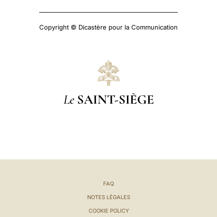
Copyright © Dicastère pour la Communication
Le
SAINT-SIÈGE
FAQ
NOTES LÉGALES
COOKIE POLICY