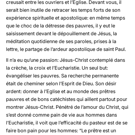
creusait entre les ouvriers et l’Eglise. Devant vous, il
serait bien inutile de retracer les temps forts de son
expérience spirituelle et apostolique: en même temps
que le choc de la détresse des pauvres, il y eut le
saisissement devant le dépouillement de Jésus, la
méditation quotidienne de ses paroles, prises à la
lettre, le partage de l’ardeur apostolique de saint Paul.
Il n’a eu qu’une passion: Jésus-Christ contemplé dans
la crèche, la croix et l’Eucharistie. Un seul but:
évangéliser les pauvres. Sa recherche permanente
était de cheminer selon l’Esprit de Dieu. Son désir
ardent: donner à l’Eglise et au monde des prêtres
pauvres et de bons catéchistes qui aillent partout pour
montrer Jésus-Christ. Pénétré de l’amour du Christ, qui
s’est donné comme pain de vie aux hommes dans
l’Eucharistie, il voit que l’efficacité du pasteur est de se
faire bon pain pour les hommes: “Le prêtre est un