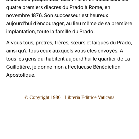
quatre premiers diacres du Prado à Rome, en
novembre 1876. Son successeur est heureux
aujourd’hui d’encourager, au lieu même de sa première
implantation, toute la famille du Prado.
A vous tous, prêtres, frères, sœurs et laïques du Prado,
ainsi qu’à tous ceux auxquels vous êtes envoyés. A
tous les gens qui habitent aujourd’hui le quartier de La
Guillotière, je donne mon affectueuse Bénédiction
Apostolique.
© Copyright 1986 - Libreria Editrice Vaticana