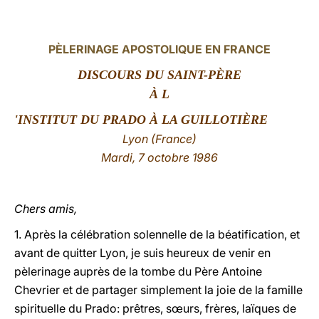
LATINE
PÈLERINAGE APOSTOLIQUE EN FRANCE
DISCOURS DU SAINT-PÈRE
À L
'INSTITUT DU PRADO À LA
GUILLOTIÈRE
Lyon (France)
Mardi, 7
octobre 1986
Chers amis,
1. Après la célébration solennelle de la béatification, et
avant de quitter Lyon, je suis heureux de venir en
pèlerinage auprès de la tombe du Père Antoine
Chevrier et de partager simplement la joie de la famille
spirituelle du Prado: prêtres, sœurs, frères, laïques de