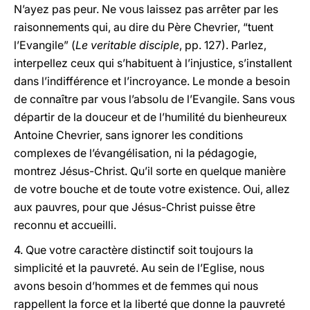
N’ayez pas peur. Ne vous laissez pas arrêter par les
raisonnements qui, au dire du Père Chevrier, “tuent
l’Evangile” (
Le veritable disciple
, pp. 127). Parlez,
interpellez ceux qui s’habituent à l’injustice, s’installent
dans l’indifférence et l’incroyance. Le monde a besoin
de connaître par vous l’absolu de l’Evangile. Sans vous
départir de la douceur et de l’humilité du bienheureux
Antoine Chevrier, sans ignorer les conditions
complexes de l’évangélisation, ni la pédagogie,
montrez Jésus-Christ. Qu’il sorte en quelque manière
de votre bouche et de toute votre existence. Oui, allez
aux pauvres, pour que Jésus-Christ puisse être
reconnu et accueilli.
4. Que votre caractère distinctif soit toujours la
simplicité et la pauvreté. Au sein de l’Eglise, nous
avons besoin d’hommes et de femmes qui nous
rappellent la force et la liberté que donne la pauvreté