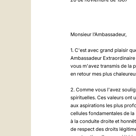
Monsieur l’Ambassadeur,
1. C'est avec grand plaisir q
Ambassadeur Extraordinaire e
vous m'avez transmis de la 
en retour mes plus chaleureus
2. Comme vous l'avez soulign
spirituelles. Ces valeurs ont
aux aspirations les plus pro
cellules fondamentales de la 
à la conduite droite et honnê
de respect des droits légitime