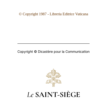
© Copyright 1987 - Libreria Editrice Vaticana
Copyright © Dicastère pour la Communication
Le
SAINT-SIÈGE