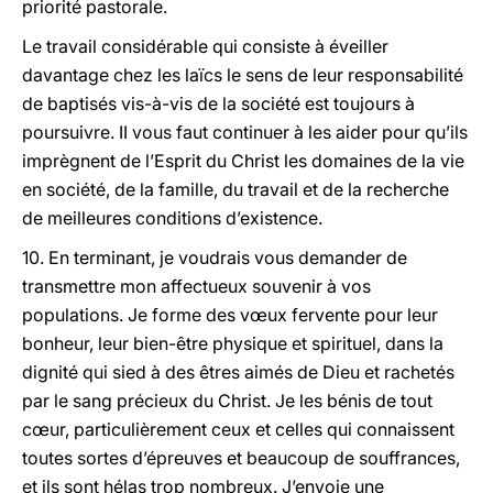
priorité pastorale.
Le travail considérable qui consiste à éveiller
davantage chez les laïcs le sens de leur responsabilité
de baptisés vis-à-vis de la société est toujours à
poursuivre. II vous faut continuer à les aider pour qu’ils
imprègnent de l’Esprit du Christ les domaines de la vie
en société, de la famille, du travail et de la recherche
de meilleures conditions d’existence.
10. En terminant, je voudrais vous demander de
transmettre mon affectueux souvenir à vos
populations. Je forme des vœux fervente pour leur
bonheur, leur bien-être physique et spirituel, dans la
dignité qui sied à des êtres aimés de Dieu et rachetés
par le sang précieux du Christ. Je les bénis de tout
cœur, particulièrement ceux et celles qui connaissent
toutes sortes d’épreuves et beaucoup de souffrances,
et ils sont hélas trop nombreux. J’envoie une