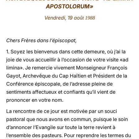
APOSTOLORUM»
LATINE
Vendredi, 19 ao
ût 1988
Chers Frères dans l’épiscopat,
1. Soyez les bienvenus dans cette demeure, où j’ai la
joie de vous accueillir à l’occasion de votre visite «ad
limina». Je remercie vivement Monseigneur François
Gayot, Archevêque du Cap Haïtien et Président de la
Conférence épiscopale, de l’adresse pleine de
sentiments affectueux et confiants qu’il vient de
prononcer en votre nom.
La rencontre de ce jour est motivée par un souci
pastoral que nous avons en commun, puisque le soin
d’annoncer l’Evangile sur toute la terre revient à
l’ensemble des pasteurs. Pour reprendre les termes du