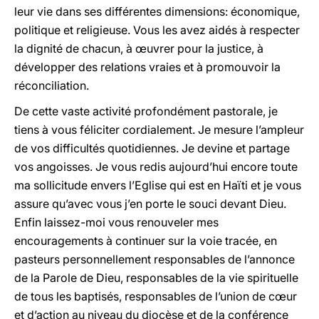
leur vie dans ses différentes dimensions: économique,
politique et religieuse. Vous les avez aidés à respecter
la dignité de chacun, à œuvrer pour la justice, à
développer des relations vraies et à promouvoir la
réconciliation.
De cette vaste activité profondément pastorale, je
tiens à vous féliciter cordialement. Je mesure l’ampleur
de vos difficultés quotidiennes. Je devine et partage
vos angoisses. Je vous redis aujourd’hui encore toute
ma sollicitude envers l’Eglise qui est en Haïti et je vous
assure qu’avec vous j’en porte le souci devant Dieu.
Enfin laissez-moi vous renouveler mes
encouragements à continuer sur la voie tracée, en
pasteurs personnellement responsables de l’annonce
de la Parole de Dieu, responsables de la vie spirituelle
de tous les baptisés, responsables de l’union de cœur
et d’action au niveau du diocèse et de la conférence