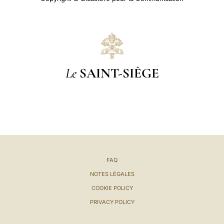
Le
SAINT-SIÈGE
FAQ
NOTES LÉGALES
COOKIE POLICY
PRIVACY POLICY