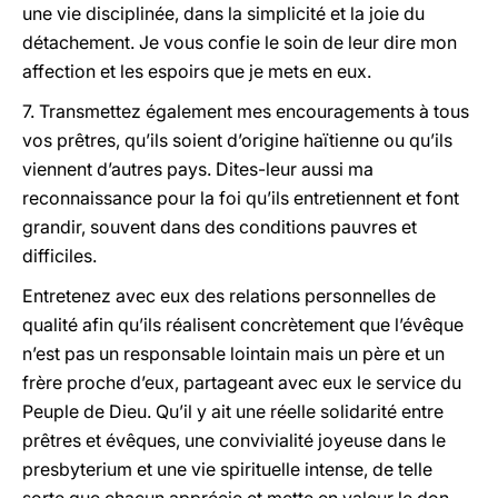
une vie disciplinée, dans la simplicité et la joie du
détachement. Je vous confie le soin de leur dire mon
affection et les espoirs que je mets en eux.
7. Transmettez également mes encouragements à tous
vos prêtres, qu’ils soient d’origine haïtienne ou qu’ils
viennent d’autres pays. Dites-leur aussi ma
reconnaissance pour la foi qu’ils entretiennent et font
grandir, souvent dans des conditions pauvres et
difficiles.
Entretenez avec eux des relations personnelles de
qualité afin qu’ils réalisent concrètement que l’évêque
n’est pas un responsable lointain mais un père et un
frère proche d’eux, partageant avec eux le service du
Peuple de Dieu. Qu’il y ait une réelle solidarité entre
prêtres et évêques, une convivialité joyeuse dans le
presbyterium et une vie spirituelle intense, de telle