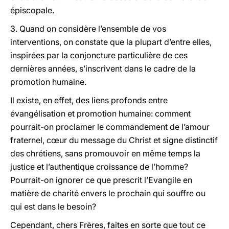
épiscopale.
3. Quand on considère l’ensemble de vos
interventions, on constate que la plupart d’entre elles,
inspirées par la conjoncture particulière de ces
dernières années, s’inscrivent dans le cadre de la
promotion humaine.
Il existe, en effet, des liens profonds entre
évangélisation et promotion humaine: comment
pourrait-on proclamer le commandement de l’amour
fraternel, cœur du message du Christ et signe distinctif
des chrétiens, sans promouvoir en même temps la
justice et l’authentique croissance de l’homme?
Pourrait-on ignorer ce que prescrit l’Evangile en
matière de charité envers le prochain qui souffre ou
qui est dans le besoin?
Cependant, chers Frères, faites en sorte que tout ce