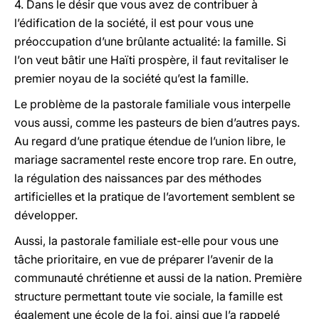
4. Dans le désir que vous avez de contribuer à
l’édification de la société, il est pour vous une
préoccupation d’une brûlante actualité: la famille. Si
l’on veut bâtir une Haïti prospère, il faut revitaliser le
premier noyau de la société qu’est la famille.
Le problème de la pastorale familiale vous interpelle
vous aussi, comme les pasteurs de bien d’autres pays.
Au regard d’une pratique étendue de l’union libre, le
mariage sacramentel reste encore trop rare. En outre,
la régulation des naissances par des méthodes
artificielles et la pratique de l’avortement semblent se
développer.
Aussi, la pastorale familiale est-elle pour vous une
tâche prioritaire, en vue de préparer l’avenir de la
communauté chrétienne et aussi de la nation. Première
structure permettant toute vie sociale, la famille est
également une école de la foi, ainsi que l’a rappelé