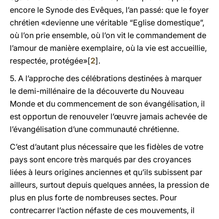
encore le Synode des Evêques, l’an passé: que le foyer
chrétien «devienne une véritable “Eglise domestique”,
où l’on prie ensemble, où l’on vit le commandement de
l’amour de manière exemplaire, où la vie est accueillie,
respectée, protégée»[
2
].
5. A l’approche des célébrations destinées à marquer
le demi-millénaire de la découverte du Nouveau
Monde et du commencement de son évangélisation, il
est opportun de renouveler l’œuvre jamais achevée de
l’évangélisation d’une communauté chrétienne.
C’est d’autant plus nécessaire que les fidèles de votre
pays sont encore très marqués par des croyances
liées à leurs origines anciennes et qu’ils subissent par
ailleurs, surtout depuis quelques années, la pression de
plus en plus forte de nombreuses sectes. Pour
contrecarrer l’action néfaste de ces mouvements, il