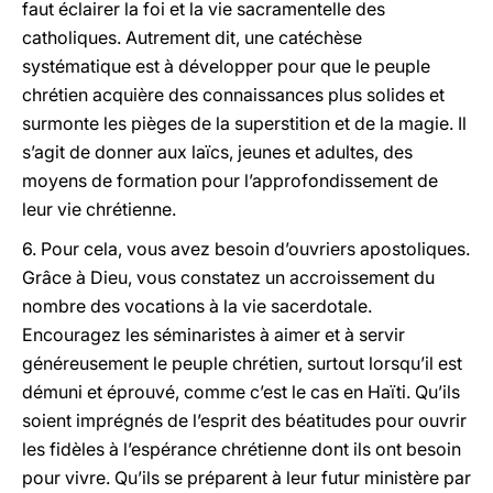
faut éclairer la foi et la vie sacramentelle des
catholiques. Autrement dit, une catéchèse
systématique est à développer pour que le peuple
chrétien acquière des connaissances plus solides et
surmonte les pièges de la superstition et de la magie. Il
s’agit de donner aux laïcs, jeunes et adultes, des
moyens de formation pour l’approfondissement de
leur vie chrétienne.
6. Pour cela, vous avez besoin d’ouvriers apostoliques.
Grâce à Dieu, vous constatez un accroissement du
nombre des vocations à la vie sacerdotale.
Encouragez les séminaristes à aimer et à servir
généreusement le peuple chrétien, surtout lorsqu’il est
démuni et éprouvé, comme c’est le cas en Haïti. Qu’ils
soient imprégnés de l’esprit des béatitudes pour ouvrir
les fidèles à l’espérance chrétienne dont ils ont besoin
pour vivre. Qu’ils se préparent à leur futur ministère par