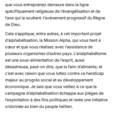
que vous entreprenez demeure dans la ligne
spécifiquement religieuse de l’évangélisation et de
l’axe qui la soutient: l’avènement progressif du Règne
de Dieu.
Cela s’applique, entre autres, à cet important projet
d’alphabétisation, la Mission Alpha, qui vous tient à
cœur et que vous réalisez avec l’assistance de
plusieurs organismes d’autres pays. L’analphabétisme
est une sous-alimentation de l’esprit, aussi
désastreuse, peut-on dire, que la faim d’aliments; et
c’est avec raison que vous luttez contre ce handicap
majeur au progrès social et au développement
économique. Je sais que vous veillez à ce que la
campagne d’alphabétisation échappe aux pièges de
l’exploitation à des fins politiques et reste une initiative
ordonnée au bien du peuple haïtien.