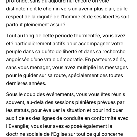
profonde, sans qu’aujourd’hui encore on voie
distinctement le chemin vers un avenir plus clair, où le
respect de la dignité de l’homme et de ses libertés soit
partout pleinement assuré.
Tout au long de cette période tourmentée, vous avez
été particulièrement actifs pour accompagner votre
peuple dans sa quête de liberté et dans sa recherche
angoissée d’une vraie démocratie. En pasteurs zélés,
sans vous ménager, vous avez multiplié les messages
pour le guider sur sa route, spécialement ces toutes
dernières années.
Sous le coup des événements, vous vous êtes réunis
souvent, au-delà des sessions plénières prévues par
les statuts, pour évaluer la situation et pour indiquer
aux fidèles des lignes de conduite en conformité avec
l’Evangile; vous leur avez exposé également la
doctrine sociale de l’Eglise sur tout ce qui concerne