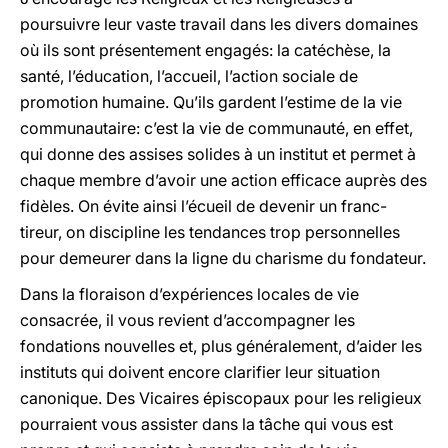
poursuivre leur vaste travail dans les divers domaines
où ils sont présentement engagés: la catéchèse, la
santé, l’éducation, l’accueil, l’action sociale de
promotion humaine. Qu’ils gardent l’estime de la vie
communautaire: c’est la vie de communauté, en effet,
qui donne des assises solides à un institut et permet à
chaque membre d’avoir une action efficace auprès des
fidèles. On évite ainsi l’écueil de devenir un franc-
tireur, on discipline les tendances trop personnelles
pour demeurer dans la ligne du charisme du fondateur.
Dans la floraison d’expériences locales de vie
consacrée, il vous revient d’accompagner les
fondations nouvelles et, plus généralement, d’aider les
instituts qui doivent encore clarifier leur situation
canonique. Des Vicaires épiscopaux pour les religieux
pourraient vous assister dans la tâche qui vous est