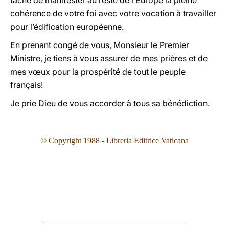
tâche de manifester au reste de l’Europe la pleine
cohérence de votre foi avec votre vocation à travailler
pour l’édification européenne.
En prenant congé de vous, Monsieur le Premier
Ministre, je tiens à vous assurer de mes prières et de
mes vœux pour la prospérité de tout le peuple
français!
Je prie Dieu de vous accorder à tous sa bénédiction.
© Copyright 1988 - Libreria Editrice Vaticana