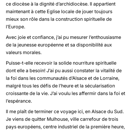
ce diocèse à la dignité d’archidiocèse. Il appartient
maintenant à cette Eglise locale de jouer toujours
mieux son rôle dans la construction spirituelle de
l’Europe.
Avec joie et confiance, j’ai pu mesurer l’enthousiasme
de la jeunesse européenne et sa disponibilité aux
valeurs morales.
Puisse-t-elle recevoir la solide nourriture spirituelle
dont elle a besoin! J’ai pu aussi constater la vitalité de
la foi dans les communautés d’Alsace et de Lorraine,
malgré tous les défis de l’heure et la sécularisation
croissante de la vie. J’ai voulu les affermir dans la foi et
l’espérance.
Il me plaît de terminer ce voyage ici, en Alsace du Sud.
Je viens de quitter Mulhouse, ville carrefour de trois
pays européens, centre industriel de la première heure,