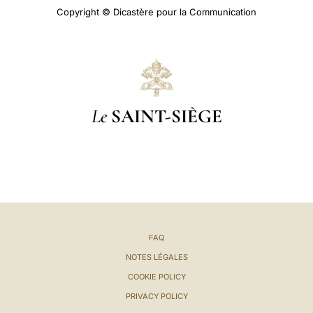
Copyright © Dicastère pour la Communication
Le
SAINT-SIÈGE
FAQ
NOTES LÉGALES
COOKIE POLICY
PRIVACY POLICY