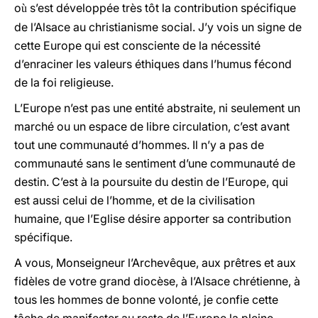
o
s’est développée très tôt la contribution spécifique
ù
de l’Alsace au christianisme social. J’y vois un signe de
cette Europe qui est consciente de la nécessité
d’enraciner les valeurs éthiques dans l’humus fécond
de la foi religieuse.
L’Europe n’est pas une entité abstraite, ni seulement un
marché ou un espace de libre circulation, c’est avant
tout une communauté d’hommes. Il n’y a pas de
communauté sans le sentiment d’une communauté de
destin. C’est à la poursuite du destin de l’Europe, qui
est aussi celui de l’homme, et de la civilisation
humaine, que l’Eglise désire apporter sa contribution
spécifique.
A vous, Monseigneur l’Archevêque, aux prêtres et aux
fidèles de votre grand diocèse, à l’Alsace chrétienne, à
tous les hommes de bonne volonté, je confie cette