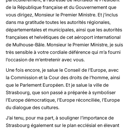
de la République française et du Gouvernement que
vous dirigez, Monsieur le Premier Ministre. Et j’inclus
dans ma gratitude toutes les autorités régionales,
départementales et municipales, ainsi que les autorités
françaises et helvétiques de cet aéroport international
de Mulhouse-Bâle. Monsieur le Premier Ministre, je suis
très sensible à votre cordiale déférence qui m’a fourni
l’occasion de m’entretenir avec vous.
Une fois encore, je salue le Conseil de l’Europe, avec
la Commission et la Cour des droits de l’homme, ainsi
que le Parlement Européen. Et je salue la ville de
Strasbourg, que son passé a préparée à symboliser
l’Europe démocratique, l’Europe réconciliée, l’Europe
du dialogue des cultures.
J’ai tenu, pour ma part, à souligner l’importance de
Strasbourg également sur le plan ecclésial en élevant