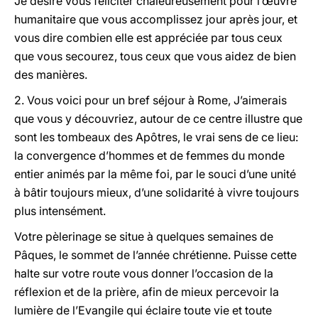
Je désire vous féliciter chaleureusement pour l’œuvre
humanitaire que vous accomplissez jour après jour, et
vous dire combien elle est appréciée par tous ceux
que vous secourez, tous ceux que vous aidez de bien
des manières.
2. Vous voici pour un bref séjour à Rome, J’aimerais
que vous y découvriez, autour de ce centre illustre que
sont les tombeaux des Apôtres, le vrai sens de ce lieu:
la convergence d’hommes et de femmes du monde
entier animés par la même foi, par le souci d’une unité
à bâtir toujours mieux, d’une solidarité à vivre toujours
plus intensément.
Votre pèlerinage se situe à quelques semaines de
Pâques, le sommet de l’année chrétienne. Puisse cette
halte sur votre route vous donner l’occasion de la
réflexion et de la prière, afin de mieux percevoir la
lumière de l’Evangile qui éclaire toute vie et toute