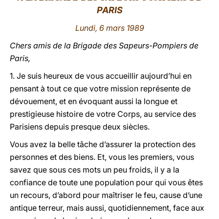
PARIS
LATINE
Lundi, 6 mars 1989
Chers amis de la Brigade des Sapeurs-Pompiers de
Paris,
1. Je suis heureux de vous accueillir aujourd’hui en
pensant à tout ce que votre mission représente de
dévouement, et en évoquant aussi la longue et
prestigieuse histoire de votre Corps, au service des
Parisiens depuis presque deux siècles.
Vous avez la belle tâche d’assurer la protection des
personnes et des biens. Et, vous les premiers, vous
savez que sous ces mots un peu froids, il y a la
confiance de toute une population pour qui vous êtes
un recours, d’abord pour maîtriser le feu, cause d’une
antique terreur, mais aussi, quotidiennement, face aux