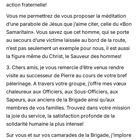
action fraternelle!
Vous me permettrez de vous proposer la méditation
d’une parabole de Jésus que j’aime citer, celle du «Bon
Samaritain». Vous savez que cet homme, qui se porte
au secours d’une victime laissée au bord de la route,
n’est pas seulement un exemple pour nous, il est aussi
la figure même du Christ, le Sauveur des hommes!
3. Chers amis, je vous remercie d’être venus rendre
visite au successeur de Pierre au cours de votre bref
pèlerinage. A travers votre groupe, j’offre mes vœux
chaleureux aux Officiers, aux Sous-Officiers, aux
Sapeurs, aux anciens de la Brigade ainsi qu’aux
membres de vos familles. Trouvez dans votre mission
la joie du service, la satisfaction profonde de la
solidarité humaine la plus intense!
Sur vous et sur vos camarades de la Brigade, j’implore