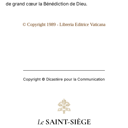
de grand cœur la Bénédiction de Dieu.
© Copyright 1989 - Libreria Editrice Vaticana
Copyright © Dicastère pour la Communication
Le
SAINT-SIÈGE