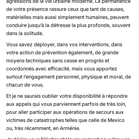
agressions de la vie urbaine moderne. La permanence
de votre présence rassure ceux que tant de causes,
matérielles mais aussi simplement humaines, peuvent
conduire jusqu’à la détresse la plus profonde, souvent
dans la solitude.
Vous savez déployer, dans vos interventions, dans
votre action de prévention également, de grande
moyens techniques sans cesse en progrès et
coordonnés avec efficacité, mais vous apportez
surtout l’engagement personnel, physique et moral, de
chacun de vous.
Et je ne saurais oublier votre disponibilité à répondre
aux appels qui vous parviennent parfois de très loin,
pour aller participer aux opérations de secours aux
victimes de catastrophes telles que celle de Mexico
ou, très récemment, en Arménie.