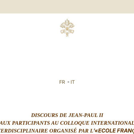
S
FR
-
IT
DISCOURS DE JEAN-PAUL II
AUX PARTICIPANTS AU COLLOQUE INTERNATIONA
’«ECOLE FRAN
TERDISCIPLINAIRE ORGANISÉ PAR L