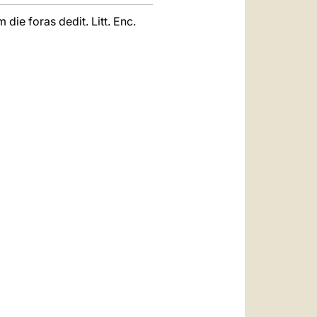
 die foras dedit. Litt. Enc.