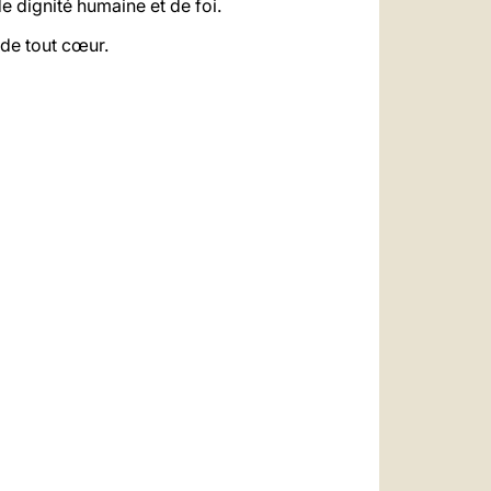
e dignité humaine et de foi.
 de tout cœur.