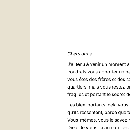
Chers amis,
J’ai tenu à venir un moment 
voudrais vous apporter un pe
vous êtes des frères et des s
quartiers, mais vous restez 
fragiles et portant le secret 
Les bien-portants, cela vous
qu’ils ressentent, parce que 
Vous-mêmes, vous le savez m
Dieu. Je viens ici au nom de 