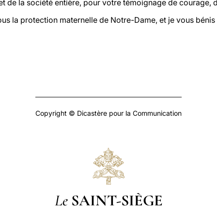
et de la société entière, pour votre témoignage de courage, d
ous la protection maternelle de Notre-Dame, et je vous bénis
Copyright © Dicastère pour la Communication
Le
SAINT-SIÈGE