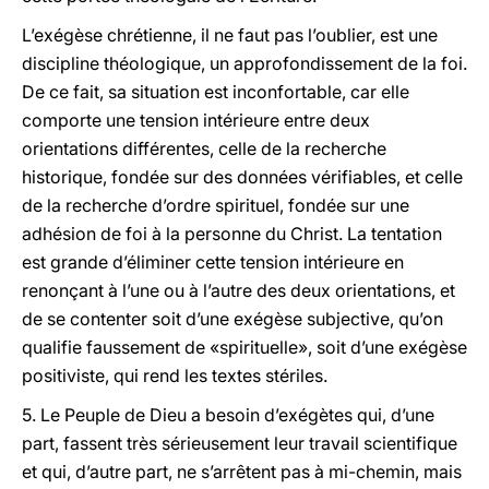
L’exégèse chrétienne, il ne faut pas l’oublier, est une
discipline théologique, un approfondissement de la foi.
De ce fait, sa situation est inconfortable, car elle
comporte une tension intérieure entre deux
orientations différentes, celle de la recherche
historique, fondée sur des données vérifiables, et celle
de la recherche d’ordre spirituel, fondée sur une
adhésion de foi à la personne du Christ. La tentation
est grande d’éliminer cette tension intérieure en
renonçant à l’une ou à l’autre des deux orientations, et
de se contenter soit d’une exégèse subjective, qu’on
qualifie faussement de «spirituelle», soit d’une exégèse
positiviste, qui rend les textes stériles.
5. Le Peuple de Dieu a besoin d’exégètes qui, d’une
part, fassent très sérieusement leur travail scientifique
et qui, d’autre part, ne s’arrêtent pas à mi-chemin, mais