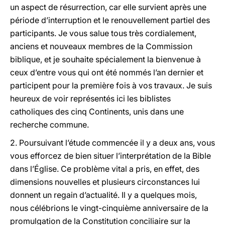
un aspect de résurrection, car elle survient après une
période d’interruption et le renouvellement partiel des
participants. Je vous salue tous très cordialement,
anciens et nouveaux membres de la Commission
biblique, et je souhaite spécialement la bienvenue à
ceux d’entre vous qui ont été nommés l’an dernier et
participent pour la première fois à vos travaux. Je suis
heureux de voir représentés ici les biblistes
catholiques des cinq Continents, unis dans une
recherche commune.
2. Poursuivant l’étude commencée il y a deux ans, vous
vous efforcez de bien situer l’interprétation de la Bible
dans l’Église. Ce problème vital a pris, en effet, des
dimensions nouvelles et plusieurs circonstances lui
donnent un regain d’actualité. Il y a quelques mois,
nous célébrions le vingt-cinquième anniversaire de la
promulgation de la Constitution conciliaire sur la