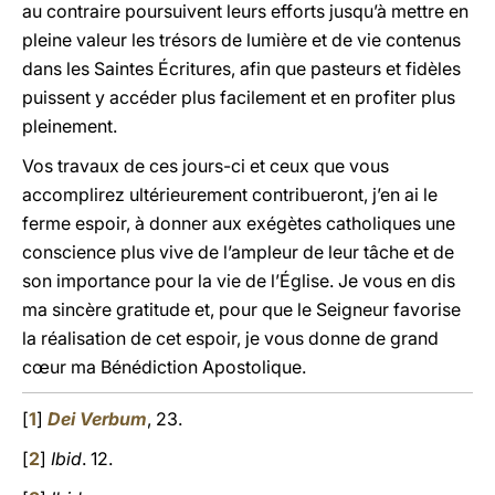
au contraire poursuivent leurs efforts jusqu’à mettre en
pleine valeur les trésors de lumière et de vie contenus
dans les Saintes Écritures, afin que pasteurs et fidèles
puissent y accéder plus facilement et en profiter plus
pleinement.
Vos travaux de ces jours-ci et ceux que vous
accomplirez ultérieurement contribueront, j’en ai le
ferme espoir, à donner aux exégètes catholiques une
conscience plus vive de l’ampleur de leur tâche et de
son importance pour la vie de l’Église. Je vous en dis
ma sincère gratitude et, pour que le Seigneur favorise
la réalisation de cet espoir, je vous donne de grand
cœur ma Bénédiction Apostolique.
[
1
]
Dei Verbum
, 23.
[
2
]
Ibid
. 12.