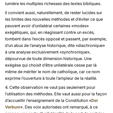
lumière les multiples richesses des textes bibliques.
Il convient aussi, naturellement, de rester lucides sur
les limites des nouvelles méthodes et d’éviter ce que
peuvent avoir d’unilatéral certaines «modes»
exégétiques, qui, en réagissant contre un excès,
tombent dans l’excès opposé et passent, par exemple,
d’un abus de l’analyse historique, dite «diachronique»
à une analyse exclusivement «synchronique»,
dépourvue de toute dimension historique. Une
exégèse qui choisit d’être unilatérale cesse par là
même de mériter le nom de catholique, car ce nom
exprime l’ouverture à toute l’ampleur de la réalité.
4. Cette observation ne vaut pas seulement pour
l’utilisation des méthodes. Elle vaut aussi pour la façon
d’accueillir l’enseignement de la Constitution «
Dei
Verbum
». Des voix autorisées ont remarqué, à ce