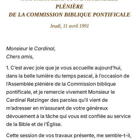
PLÉNIÈRE
LATINE
DE LA COMMISSION BIBLIQUE PONTIFICALE
Jeudi, 11 avril 1991
Monsieur le Cardinal,
Chers amis
,
1. C’est avec joie que je vous accueille aujourd’hui,
dans la belle lumière du temps pascal, à l’occasion de
l’Assemblée plénière de la Commission biblique
pontificale, et je remercie vivement Monsieur le
Cardinal Ratzinger des paroles qu’il vient de
m’adresser en m’assurant de votre généreux
dévouement à la tâche qui vous est confiée au service
de la Bible et de l’Église.
Cette session de vos travaux présente, me semble-t-il,