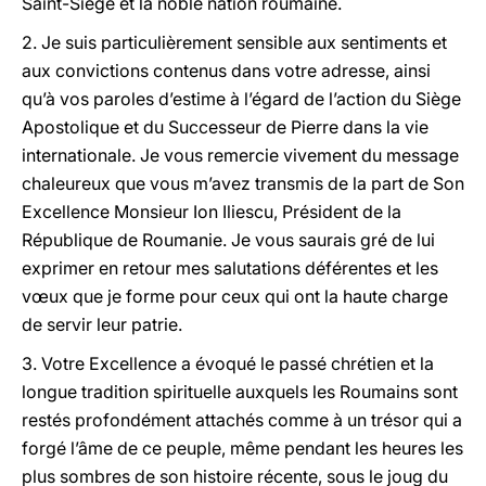
Saint-Siège et la noble nation roumaine.
2. Je suis particulièrement sensible aux sentiments et
aux convictions contenus dans votre adresse, ainsi
qu’à vos paroles d’estime à l’égard de l’action du Siège
Apostolique et du Successeur de Pierre dans la vie
internationale. Je vous remercie vivement du message
chaleureux que vous m’avez transmis de la part de Son
Excellence Monsieur Ion Iliescu, Président de la
République de Roumanie. Je vous saurais gré de lui
exprimer en retour mes salutations déférentes et les
vœux que je forme pour ceux qui ont la haute charge
de servir leur patrie.
3. Votre Excellence a évoqué le passé chrétien et la
longue tradition spirituelle auxquels les Roumains sont
restés profondément attachés comme à un trésor qui a
forgé l’âme de ce peuple, même pendant les heures les
plus sombres de son histoire récente, sous le joug du