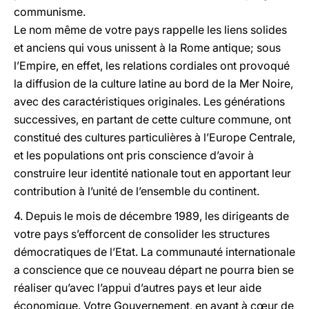
communisme.
Le nom même de votre pays rappelle les liens solides
et anciens qui vous unissent à la Rome antique; sous
l’Empire, en effet, les relations cordiales ont provoqué
la diffusion de la culture latine au bord de la Mer Noire,
avec des caractéristiques originales. Les générations
successives, en partant de cette culture commune, ont
constitué des cultures particulières à l’Europe Centrale,
et les populations ont pris conscience d’avoir à
construire leur identité nationale tout en apportant leur
contribution à l’unité de l’ensemble du continent.
4. Depuis le mois de décembre 1989, les dirigeants de
votre pays s’efforcent de consolider les structures
démocratiques de l’Etat. La communauté internationale
a conscience que ce nouveau départ ne pourra bien se
réaliser qu’avec l’appui d’autres pays et leur aide
économique. Votre Gouvernement, en ayant à cœur de