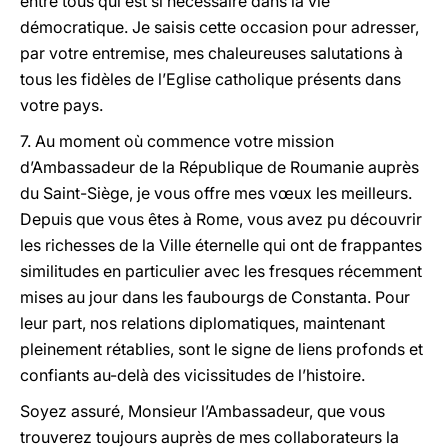
entre tous qui est si nécessaire dans la vie
démocratique. Je saisis cette occasion pour adresser,
par votre entremise, mes chaleureuses salutations à
tous les fidèles de l’Eglise catholique présents dans
votre pays.
7. Au moment où commence votre mission
d’Ambassadeur de la République de Roumanie auprès
du Saint-Siège, je vous offre mes vœux les meilleurs.
Depuis que vous êtes à Rome, vous avez pu découvrir
les richesses de la Ville éternelle qui ont de frappantes
similitudes en particulier avec les fresques récemment
mises au jour dans les faubourgs de Constanta. Pour
leur part, nos relations diplomatiques, maintenant
pleinement rétablies, sont le signe de liens profonds et
confiants au-delà des vicissitudes de l’histoire.
Soyez assuré, Monsieur l’Ambassadeur, que vous
trouverez toujours auprès de mes collaborateurs la