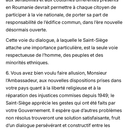
en Roumanie devrait permettre à chaque citoyen de
participer à la vie nationale, de porter sa part de
responsabilité de l’édifice commun, dans l’ère nouvelle
désormais ouverte.
Cette voie du dialogue, à laquelle le Saint-Siège
attache une importance particulière, est la seule voie
respectueuse de l’homme, des peuples et des
minorités ethniques.
6. Vous avez bien voulu faire allusion, Monsieur
l’Ambassadeur, aux nouvelles dispositions prises dans
votre pays quant à la liberté religieuse et à la
réparation des injustices commises depuis 1949; le
Saint-Siège apprécie les gestes qui ont été faits par
votre Gouvernement. Il espère que d’autres problèmes
non résolus trouveront une solution satisfaisante, fruit
d’un dialogue persévérant et constructif entre les