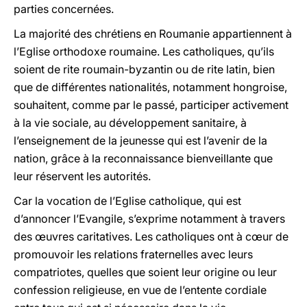
parties concernées.
La majorité des chrétiens en Roumanie appartiennent à
l’Eglise orthodoxe roumaine. Les catholiques, qu’ils
soient de rite roumain-byzantin ou de rite latin, bien
que de différentes nationalités, notamment hongroise,
souhaitent, comme par le passé, participer activement
à la vie sociale, au développement sanitaire, à
l’enseignement de la jeunesse qui est l’avenir de la
nation, grâce à la reconnaissance bienveillante que
leur réservent les autorités.
Car la vocation de l’Eglise catholique, qui est
d’annoncer l’Evangile, s’exprime notamment à travers
des œuvres caritatives. Les catholiques ont à cœur de
promouvoir les relations fraternelles avec leurs
compatriotes, quelles que soient leur origine ou leur
confession religieuse, en vue de l’entente cordiale