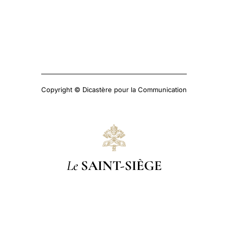
Copyright © Dicastère pour la Communication
Le
SAINT-SIÈGE