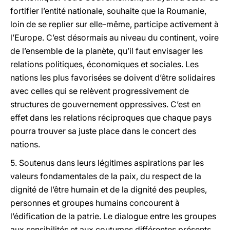
fortifier l’entité nationale, souhaite que la Roumanie,
loin de se replier sur elle-même, participe activement à
l’Europe. C’est désormais au niveau du continent, voire
de l’ensemble de la planète, qu’il faut envisager les
relations politiques, économiques et sociales. Les
nations les plus favorisées se doivent d’être solidaires
avec celles qui se relèvent progressivement de
structures de gouvernement oppressives. C’est en
effet dans les relations réciproques que chaque pays
pourra trouver sa juste place dans le concert des
nations.
5. Soutenus dans leurs légitimes aspirations par les
valeurs fondamentales de la paix, du respect de la
dignité de l’être humain et de la dignité des peuples,
personnes et groupes humains concourent à
l’édification de la patrie. Le dialogue entre les groupes
aux sensibilités et aux coutumes différentes présents