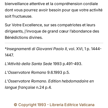
bienveillance attentive et la compréhension cordiale
dont vous pourrez avoir besoin pour que votre activité
soit fructueuse.
Sur Votre Excellence, sur ses compatriotes et leurs
dirigeants, j’invoque de grand cœur l’abondance des
Bénédictions divines.
*
Insegnamenti di Giovanni Paolo II
, vol. XVI, 1 p. 1444-
1447.
L'Attività della Santa Sede
1993 p.491-493.
L'Osservatore Romano
9.6.1993 p.5.
L'Osservatore Romano. Edition hebdomadaire en
langue française
n.24 p.4.
© Copyright 1993 - Libreria Editrice Vaticana