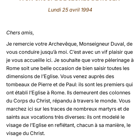
Lundi 25 avril 1994
LATINE
Chers amis
,
Je remercie votre Archevêque, Monseigneur Duval, de
vous conduire jusqu’à moi. C’est avec un vif plaisir que
je vous accueille ici. Je souhaite que votre pèlerinage à
Rome soit une belle occasion de bien saisir toutes les
dimensions de l’Eglise. Vous venez auprès des
tombeaux de Pierre et de Paul: ils sont les premiers qui
ont établi l’Eglise à Rome. Ils demeurent des colonnes
du Corps du Christ, répandu à travers le monde. Vous
marchez ici sur les traces de nombreux martyrs et de
saints aux vocations très diverses: ils ont modelé le
visage de l’Eglise en reflétant, chacun à sa manière, le
visage du Christ.