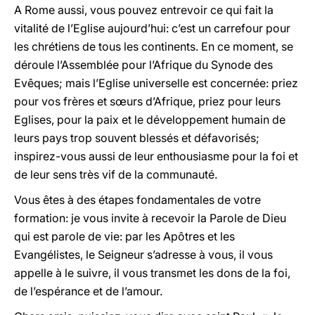
A Rome aussi, vous pouvez entrevoir ce qui fait la
vitalité de l’Eglise aujourd’hui: c’est un carrefour pour
les chrétiens de tous les continents. En ce moment, se
déroule l’Assemblée pour l’Afrique du Synode des
Evêques; mais l’Eglise universelle est concernée: priez
pour vos frères et sœurs d’Afrique, priez pour leurs
Eglises, pour la paix et le développement humain de
leurs pays trop souvent blessés et défavorisés;
inspirez-vous aussi de leur enthousiasme pour la foi et
de leur sens très vif de la communauté.
Vous êtes à des étapes fondamentales de votre
formation: je vous invite à recevoir la Parole de Dieu
qui est parole de vie: par les Apôtres et les
Evangélistes, le Seigneur s’adresse à vous, il vous
appelle à le suivre, il vous transmet les dons de la foi,
de l’espérance et de l’amour.