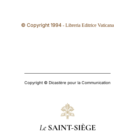
© Copyright 199
4
- Libreria Editrice Vaticana
Copyright © Dicastère pour la Communication
Le
SAINT-SIÈGE