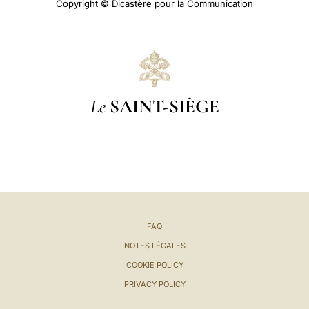
Copyright © Dicastère pour la Communication
Le
SAINT-SIÈGE
FAQ
NOTES LÉGALES
COOKIE POLICY
PRIVACY POLICY