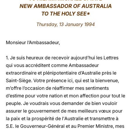
NEW AMBASSADOR OF AUSTRALIA
LATINE
TO THE HOLY SEE*
Thursday, 13 January 1994
Monsieur l’Ambassadeur,
1. Je suis heureux de recevoir aujourd’hui les Lettres
qui vous accréditent comme Ambassadeur
extraordinaire et plénipotentiaire d’Australie près le
Saint-Siège. Votre présence ici, qui est la bienvenue,
m’offre l’occasion de réaffirmer mes sentiments
d’estime pour votre nation et mon affection pour tout le
peuple. Je voudrais vous demander de bien vouloir
assurer le gouvernement de mes meilleurs vœux pour
la paix et la prospérité de l'Australie et transmettre à
S.E. le Gouverneur-Général et au Premier Ministre, mes