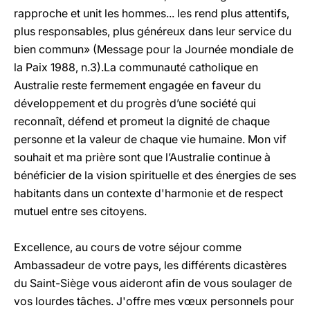
rapproche et unit les hommes... les rend plus attentifs,
plus responsables, plus généreux dans leur service du
bien commun» (Message pour la Journée mondiale de
la Paix 1988, n.3).La communauté catholique en
Australie reste fermement engagée en faveur du
développement et du progrès d’une société qui
reconnaît, défend et promeut la dignité de chaque
personne et la valeur de chaque vie humaine. Mon vif
souhait et ma prière sont que l’Australie continue à
bénéficier de la vision spirituelle et des énergies de ses
habitants dans un contexte d'harmonie et de respect
mutuel entre ses citoyens.
Excellence, au cours de votre séjour comme
Ambassadeur de votre pays, les différents dicastères
du Saint-Siège vous aideront afin de vous soulager de
vos lourdes tâches. J'offre mes vœux personnels pour