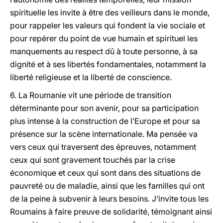
spirituelle les invite à être des veilleurs dans le monde,
pour rappeler les valeurs qui fondent la vie sociale et
pour repérer du point de vue humain et spirituel les
manquements au respect dû à toute personne, à sa
dignité et à ses libertés fondamentales, notamment la
liberté religieuse et la liberté de conscience.
6. La Roumanie vit une période de transition
déterminante pour son avenir, pour sa participation
plus intense à la construction de l’Europe et pour sa
présence sur la scène internationale. Ma pensée va
vers ceux qui traversent des épreuves, notamment
ceux qui sont gravement touchés par la crise
économique et ceux qui sont dans des situations de
pauvreté ou de maladie, ainsi que les familles qui ont
de la peine à subvenir à leurs besoins. J’invite tous les
Roumains à faire preuve de solidarité, témoignant ainsi