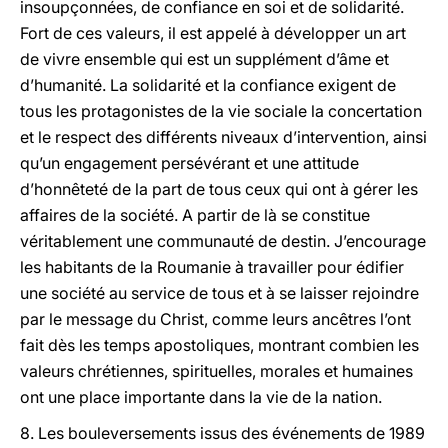
insoupçonnées, de confiance en soi et de solidarité.
Fort de ces valeurs, il est appelé à développer un art
de vivre ensemble qui est un supplément d’âme et
d’humanité. La solidarité et la confiance exigent de
tous les protagonistes de la vie sociale la concertation
et le respect des différents niveaux d’intervention, ainsi
qu’un engagement persévérant et une attitude
d’honnêteté de la part de tous ceux qui ont à gérer les
affaires de la société. A partir de là se constitue
véritablement une communauté de destin. J’encourage
les habitants de la Roumanie à travailler pour édifier
une société au service de tous et à se laisser rejoindre
par le message du Christ, comme leurs ancêtres l’ont
fait dès les temps apostoliques, montrant combien les
valeurs chrétiennes, spirituelles, morales et humaines
ont une place importante dans la vie de la nation.
8. Les bouleversements issus des événements de 1989