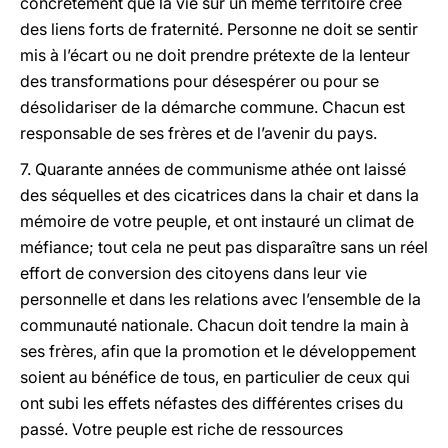
concrètement que la vie sur un même territoire crée
des liens forts de fraternité. Personne ne doit se sentir
mis à l’écart ou ne doit prendre prétexte de la lenteur
des transformations pour désespérer ou pour se
désolidariser de la démarche commune. Chacun est
responsable de ses frères et de l’avenir du pays.
7. Quarante années de communisme athée ont laissé
des séquelles et des cicatrices dans la chair et dans la
mémoire de votre peuple, et ont instauré un climat de
méfiance; tout cela ne peut pas disparaître sans un réel
effort de conversion des citoyens dans leur vie
personnelle et dans les relations avec l’ensemble de la
communauté nationale. Chacun doit tendre la main à
ses frères, afin que la promotion et le développement
soient au bénéfice de tous, en particulier de ceux qui
ont subi les effets néfastes des différentes crises du
passé. Votre peuple est riche de ressources