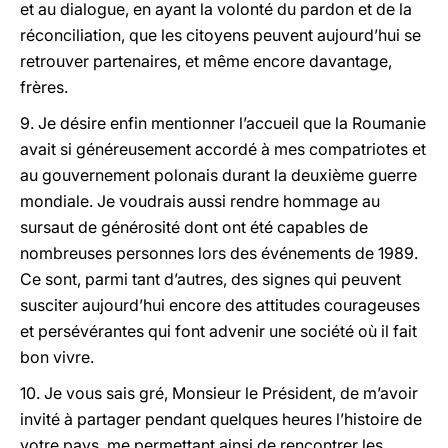
et au dialogue, en ayant la volonté du pardon et de la
réconciliation, que les citoyens peuvent aujourd’hui se
retrouver partenaires, et même encore davantage,
frères.
9. Je désire enfin mentionner l’accueil que la Roumanie
avait si généreusement accordé à mes compatriotes et
au gouvernement polonais durant la deuxième guerre
mondiale. Je voudrais aussi rendre hommage au
sursaut de générosité dont ont été capables de
nombreuses personnes lors des événements de 1989.
Ce sont, parmi tant d’autres, des signes qui peuvent
susciter aujourd’hui encore des attitudes courageuses
et persévérantes qui font advenir une société où il fait
bon vivre.
10. Je vous sais gré, Monsieur le Président, de m’avoir
invité à partager pendant quelques heures l’histoire de
votre pays, me permettant ainsi de rencontrer les