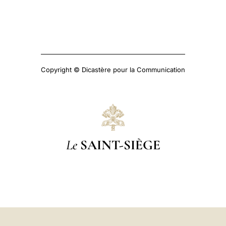
Copyright © Dicastère pour la Communication
Le
SAINT-SIÈGE