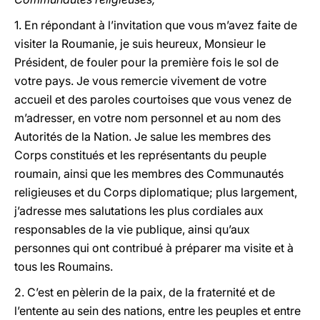
1. En répondant à l’invitation que vous m’avez faite de
visiter la Roumanie, je suis heureux, Monsieur le
Président, de fouler pour la première fois le sol de
votre pays. Je vous remercie vivement de votre
accueil et des paroles courtoises que vous venez de
m’adresser, en votre nom personnel et au nom des
Autorités de la Nation. Je salue les membres des
Corps constitués et les représentants du peuple
roumain, ainsi que les membres des Communautés
religieuses et du Corps diplomatique; plus largement,
j’adresse mes salutations les plus cordiales aux
responsables de la vie publique, ainsi qu’aux
personnes qui ont contribué à préparer ma visite et à
tous les Roumains.
2. C’est en pèlerin de la paix, de la fraternité et de
l’entente au sein des nations, entre les peuples et entre