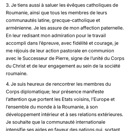
3. Je tiens aussi à saluer les évêques catholiques de
Roumanie, ainsi que tous les membres de leurs
communautés latine, grecque-catholique et
arménienne. Je les assure de mon affection paternelle.
En leur redisant mon admiration pour le travail
accompli dans l’épreuve, avec fidélité et courage, je
me réjouis de leur action pastorale en communion
avec le Successeur de Pierre, signe de l’unité du Corps
du Christ et de leur engagement au sein de la société
roumaine.
4. Je suis heureux de rencontrer les membres du
Corps diplomatique; leur présence manifeste
l’attention que portent les Etats voisins, l’Europe et
l’ensemble du monde à la Roumanie, à son
développement intérieur et à ses relations extérieures.
Je souhaite que la communauté internationale
intensifie ses aides en faveur des nations qui, sortant