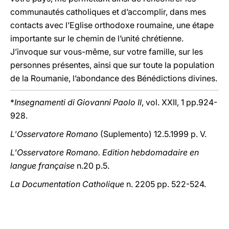
communautés catholiques et d’accomplir, dans mes
contacts avec l’Eglise orthodoxe roumaine, une étape
importante sur le chemin de l’unité chrétienne.
J’invoque sur vous-même, sur votre famille, sur les
personnes présentes, ainsi que sur toute la population
de la Roumanie, l’abondance des Bénédictions divines.
*
Insegnamenti di Giovanni Paolo II
, vol. XXII, 1 pp.924-
928.
L'Osservatore Romano
(Suplemento) 12.5.1999 p. V.
L'Osservatore Romano. Edition hebdomadaire en
langue française
n.20 p.5.
La Documentation Catholique
n. 2205 pp. 522-524.