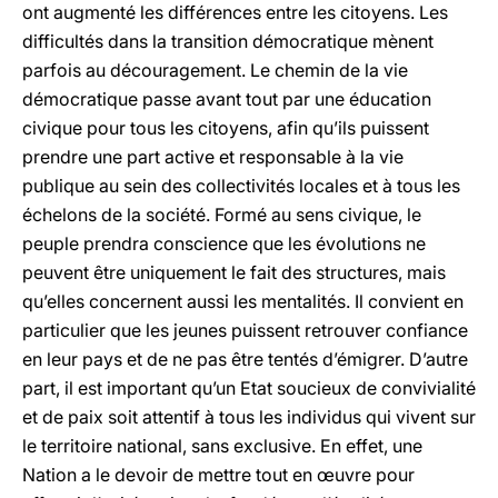
ont augmenté les différences entre les citoyens. Les
difficultés dans la transition démocratique mènent
parfois au découragement. Le chemin de la vie
démocratique passe avant tout par une éducation
civique pour tous les citoyens, afin qu’ils puissent
prendre une part active et responsable à la vie
publique au sein des collectivités locales et à tous les
échelons de la société. Formé au sens civique, le
peuple prendra conscience que les évolutions ne
peuvent être uniquement le fait des structures, mais
qu’elles concernent aussi les mentalités. Il convient en
particulier que les jeunes puissent retrouver confiance
en leur pays et de ne pas être tentés d’émigrer. D’autre
part, il est important qu’un Etat soucieux de convivialité
et de paix soit attentif à tous les individus qui vivent sur
le territoire national, sans exclusive. En effet, une
Nation a le devoir de mettre tout en œuvre pour