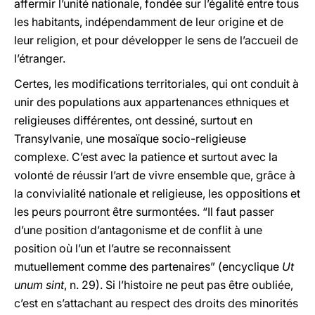
affermir l’unité nationale, fondée sur l’égalité entre tous
les habitants, indépendamment de leur origine et de
leur religion, et pour développer le sens de l’accueil de
l’étranger.
Certes, les modifications territoriales, qui ont conduit à
unir des populations aux appartenances ethniques et
religieuses différentes, ont dessiné, surtout en
Transylvanie, une mosaïque socio-religieuse
complexe. C’est avec la patience et surtout avec la
volonté de réussir l’art de vivre ensemble que, grâce à
la convivialité nationale et religieuse, les oppositions et
les peurs pourront être surmontées. “Il faut passer
d’une position d’antagonisme et de conflit à une
position où l’un et l’autre se reconnaissent
mutuellement comme des partenaires” (encyclique
Ut
unum sint
, n. 29). Si l’histoire ne peut pas être oubliée,
c’est en s’attachant au respect des droits des minorités