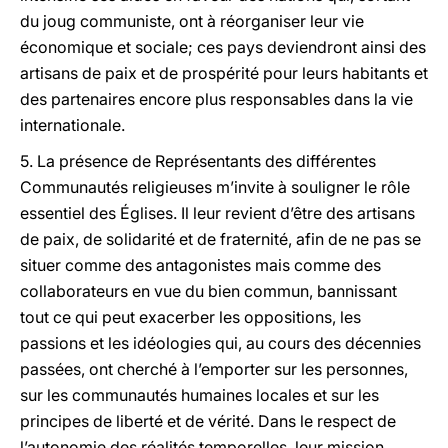
du joug communiste, ont à réorganiser leur vie
économique et sociale; ces pays deviendront ainsi des
artisans de paix et de prospérité pour leurs habitants et
des partenaires encore plus responsables dans la vie
internationale.
5. La présence de Représentants des différentes
Communautés religieuses m’invite à souligner le rôle
essentiel des Églises. Il leur revient d’être des artisans
de paix, de solidarité et de fraternité, afin de ne pas se
situer comme des antagonistes mais comme des
collaborateurs en vue du bien commun, bannissant
tout ce qui peut exacerber les oppositions, les
passions et les idéologies qui, au cours des décennies
passées, ont cherché à l’emporter sur les personnes,
sur les communautés humaines locales et sur les
principes de liberté et de vérité. Dans le respect de
l’autonomie des réalités temporelles, leur mission