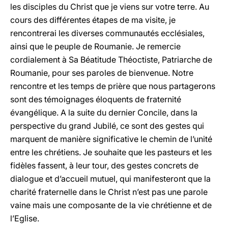
les disciples du Christ que je viens sur votre terre. Au
cours des différentes étapes de ma visite, je
rencontrerai les diverses communautés ecclésiales,
ainsi que le peuple de Roumanie. Je remercie
cordialement à Sa Béatitude Théoctiste, Patriarche de
Roumanie, pour ses paroles de bienvenue. Notre
rencontre et les temps de prière que nous partagerons
sont des témoignages éloquents de fraternité
évangélique. A la suite du dernier Concile, dans la
perspective du grand Jubilé, ce sont des gestes qui
marquent de manière significative le chemin de l’unité
entre les chrétiens. Je souhaite que les pasteurs et les
fidèles fassent, à leur tour, des gestes concrets de
dialogue et d’accueil mutuel, qui manifesteront que la
charité fraternelle dans le Christ n’est pas une parole
vaine mais une composante de la vie chrétienne et de
l’Eglise.