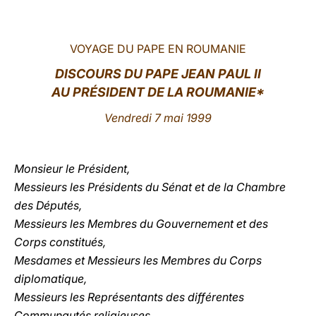
LATINE
VOYAGE DU PAPE EN ROUMANIE
DISCOURS DU PAPE JEAN PAUL II
AU PRÉSIDENT DE LA ROUMANIE*
Vendredi 7 mai 1999
Monsieur le Président,
Messieurs les Présidents du Sénat et de la Chambre
des Députés,
Messieurs les Membres du Gouvernement et des
Corps constitués,
Mesdames et Messieurs les Membres du Corps
diplomatique,
Messieurs les Représentants des différentes
Communautés religieuses,