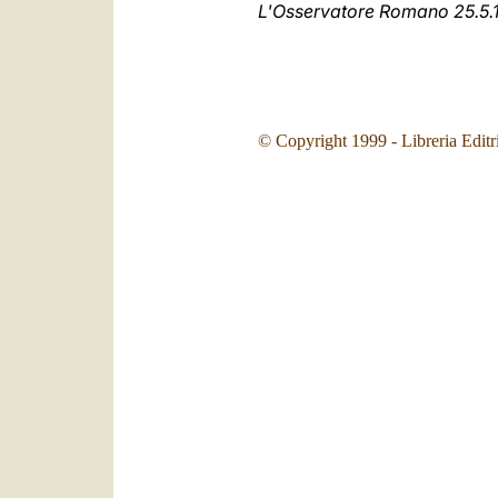
L'Osservatore Romano 25.5.
© Copyright 1999 - Libreria Editr