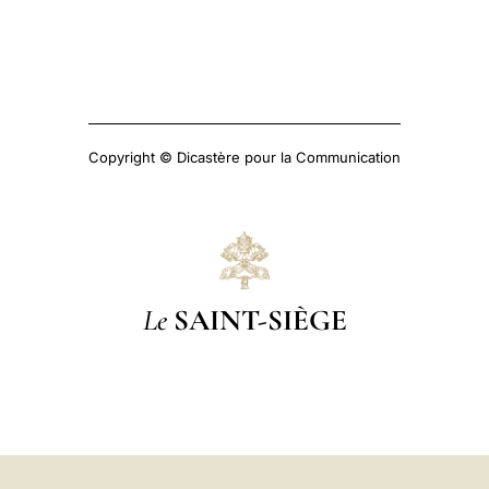
Copyright © Dicastère pour la Communication
Le
SAINT-SIÈGE