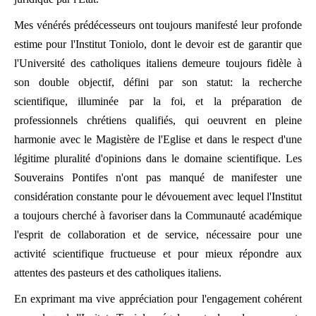
Mes vénérés prédécesseurs ont toujours manifesté leur profonde
estime pour l'Institut Toniolo, dont le devoir est de garantir que
l'Université des catholiques italiens demeure toujours fidèle à
son double objectif, défini par son statut: la recherche
scientifique, illuminée par la foi, et la préparation de
professionnels chrétiens qualifiés, qui oeuvrent en pleine
harmonie avec le Magistère de l'Eglise et dans le respect d'une
légitime pluralité d'opinions dans le domaine scientifique. Les
Souverains Pontifes n'ont pas manqué de manifester une
considération constante pour le dévouement avec lequel l'Institut
a toujours cherché à favoriser dans la Communauté académique
l'esprit de collaboration et de service, nécessaire pour une
activité scientifique fructueuse et pour mieux répondre aux
attentes des pasteurs et des catholiques italiens.
En exprimant ma vive appréciation pour l'engagement cohérent