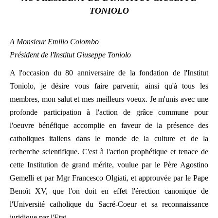
TONIOLO
LATINE
A Monsieur Emilio Colombo
Président de l'Institut Giuseppe Toniolo
A l'occasion du 80 anniversaire de la fondation de l'Institut
Toniolo, je désire vous faire parvenir, ainsi qu'à tous les
membres, mon salut et mes meilleurs voeux. Je m'unis avec une
profonde participation à l'action de grâce commune pour
l'oeuvre bénéfique accomplie en faveur de la présence des
catholiques italiens dans le monde de la culture et de la
recherche scientifique. C'est à l'action prophétique et tenace de
cette Institution de grand mérite, voulue par le Père Agostino
Gemelli et par Mgr Francesco Olgiati, et approuvée par le Pape
Benoît XV, que l'on doit en effet l'érection canonique de
l'Université catholique du Sacré-Coeur et sa reconnaissance
juridique par l'Etat.