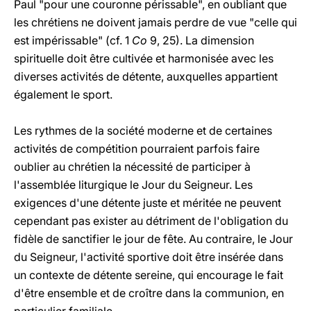
Paul "pour une couronne périssable", en oubliant que
les chrétiens ne doivent jamais perdre de vue "celle qui
est impérissable" (cf. 1
Co
9, 25). La dimension
spirituelle doit être cultivée et harmonisée avec les
diverses activités de détente, auxquelles appartient
également le sport.
Les rythmes de la société moderne et de certaines
activités de compétition pourraient parfois faire
oublier au chrétien la nécessité de participer à
l'assemblée liturgique le Jour du Seigneur. Les
exigences d'une détente juste et méritée ne peuvent
cependant pas exister au détriment de l'obligation du
fidèle de sanctifier le jour de fête. Au contraire, le Jour
du Seigneur, l'activité sportive doit être insérée dans
un contexte de détente sereine, qui encourage le fait
d'être ensemble et de croître dans la communion, en