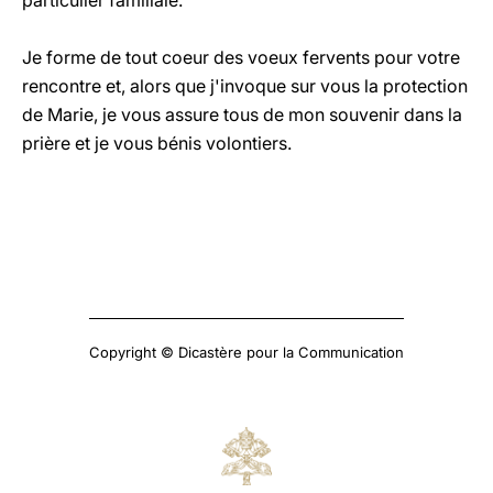
particulier familiale.
Je forme de tout coeur des voeux fervents pour votre
rencontre et, alors que j'invoque sur vous la protection
de Marie, je vous assure tous de mon souvenir dans la
prière et je vous bénis volontiers.
Copyright © Dicastère pour la Communication