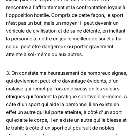
rencontre à l'affrontement et la confrontation loyale à
l'opposition hostile. Compris de cette façon, le sport
n'est pas un but, mais un moyen; il peut devenir un
véhicule de civilisation et de saine détente, en incitant
la personne à mettre en jeu le meilleur de soi et à fuir
ce qui peut être dangereux ou porter gravement
atteinte à soi-même ou aux autres.
3. On constate malheureusement de nombreux signes,
qui deviennent peut-être davantage évidents, d'un
malaise qui remet parfois en discussion les valeurs
éthiques qui fondent la pratique sportive elle-même. A
côté d'un sport qui aide la personne, il en existe en
effet un autre qui lui porte atteinte; à côté d'un sport
qui exalte le corps, il en existe un autre qui le blesse et
le trahit; à côté d'un sport qui poursuit de nobles