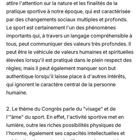
attire l'attention sur la nature et les finalités de la
pratique sportive à notre époque, qui est caractérisée
par des changements sociaux multiples et profonds.
Le sport est certainement l'un des phénomènes
importants qui, à travers un langage compréhensible à
tous, peut communiquer des valeurs très profondes. Il
peut être le véhicule de valeurs humaines et spirituelles
élevées lorsqu'il est pratiqué dans le plein respect des
règles; mais il peut également manquer son but
authentique lorsqu'il laisse place à d'autres intérêts,
qui ignorent le caractère central de la personne
humaine.
2. Le thème du Congrès parle du "visage" et de
l'"âme" du sport. En effet, l'activité sportive met en
lumière, outre les riches possibilités physiques de
l'homme, également ses capacités intellectuelles et