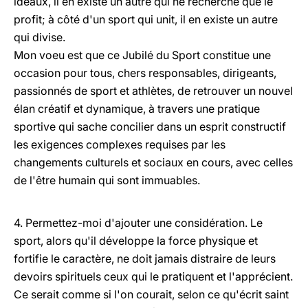
idéaux, il en existe un autre qui ne recherche que le
profit; à côté d'un sport qui unit, il en existe un autre
qui divise.
Mon voeu est que ce Jubilé du Sport constitue une
occasion pour tous, chers responsables, dirigeants,
passionnés de sport et athlètes, de retrouver un nouvel
élan créatif et dynamique, à travers une pratique
sportive qui sache concilier dans un esprit constructif
les exigences complexes requises par les
changements culturels et sociaux en cours, avec celles
de l'être humain qui sont immuables.
4. Permettez-moi d'ajouter une considération. Le
sport, alors qu'il développe la force physique et
fortifie le caractère, ne doit jamais distraire de leurs
devoirs spirituels ceux qui le pratiquent et l'apprécient.
Ce serait comme si l'on courait, selon ce qu'écrit saint