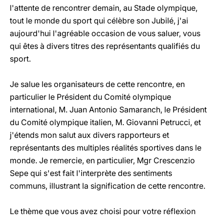
l'attente de rencontrer demain, au Stade olympique,
tout le monde du sport qui célèbre son Jubilé, j'ai
aujourd'hui l'agréable occasion de vous saluer, vous
qui êtes à divers titres des représentants qualifiés du
sport.
Je salue les organisateurs de cette rencontre, en
particulier le Président du Comité olympique
international, M. Juan Antonio Samaranch, le Président
du Comité olympique italien, M. Giovanni Petrucci, et
j'étends mon salut aux divers rapporteurs et
représentants des multiples réalités sportives dans le
monde. Je remercie, en particulier, Mgr Crescenzio
Sepe qui s'est fait l'interprète des sentiments
communs, illustrant la signification de cette rencontre.
Le thème que vous avez choisi pour votre réflexion