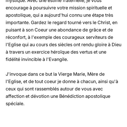
mystique. Avec une estime fraternelle, je vous
encourage à poursuivre votre mission spirituelle et
apostolique, qui a aujourd'hui connu une étape très
importante. Gardez le regard tourné vers le Christ, en
puisant à son Coeur une abondance de grâce et de
réconfort, à l'exemple des courageux serviteurs de
l'Eglise qui au cours des siècles ont rendu gloire à Dieu
à travers un exercice héroïque des vertus et une
fidélité invincible à l'Evangile.
J'invoque dans ce but la Vierge Marie, Mère de
l'Eglise, et de tout coeur je donne à chacun, ainsi qu'à
ceux qui sont rassemblés autour de vous avec
affection et dévotion une Bénédiction apostolique
spéciale.