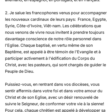
2. Je salue les francophones venus pour accompagner
les nouveaux cardinaux de leurs pays: France, Egypte,
Syrie, Côte-d'Ivoire, Viêt-nam. Les célébrations que
nous venons de vivre nous invitent à prendre toujours
davantage conscience de notre rôle personnel dans
l'Eglise. Chaque baptisé, en vertu même de son
Baptême, est appelé à être témoin de l'Evangile et à
participer activement à l'édification du Corps du
Christ, avec les pasteurs, qui sont chargés de guider le
Peuple de Dieu.
Puissiez-vous, en rentrant dans vos diocèses, vous
sentir affermis dans votre foi et dans votre amour du
Christ et de son Eglise, avec un désir renouvelé de
suivre le Seigneur, de conformer votre vie à la sienne!
Pour cela, chaque chrétien est appelé à développer sa