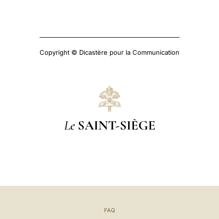
Copyright © Dicastère pour la Communication
Le
SAINT-SIÈGE
FAQ