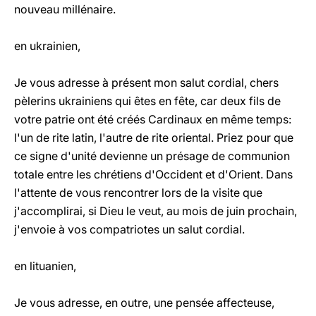
nouveau millénaire.
en ukrainien,
Je vous adresse à présent mon salut cordial, chers
pèlerins ukrainiens qui êtes en fête, car deux fils de
votre patrie ont été créés Cardinaux en même temps:
l'un de rite latin, l'autre de rite oriental. Priez pour que
ce signe d'unité devienne un présage de communion
totale entre les chrétiens d'Occident et d'Orient. Dans
l'attente de vous rencontrer lors de la visite que
j'accomplirai, si Dieu le veut, au mois de juin prochain,
j'envoie à vos compatriotes un salut cordial.
en lituanien,
Je vous adresse, en outre, une pensée affecteuse,