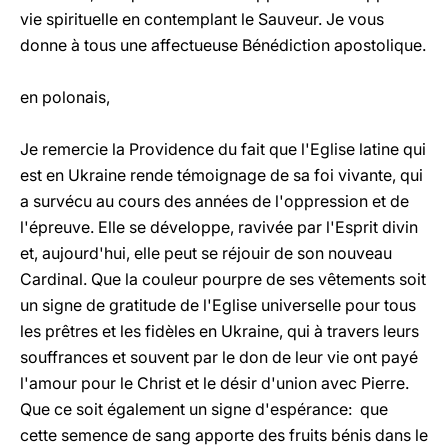
vie spirituelle en contemplant le Sauveur. Je vous
donne à tous une affectueuse Bénédiction apostolique.
en polonais,
Je remercie la Providence du fait que l'Eglise latine qui
est en Ukraine rende témoignage de sa foi vivante, qui
a survécu au cours des années de l'oppression et de
l'épreuve. Elle se développe, ravivée par l'Esprit divin
et, aujourd'hui, elle peut se réjouir de son nouveau
Cardinal. Que la couleur pourpre de ses vêtements soit
un signe de gratitude de l'Eglise universelle pour tous
les prêtres et les fidèles en Ukraine, qui à travers leurs
souffrances et souvent par le don de leur vie ont payé
l'amour pour le Christ et le désir d'union avec Pierre.
Que ce soit également un signe d'espérance: que
cette semence de sang apporte des fruits bénis dans le