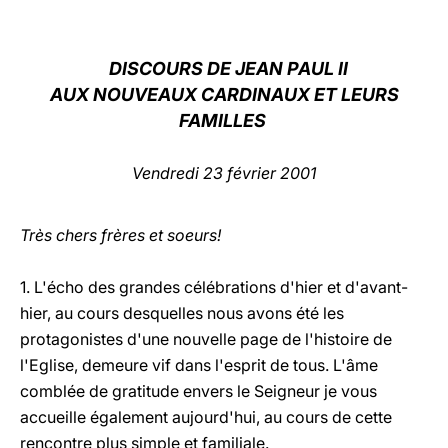
LATINE
DISCOURS DE JEAN PAUL II
AUX NOUVEAUX CARDINAUX ET LEURS
FAMILLES
Vendredi 23 février 2001
Très chers frères et soeurs!
1. L'écho des grandes célébrations d'hier et d'avant-
hier, au cours desquelles nous avons été les
protagonistes d'une nouvelle page de l'histoire de
l'Eglise, demeure vif dans l'esprit de tous. L'âme
comblée de gratitude envers le Seigneur je vous
accueille également aujourd'hui, au cours de cette
rencontre plus simple et familiale.