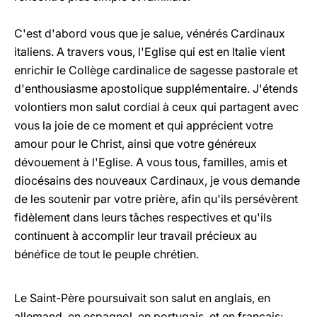
C'est d'abord vous que je salue, vénérés Cardinaux
italiens. A travers vous, l'Eglise qui est en Italie vient
enrichir le Collège cardinalice de sagesse pastorale et
d'enthousiasme apostolique supplémentaire. J'étends
volontiers mon salut cordial à ceux qui partagent avec
vous la joie de ce moment et qui apprécient votre
amour pour le Christ, ainsi que votre généreux
dévouement à l'Eglise. A vous tous, familles, amis et
diocésains des nouveaux Cardinaux, je vous demande
de les soutenir par votre prière, afin qu'ils persévèrent
fidèlement dans leurs tâches respectives et qu'ils
continuent à accomplir leur travail précieux au
bénéfice de tout le peuple chrétien.
Le Saint-Père poursuivait son salut en anglais, en
allemand, en espagnol, en portugais, et en français: