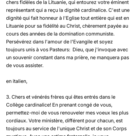
chers fidèles de la Lituanie, qui entourez votre éminent
représentant qui a reçu la dignité cardinalice. C'est une
dignité qui fait honneur à l'Eglise tout entière qui est en
Lituanie pour sa fidélité au Christ, chèrement payée au
cours des années de la domination communiste.
Persévérez dans l'amour de l'Evangile et soyez
toujours unis à vos Pasteurs: Dieu, que j'invoque avec
un souvenir constant dans ma prière, ne manquera pas
de vous assister.
en italien,
3. Chers et vénérés frères qui êtes entrés dans le
Collège cardinalice! En prenant congé de vous,
permettez-moi de vous renouveler mes voeux les plus
cordiaux. Votre ministère, différent pour chacun, est
toujours au service de l'unique Christ et de son Corps