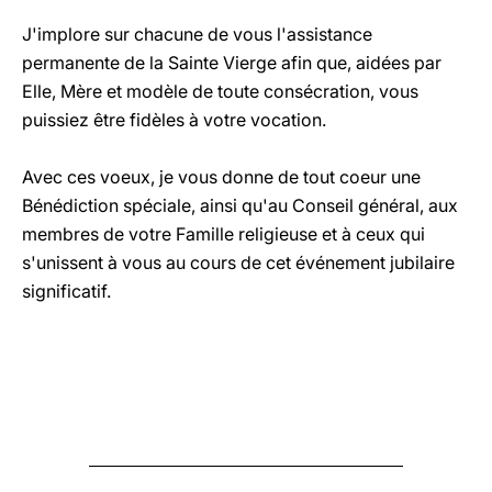
J'implore sur chacune de vous l'assistance
permanente de la Sainte Vierge afin que, aidées par
Elle, Mère et modèle de toute consécration, vous
puissiez être fidèles à votre vocation.
Avec ces voeux, je vous donne de tout coeur une
Bénédiction spéciale, ainsi qu'au Conseil général, aux
membres de votre Famille religieuse et à ceux qui
s'unissent à vous au cours de cet événement jubilaire
significatif.