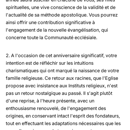
spirituelles, une vive conscience de la validité et de
l'actualité de sa méthode apostolique. Vous pourrez
ainsi offrir une contribution significative à
l'engagement de la nouvelle évangélisation, qui
concerne toute la Communauté ecclésiale.
2. A l'occasion de cet anniversaire significatif, votre
intention est de réfléchir sur les intuitions
charismatiques qui ont marqué la naissance de votre
famille religieuse. Ce retour aux racines, que l'Eglise
propose avec insistance aux Instituts religieux, n'est
pas un retour nostalgique au passé. Il s'agit plutôt
d'une reprise, à l'heure présente, avec un
enthousiasme renouvelé, de l'engagement des
origines, en conservant intact l'esprit des fondateurs,
tout en effectuant les adaptations nécessaires que les