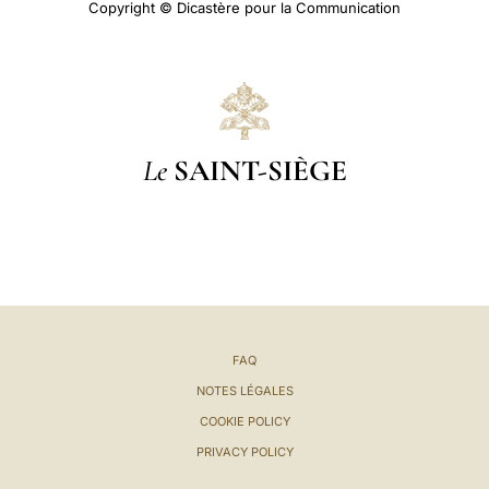
Copyright © Dicastère pour la Communication
Le
SAINT-SIÈGE
FAQ
NOTES LÉGALES
COOKIE POLICY
PRIVACY POLICY