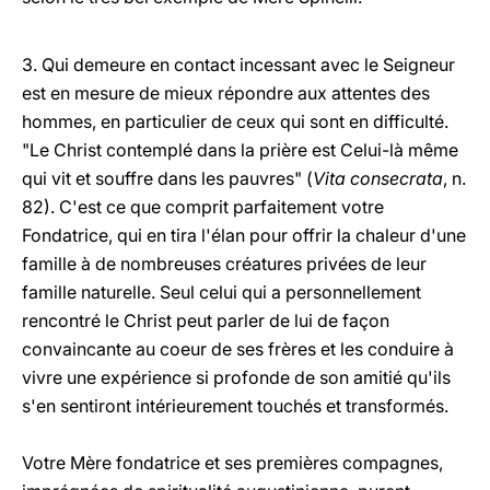
3. Qui demeure en contact incessant avec le Seigneur
est en mesure de mieux répondre aux attentes des
hommes, en particulier de ceux qui sont en difficulté.
"Le Christ contemplé dans la prière est Celui-là même
qui vit et souffre dans les pauvres" (
Vita consecrata
, n.
82). C'est ce que comprit parfaitement votre
Fondatrice, qui en tira l'élan pour offrir la chaleur d'une
famille à de nombreuses créatures privées de leur
famille naturelle. Seul celui qui a personnellement
rencontré le Christ peut parler de lui de façon
convaincante au coeur de ses frères et les conduire à
vivre une expérience si profonde de son amitié qu'ils
s'en sentiront intérieurement touchés et transformés.
Votre Mère fondatrice et ses premières compagnes,