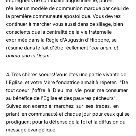
imprégnées de spiritualité augustinienne, purent
réaliser un modèle de communion marqué par celui de
la première communauté apostolique. Vous devrez
continuer à marcher vous aussi dans ce sillage, bien
conscients que la centralité de la vie fraternelle
exprimée dans la Règle d'Augustin d'Hippone, se
résume dans le fait d'être réellement "
cor unum et
anima una in Deum
"
4. Très chères soeurs! Vous êtes une partie vivante de
l'Eglise, et votre Mère fondatrice aimait à répéter: "De
tout coeur j'offre à Dieu ma vie pour me consumer
au bénéfice de l'Eglise et des pauvres pécheurs".
Suivez son exemple; marchez sur ses traces, en
priant en communauté et chaque jour pour ceux qui se
prodiguent pour la défense de la foi et la diffusion du
message évangélique.