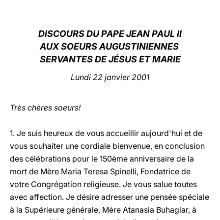
LATINE
DISCOURS DU PAPE JEAN PAUL II
AUX SOEURS AUGUSTINIENNES
SERVANTES DE JÉSUS ET MARIE
Lundi 22 janvier 2001
Très chères soeurs!
1. Je suis heureux de vous accueillir aujourd'hui et de
vous souhaiter une cordiale bienvenue, en conclusion
des célébrations pour le 150ème anniversaire de la
mort de Mère Maria Teresa Spinelli, Fondatrice de
votre Congrégation religieuse. Je vous salue toutes
avec affection. Je désire adresser une pensée spéciale
à la Supérieure générale, Mère Atanasia Buhagiar, à