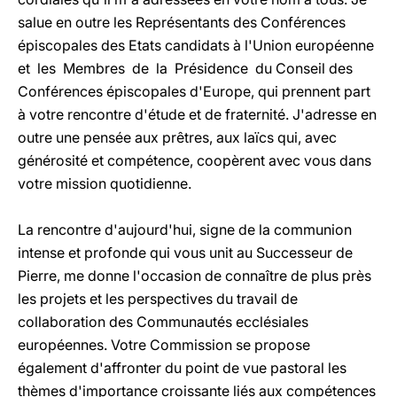
salue en outre les Représentants des Conférences
épiscopales des Etats candidats à l'Union européenne
et les Membres de la Présidence du Conseil des
Conférences épiscopales d'Europe, qui prennent part
à votre rencontre d'étude et de fraternité. J'adresse en
outre une pensée aux prêtres, aux laïcs qui, avec
générosité et compétence, coopèrent avec vous dans
votre mission quotidienne.
La rencontre d'aujourd'hui, signe de la communion
intense et profonde qui vous unit au Successeur de
Pierre, me donne l'occasion de connaître de plus près
les projets et les perspectives du travail de
collaboration des Communautés ecclésiales
européennes. Votre Commission se propose
également d'affronter du point de vue pastoral les
thèmes d'importance croissante liés aux compétences