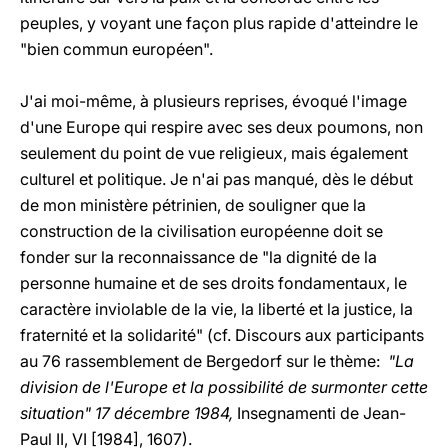
peuples, y voyant une façon plus rapide d'atteindre le
"bien commun européen".
J'ai moi-même, à plusieurs reprises, évoqué l'image
d'une Europe qui respire avec ses deux poumons, non
seulement du point de vue religieux, mais également
culturel et politique. Je n'ai pas manqué, dès le début
de mon ministère pétrinien, de souligner que la
construction de la civilisation européenne doit se
fonder sur la reconnaissance de "la dignité de la
personne humaine et de ses droits fondamentaux, le
caractère inviolable de la vie, la liberté et la justice, la
fraternité et la solidarité" (cf. Discours aux participants
au 76 rassemblement de Bergedorf sur le thème:
"La
division de l'Europe et la possibilité de surmonter cette
situation" 17 décembre 1984,
Insegnamenti de Jean-
Paul II, VI [1984], 1607).