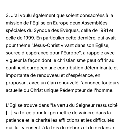
3. J'ai voulu également que soient consacrées à la
mission de l'Eglise en Europe deux Assemblées
spéciales du Synode des Evêques, celle de 1991 et
celle de 1999. En particulier cette dernière, qui avait
pour thème "Jésus-Christ vivant dans son Eglise,
source d'espérance pour l'Europe", a rappelé avec
vigueur la façon dont le christianisme peut offrir au
continent européen une contribution déterminante et
importante de renouveau et d'espérance, en
proposant avec un élan renouvelé l'annonce toujours
actuelle du Christ unique Rédempteur de l'homme.
L'Eglise trouve dans "la vertu du Seigneur ressuscité
[...] sa force pour lui permettre de vaincre dans la
patience et la charité les afflictions et les difficultés
qui lui viennent à la fois du dehors et du dedans, et