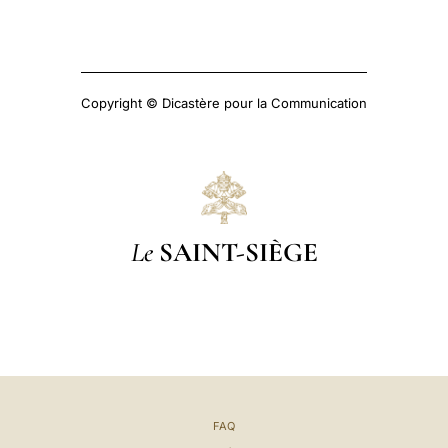
Copyright © Dicastère pour la Communication
Le
SAINT-SIÈGE
FAQ