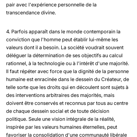
pair avec l'expérience personnelle de la
transcendance divine.
4. Parfois apparaît dans le monde contemporain la
conviction que l'homme peut établir lui-même les
valeurs dont il a besoin. La société voudrait souvent
déléguer la détermination de ses objectifs au calcul
rationnel, à la technologie ou à l'intérêt d'une majorité.
Il faut répéter avec force que la dignité de la personne
humaine est enracinée dans le dessein du Créateur, de
telle sorte que les droits qui en découlent sont sujets à
des interventions arbitraires des majorités, mais
doivent être conservés et reconnus par tous au centre
de chaque dessein social et de toute décision
politique. Seule une vision intégrale de la réalité,
inspirée par les valeurs humaines éternelles, peut
favoriser la consolidation d'une communauté libérale