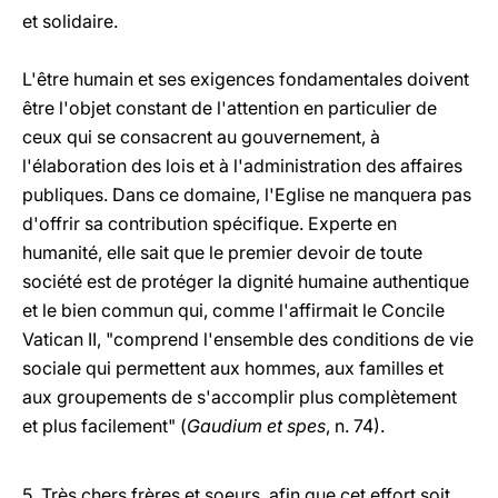
et solidaire.
L'être humain et ses exigences fondamentales doivent
être l'objet constant de l'attention en particulier de
ceux qui se consacrent au gouvernement, à
l'élaboration des lois et à l'administration des affaires
publiques. Dans ce domaine, l'Eglise ne manquera pas
d'offrir sa contribution spécifique. Experte en
humanité, elle sait que le premier devoir de toute
société est de protéger la dignité humaine authentique
et le bien commun qui, comme l'affirmait le Concile
Vatican II, "comprend l'ensemble des conditions de vie
sociale qui permettent aux hommes, aux familles et
aux groupements de s'accomplir plus complètement
et plus facilement" (
Gaudium et spes
, n. 74).
5. Très chers frères et soeurs, afin que cet effort soit