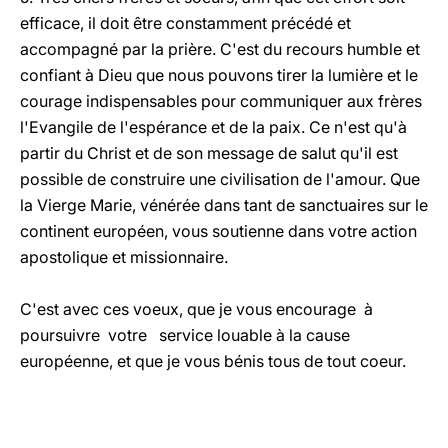
efficace, il doit être constamment précédé et
accompagné par la prière. C'est du recours humble et
confiant à Dieu que nous pouvons tirer la lumière et le
courage indispensables pour communiquer aux frères
l'Evangile de l'espérance et de la paix. Ce n'est qu'à
partir du Christ et de son message de salut qu'il est
possible de construire une civilisation de l'amour. Que
la Vierge Marie, vénérée dans tant de sanctuaires sur le
continent européen, vous soutienne dans votre action
apostolique et missionnaire.
C'est avec ces voeux, que je vous encourage à
poursuivre votre service louable à la cause
européenne, et que je vous bénis tous de tout coeur.