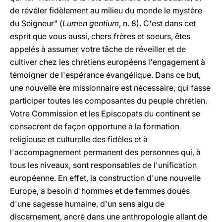
de révéler fidèlement au milieu du monde le mystère
du Seigneur" (
Lumen gentium
, n. 8). C'est dans cet
esprit que vous aussi, chers frères et soeurs, êtes
appelés à assumer votre tâche de réveiller et de
cultiver chez les chrétiens européens l'engagement à
témoigner de l'espérance évangélique. Dans ce but,
une nouvelle ère missionnaire est nécessaire, qui fasse
participer toutes les composantes du peuple chrétien.
Votre Commission et les Episcopats du continent se
consacrent de façon opportune à la formation
religieuse et culturelle des fidèles et à
l'accompagnement permanent des personnes qui, à
tous les niveaux, sont responsables de l'unification
européenne. En effet, la construction d'une nouvelle
Europe, a besoin d'hommes et de femmes doués
d'une sagesse humaine, d'un sens aigu de
discernement, ancré dans une anthropologie allant de