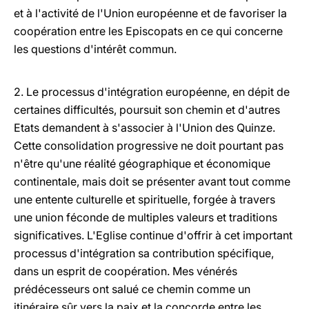
et à l'activité de l'Union européenne et de favoriser la
coopération entre les Episcopats en ce qui concerne
les questions d'intérêt commun.
2. Le processus d'intégration européenne, en dépit de
certaines difficultés, poursuit son chemin et d'autres
Etats demandent à s'associer à l'Union des Quinze.
Cette consolidation progressive ne doit pourtant pas
n'être qu'une réalité géographique et économique
continentale, mais doit se présenter avant tout comme
une entente culturelle et spirituelle, forgée à travers
une union féconde de multiples valeurs et traditions
significatives. L'Eglise continue d'offrir à cet important
processus d'intégration sa contribution spécifique,
dans un esprit de coopération. Mes vénérés
prédécesseurs ont salué ce chemin comme un
itinéraire sûr vers la paix et la concorde entre les