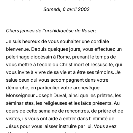
Samedi, 6 avril 2002
LATINE
Chers jeunes de l’archidiocèse de Rouen,
Je suis heureux de vous souhaiter une cordiale
bienvenue. Depuis quelques jours, vous effectuez un
pèlerinage diocésain à Rome, prenant le temps de
vous mettre à l’école du Christ mort et ressuscité, qui
vous invite à vivre de sa vie et à être ses témoins. Je
salue ceux qui vous accompagnent dans votre
démarche, en particulier votre archevêque,
Monseigneur Joseph Duval, ainsi que les prêtres, les
séminaristes, les religieuses et les laïcs présents. Au
cours de cette semaine de rencontres, de prière et de
visites, ils vous ont aidé à entrer dans l’intimité de
Jésus pour vous laisser instruire par lui. Vous avez