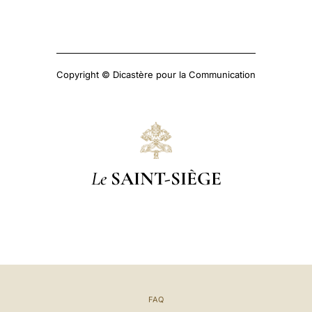
Copyright © Dicastère pour la Communication
Le
SAINT-SIÈGE
FAQ