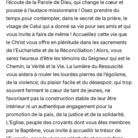
l’écoute de la Parole de Dieu, qui change le cœur et
pousse à l’audace missionnaire ! Osez prendre du
temps pour contempler, dans le secret de la prière, le
visage de Celui qui a donné sa vie pour ses amis et qui
vous invite à faire de même ! Accueillez cette vie que
le Christ vous offre en plénitude dans les sacrements
de l’Eucharistie et de la Réconciliation ! Alors, vous
serez heureux d’être les témoins du Seigneur qui est le
Chemin, la Vérité et la Vie. La lumière du Ressuscité
vous aidera à rouler les lourdes pierres de l’égoïsme,
de la violence, du plaisir facile et du désespoir, qui trop
souvent ferment le cœur de tant de jeunes, ne
favorisant pas la construction stable de leur être
intérieur ni un authentique engagement pour la
promotion de la paix, de la justice et de la solidarité.
L’Eglise, peuple des croyants dont vous êtes membres
par le Baptême, vous invite à accueillir le trésor de