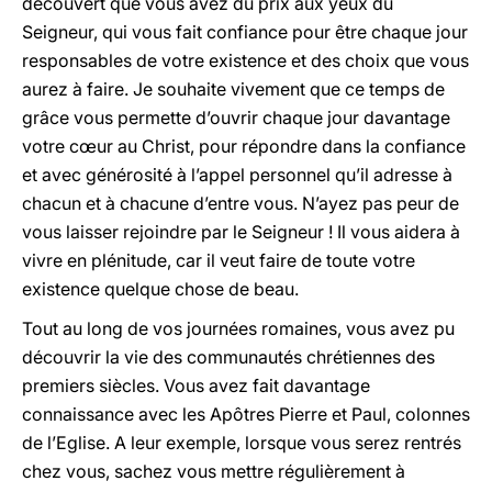
découvert que vous avez du prix aux yeux du
Seigneur, qui vous fait confiance pour être chaque jour
responsables de votre existence et des choix que vous
aurez à faire. Je souhaite vivement que ce temps de
grâce vous permette d’ouvrir chaque jour davantage
votre cœur au Christ, pour répondre dans la confiance
et avec générosité à l’appel personnel qu’il adresse à
chacun et à chacune d’entre vous. N’ayez pas peur de
vous laisser rejoindre par le Seigneur ! Il vous aidera à
vivre en plénitude, car il veut faire de toute votre
existence quelque chose de beau.
Tout au long de vos journées romaines, vous avez pu
découvrir la vie des communautés chrétiennes des
premiers siècles. Vous avez fait davantage
connaissance avec les Apôtres Pierre et Paul, colonnes
de l’Eglise. A leur exemple, lorsque vous serez rentrés
chez vous, sachez vous mettre régulièrement à