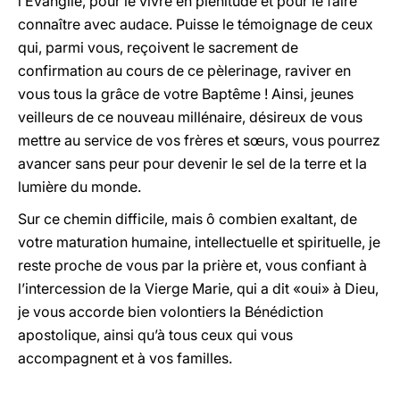
l’Evangile, pour le vivre en plénitude et pour le faire
connaître avec audace. Puisse le témoignage de ceux
qui, parmi vous, reçoivent le sacrement de
confirmation au cours de ce pèlerinage, raviver en
vous tous la grâce de votre Baptême ! Ainsi, jeunes
veilleurs de ce nouveau millénaire, désireux de vous
mettre au service de vos frères et sœurs, vous pourrez
avancer sans peur pour devenir le sel de la terre et la
lumière du monde.
Sur ce chemin difficile, mais ô combien exaltant, de
votre maturation humaine, intellectuelle et spirituelle, je
reste proche de vous par la prière et, vous confiant à
l’intercession de la Vierge Marie, qui a dit «oui» à Dieu,
je vous accorde bien volontiers la Bénédiction
apostolique, ainsi qu’à tous ceux qui vous
accompagnent et à vos familles.