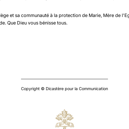
lège et sa communauté à la protection de Marie, Mère de l'Egl
ède. Que Dieu vous bénisse tous.
Copyright © Dicastère pour la Communication