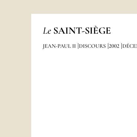
Le
SAINT-SIÈGE
JEAN-PAUL II
DISCOURS
2002
DÉCE