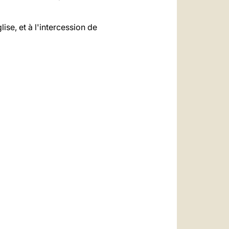
ise, et à l'intercession de