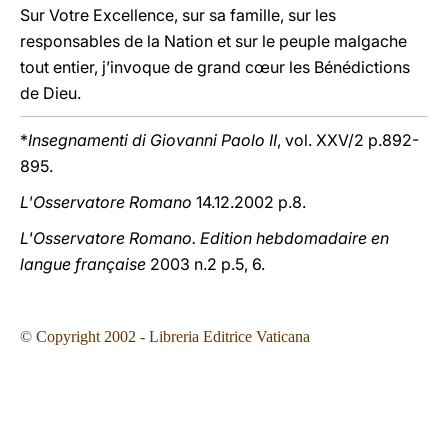
Sur Votre Excellence, sur sa famille, sur les
responsables de la Nation et sur le peuple malgache
tout entier, j’invoque de grand cœur les Bénédictions
de Dieu.
*
Insegnamenti di Giovanni Paolo II
, vol. XXV/2 p.892-
895.
L'Osservatore Romano
14.12.2002 p.8.
L'Osservatore Romano. Edition hebdomadaire en
langue française
2003 n.2 p.5, 6.
© Copyright
2002
- Libreria Editrice Vaticana