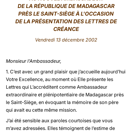
DE LA RÉPUBLIQUE DE MADAGASCAR
LATINE
PRÈS LE SAINT-SIÈGE À L'OCCASION
DE LA PRÉSENTATION DES LETTRES DE
CRÉANCE
Vendredi 13 décembre 2002
Monsieur l’Ambassadeur,
1. C’est avec un grand plaisir que j’accueille aujourd’hui
Votre Excellence, au moment où Elle présente les
Lettres qui L’accréditent comme Ambassadeur
extraordinaire et plénipotentiaire de Madagascar près
le Saint-Siège, en évoquant la mémoire de son père
qui avait eu cette même mission.
J’ai été sensible aux paroles courtoises que vous
m’avez adressées. Elles témoignent de l’estime de