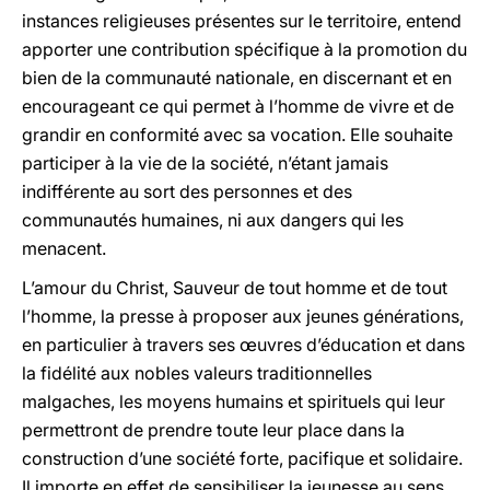
instances religieuses présentes sur le territoire, entend
apporter une contribution spécifique à la promotion du
bien de la communauté nationale, en discernant et en
encourageant ce qui permet à l’homme de vivre et de
grandir en conformité avec sa vocation. Elle souhaite
participer à la vie de la société, n’étant jamais
indifférente au sort des personnes et des
communautés humaines, ni aux dangers qui les
menacent.
L’amour du Christ, Sauveur de tout homme et de tout
l’homme, la presse à proposer aux jeunes générations,
en particulier à travers ses œuvres d’éducation et dans
la fidélité aux nobles valeurs traditionnelles
malgaches, les moyens humains et spirituels qui leur
permettront de prendre toute leur place dans la
construction d’une société forte, pacifique et solidaire.
Il importe en effet de sensibiliser la jeunesse au sens