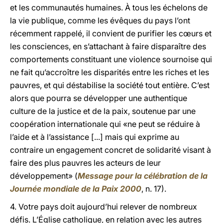
et les communautés humaines. À tous les échelons de
la vie publique, comme les évêques du pays l’ont
récemment rappelé, il convient de purifier les cœurs et
les consciences, en s’attachant à faire disparaître des
comportements constituant une violence sournoise qui
ne fait qu’accroître les disparités entre les riches et les
pauvres, et qui déstabilise la société tout entière. C’est
alors que pourra se développer une authentique
culture de la justice et de la paix, soutenue par une
coopération internationale qui «ne peut se réduire à
l’aide et à l’assistance [...] mais qui exprime au
contraire un engagement concret de solidarité visant à
faire des plus pauvres les acteurs de leur
développement» (
Message pour la célébration de la
Journée mondiale de la Paix 2000
, n. 17).
4. Votre pays doit aujourd’hui relever de nombreux
défis. L’Église catholique, en relation avec les autres