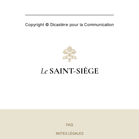
Copyright © Dicastère pour la Communication
Le
SAINT-SIÈGE
FAQ
NOTES LÉGALES