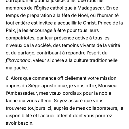
corruption et pour la justice, ainsi que tous les
membres de l’Église catholique à Madagascar. En ce
temps de préparation à la fête de Noël, où l’humanité
tout entière est invitée à accueillir le Christ, Prince de la
Paix, je les encourage à être pour tous leurs
compatriotes, par leur présence active à tous les
niveaux de la société, des témoins vivants de la vérité
et du partage, contribuant à répandre l’esprit du
fihavanana
, valeur si chère à la culture traditionnelle
malgache.
6. Alors que commence officiellement votre mission
auprès du Siège apostolique, je vous offre, Monsieur
l’Ambassadeur, mes vœux cordiaux pour la noble
tâche qui vous attend. Soyez assuré que vous
trouverez toujours ici, auprès de mes collaborateurs, la
disponibilité et l’accueil attentif dont vous pourrez
avoir besoin.