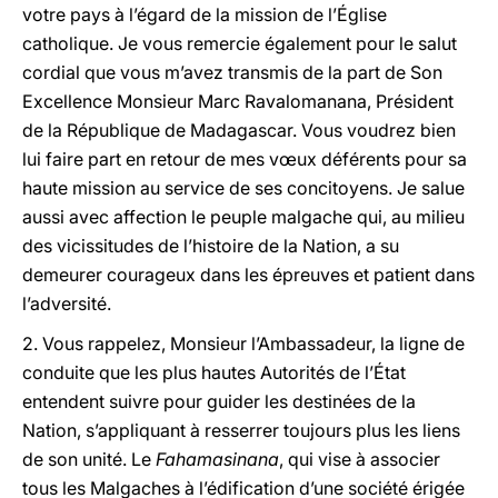
votre pays à l’égard de la mission de l’Église
catholique. Je vous remercie également pour le salut
cordial que vous m’avez transmis de la part de Son
Excellence Monsieur Marc Ravalomanana, Président
de la République de Madagascar. Vous voudrez bien
lui faire part en retour de mes vœux déférents pour sa
haute mission au service de ses concitoyens. Je salue
aussi avec affection le peuple malgache qui, au milieu
des vicissitudes de l’histoire de la Nation, a su
demeurer courageux dans les épreuves et patient dans
l’adversité.
2. Vous rappelez, Monsieur l’Ambassadeur, la ligne de
conduite que les plus hautes Autorités de l’État
entendent suivre pour guider les destinées de la
Nation, s’appliquant à resserrer toujours plus les liens
de son unité. Le
Fahamasinana
, qui vise à associer
tous les Malgaches à l’édification d’une société érigée