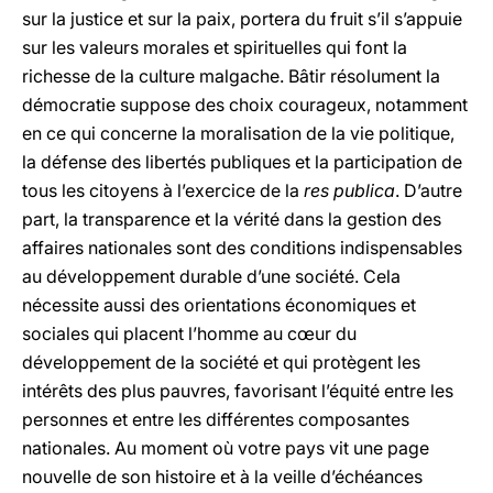
sur la justice et sur la paix, portera du fruit s’il s’appuie
sur les valeurs morales et spirituelles qui font la
richesse de la culture malgache. Bâtir résolument la
démocratie suppose des choix courageux, notamment
en ce qui concerne la moralisation de la vie politique,
la défense des libertés publiques et la participation de
tous les citoyens à l’exercice de la
res publica
. D’autre
part, la transparence et la vérité dans la gestion des
affaires nationales sont des conditions indispensables
au développement durable d’une société. Cela
nécessite aussi des orientations économiques et
sociales qui placent l’homme au cœur du
développement de la société et qui protègent les
intérêts des plus pauvres, favorisant l’équité entre les
personnes et entre les différentes composantes
nationales. Au moment où votre pays vit une page
nouvelle de son histoire et à la veille d’échéances