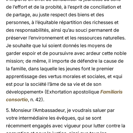
de l’effort et de la probité, à l’esprit de conciliation et
de partage, au juste respect des biens et des
personnes, à l’équitable répartition des richesses et
des responsabilités, ainsi qu’au souci permanent de
préserver l’environnement et les ressources naturelles.
Je souhaite que lui soient donnés les moyens de
garder espoir et de poursuivre avec ardeur cette noble
mission; de même, il importe de défendre la cause de
la famille, dans laquelle les jeunes font le premier
apprentissage des vertus morales et sociales, et «qui
est pour la société l’âme de sa vie et de son
développement» (Exhortation apostolique
Familiaris
consortio
, n. 42).
5. Monsieur l’Ambassadeur, je voudrais saluer par
votre intermédiaire les évêques, qui se sont
récemment engagés avec vigueur pour lutter contre la