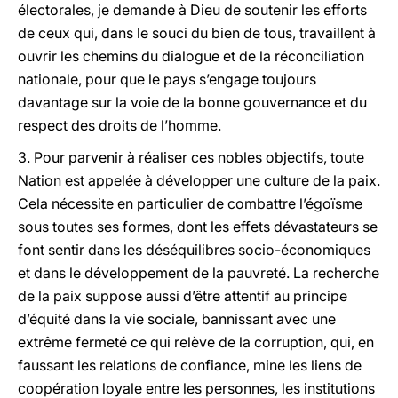
électorales, je demande à Dieu de soutenir les efforts
de ceux qui, dans le souci du bien de tous, travaillent à
ouvrir les chemins du dialogue et de la réconciliation
nationale, pour que le pays s’engage toujours
davantage sur la voie de la bonne gouvernance et du
respect des droits de l’homme.
3. Pour parvenir à réaliser ces nobles objectifs, toute
Nation est appelée à développer une culture de la paix.
Cela nécessite en particulier de combattre l’égoïsme
sous toutes ses formes, dont les effets dévastateurs se
font sentir dans les déséquilibres socio-économiques
et dans le développement de la pauvreté. La recherche
de la paix suppose aussi d’être attentif au principe
d’équité dans la vie sociale, bannissant avec une
extrême fermeté ce qui relève de la corruption, qui, en
faussant les relations de confiance, mine les liens de
coopération loyale entre les personnes, les institutions