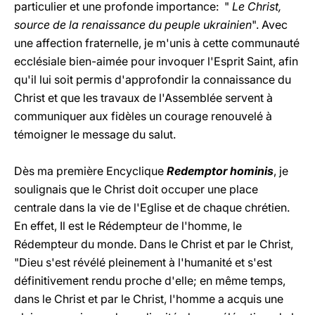
particulier et une profonde importance: "
Le Christ,
source de la renaissance du peuple ukrainien
". Avec
une affection fraternelle, je m'unis à cette communauté
ecclésiale bien-aimée pour invoquer l'Esprit Saint, afin
qu'il lui soit permis d'approfondir la connaissance du
Christ et que les travaux de l'Assemblée servent à
communiquer aux fidèles un courage renouvelé à
témoigner le message du salut.
Dès ma première Encyclique
Redemptor hominis
, je
soulignais que le Christ doit occuper une place
centrale dans la vie de l'Eglise et de chaque chrétien.
En effet, Il est le Rédempteur de l'homme, le
Rédempteur du monde. Dans le Christ et par le Christ,
"Dieu s'est révélé pleinement à l'humanité et s'est
définitivement rendu proche d'elle; en même temps,
dans le Christ et par le Christ, l'homme a acquis une