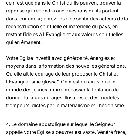
ce n'est que dans le Christ qu'ils peuvent trouver la
réponse qui répondra aux questions qu'ils portent
dans leur coeur; aidez-les à se sentir des acteurs de la
reconstruction spirituelle et matérielle du pays, en
restant fidèles à l'Evangile et aux valeurs spirituelles
qui en émanent.
Votre Eglise investit avec générosité, énergies et
moyens dans la formation des nouvelles générations.
Qu'elle ait le courage de leur proposer le Christ et
l'Evangile "sine glossa". Ce n'est qu'ain-si que le
monde des jeunes pourra dépasser la tentation de
donner foi à des mirages illusoires et des modèles
trompeurs, dictés par le matérialisme et l'hédonisme.
4. Le domaine apostolique sur lequel le Seigneur
appelle votre Eglise à oeuvrer est vaste. Vénéré frère,