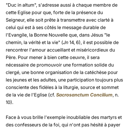
"Duc in altum", s'adresse aussi à chaque membre de
cette Eglise pour que, forte de la présence du
Seigneur, elle soit prête à transmettre avec clarté à
celui qui est à ses côtés le message durable de
l'Evangile, la Bonne Nouvelle que, dans Jésus "le
chemin, la vérité et la vie" (
Jn
14, 6), il est possible de
rencontrer l'amour accueillant et miséricordieux du
Père. Pour mener à bien cette oeuvre, il sera
nécessaire de promouvoir une formation solide du
clergé, une bonne organisation de la catéchèse pour
les jeunes et les adultes, une participation toujours plus
consciente des fidèles à la liturgie, source et sommet
de la vie de l'Eglise (cf.
Sacrosanctum Concilium
, n.
10).
Face à vous brille l'exemple inoubliable des martyrs et
des confesseurs de la foi, qui n'ont pas hésité à payer