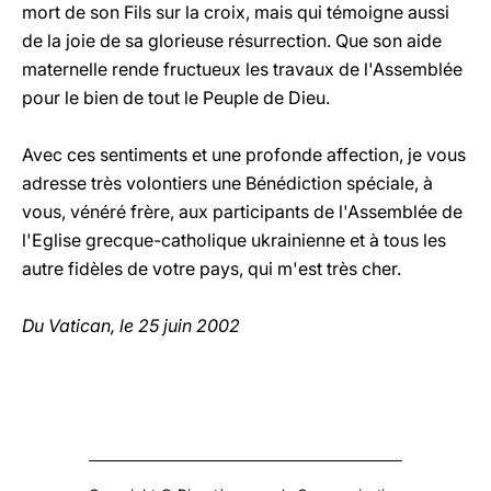
mort de son Fils sur la croix, mais qui témoigne aussi
de la joie de sa glorieuse résurrection. Que son aide
maternelle rende fructueux les travaux de l'Assemblée
pour le bien de tout le Peuple de Dieu.
Avec ces sentiments et une profonde affection, je vous
adresse très volontiers une Bénédiction spéciale, à
vous, vénéré frère, aux participants de l'Assemblée de
l'Eglise grecque-catholique ukrainienne et à tous les
autre fidèles de votre pays, qui m'est très cher.
Du Vatican, le 25 juin 2002