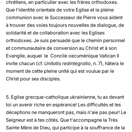
chrétiens, en particulier avec les frères orthodoxes.
Que l'identité orientale de votre Eglise et la pleine
communion avec le Successeur de Pierre vous aident
à trouver des voies toujours nouvelles de dialogue, de
solidarité et de collaboration avec les Eglises
orthodoxes. Je suis persuadé que le chemin personnel
et communautaire de conversion au Christ et à son
Evangile, auquel le Concile oecuménique Vatican II
invite chacun (cf.
Unitatis redintegratio
, n. 7), hâtera le
moment de cette pleine unité qui est voulue par le
Christ pour ses disciples.
5. Eglise grecque-catholique ukrainienne, tu as devant
toi un avenir riche en espérance! Les difficultés et les
déceptions ne manqueront pas, mais n'aie pas peur! Le
Seigneur est à tes côtés. Que t'accompagne la Très
Sainte Mère de Dieu, qui participe à la souffrance de la