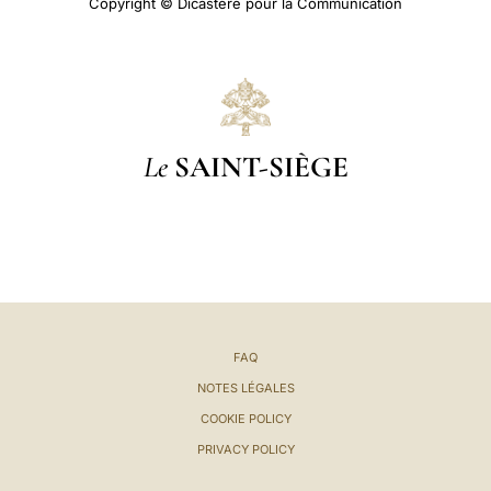
Copyright © Dicastère pour la Communication
Le
SAINT-SIÈGE
FAQ
NOTES LÉGALES
COOKIE POLICY
PRIVACY POLICY