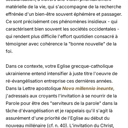
matérielle de la vie, qui s'accompagne de la recherche
effrénée d'un bien-être souvent éphémère et passager.
Ce sont précisément ces phénomènes insidieux - qui
caractérisent bien souvent les sociétés occidentales -
qui rendent plus difficile l'effort quotidien consacré à
témoigner avec cohérence la "bonne nouvelle" de la
foi.
Dans ce contexte, votre Eglise grecque-catholique
ukrainienne entend intensifier à juste titre l'oeuvre de
ré-évangélisation entreprise ces dernières années.
Dans la Lettre apostolique
Novo millennio ineunte
,
j'adressais aux croyants l'invitation à se nourrir de la
Parole pour être des "serviteurs de la parole" dans la
tâche d'évangélisation et je rappelais qu'il s'agit là
assurément d'une priorité de l'Eglise au début du
nouveau millénaire (cf. n. 40). L'invitation du Christ,