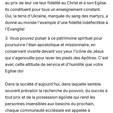
au prix de leur vie leur fidélité au Christ et à son Eglise.
Ils constituent pour tous un enseignement constant.
Oui, la terre d'Ukraine, marquée du sang des martyrs, a
donné au monde l'exemple d'une fidélité indéfectible à
l'Evangile!
3. Vous pouvez puiser à ce patrimoine spirituel pour
poursuivre l'élan apostolique et missionnaire, en
conservant vivante devant vos yeux l'icône de Jésus
qui s'agenouille pour laver les pieds des Apôtres. C'est
avec cette attitude de service et d'humilité que votre
Eglise doi
Dans la société d'aujourd'hui, dans laquelle semble
souvent prévaloir la recherche du pouvoir, du succès à
tout prix et de la possession égoïste qui rend les
personnes insensibles aux besoins du prochain,
chaque communauté ecclésiale est appelée à