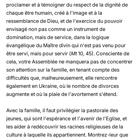
proclamer et à témoigner du respect de la dignité de
chaque être humain, créé à l'image et à la
ressemblance de Dieu, et de l'exercice du pouvoir
envisagé non pas comme un instrument de
domination, mais de service, dans la logique
évangélique du Maître divin qui n'est pas venu pour
être servi, mais pour servir (
Mt
10, 45). Consciente de
cela, votre Assemblée ne manquera pas de concentrer
son attention sur la famille, en tenant compte des
difficultés que, malheureusement, elle rencontre
également en Ukraine, où le nombre de divorces
augmente et où la plaie de l'avortement s'étend.
Avec la famille, il faut privilégier la pastorale des
jeunes, qui sont l'espérance et l'avenir de l'Eglise, et
les aider à redécouvrir les racines religieuses de la
culture à laquelle ils appartiennent. Montrez-leur que