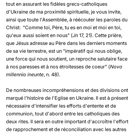
tout en assurant les fidèles grecs-catholiques
d'Ukraine de ma proximité spirituelle, je vous invite,
ainsi que toute l'Assemblée, à réécouter les paroles du
Christ: "Comme toi, Père, tu es en moi et moi en toi,
qu'eux aussi soient en nous" (
Jn
17, 21). Cette prière,
que Jésus adresse au Père dans les derniers moments
de sa vie terrestre, est un "impératif qui nous oblige,
une force qui nous soutient, un reproche salutaire face
à nos paresses et à nos étroitesses de coeur" (
Novo
millennio ineunte
, n. 48).
De nombreuses incompréhensions et des divisions ont
marqué l'histoire de l'Eglise en Ukraine. Il est à présent
nécessaire d'intensifier les efforts d'entente et de
communion, tout d'abord entre les catholiques des
deux rites. Il sera en outre important d'accroître l'effort
de rapprochement et de réconciliation avec les autres