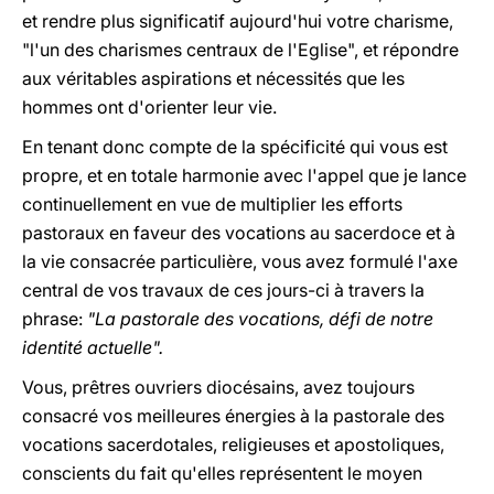
et rendre plus significatif aujourd'hui votre charisme,
"l'un des charismes centraux de l'Eglise", et répondre
aux véritables aspirations et nécessités que les
hommes ont d'orienter leur vie.
En tenant donc compte de la spécificité qui vous est
propre, et en totale harmonie avec l'appel que je lance
continuellement en vue de multiplier les efforts
pastoraux en faveur des vocations au sacerdoce et à
la vie consacrée particulière, vous avez formulé l'axe
central de vos travaux de ces jours-ci à travers la
phrase:
"La pastorale des vocations, défi de notre
identité actuelle".
Vous, prêtres ouvriers diocésains, avez toujours
consacré vos meilleures énergies à la pastorale des
vocations sacerdotales, religieuses et apostoliques,
conscients du fait qu'elles représentent le moyen