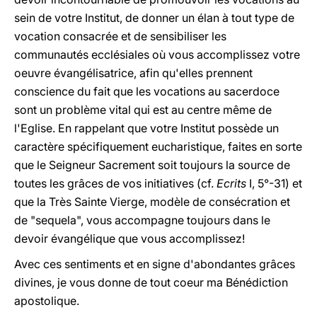
sein de votre Institut, de donner un élan à tout type de
vocation consacrée et de sensibiliser les
communautés ecclésiales où vous accomplissez votre
oeuvre évangélisatrice, afin qu'elles prennent
conscience du fait que les vocations au sacerdoce
sont un problème vital qui est au centre même de
l'Eglise. En rappelant que votre Institut possède un
caractère spécifiquement eucharistique, faites en sorte
que le Seigneur Sacrement soit toujours la source de
toutes les grâces de vos initiatives (cf.
Ecrits
I, 5°-31) et
que la Très Sainte Vierge, modèle de consécration et
de "sequela", vous accompagne toujours dans le
devoir évangélique que vous accomplissez!
Avec ces sentiments et en signe d'abondantes grâces
divines, je vous donne de tout coeur ma Bénédiction
apostolique.