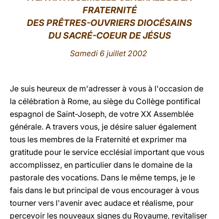
FRATERNITÉ
LATINE
DES PRÊTRES-OUVRIERS DIOCÉSAINS
DU SACRÉ-COEUR DE JÉSUS
Samedi 6 juillet 2002
Je suis heureux de m'adresser à vous à l'occasion de
la célébration à Rome, au siège du Collège pontifical
espagnol de Saint-Joseph, de votre XX Assemblée
générale. A travers vous, je désire saluer également
tous les membres de la Fraternité et exprimer ma
gratitude pour le service ecclésial important que vous
accomplissez, en particulier dans le domaine de la
pastorale des vocations. Dans le même temps, je le
fais dans le but principal de vous encourager à vous
tourner vers l'avenir avec audace et réalisme, pour
percevoir les nouveaux signes du Royaume, revitaliser