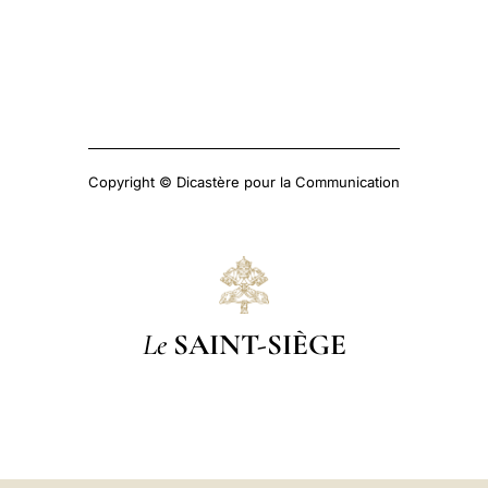
Copyright © Dicastère pour la Communication
Le
SAINT-SIÈGE