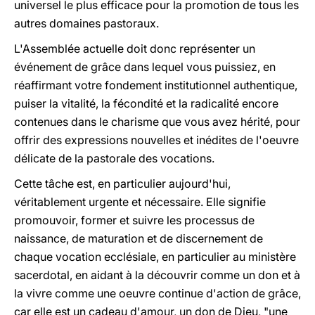
universel le plus efficace pour la promotion de tous les
autres domaines pastoraux.
L'Assemblée actuelle doit donc représenter un
événement de grâce dans lequel vous puissiez, en
réaffirmant votre fondement institutionnel authentique,
puiser la vitalité, la fécondité et la radicalité encore
contenues dans le charisme que vous avez hérité, pour
offrir des expressions nouvelles et inédites de l'oeuvre
délicate de la pastorale des vocations.
Cette tâche est, en particulier aujourd'hui,
véritablement urgente et nécessaire. Elle signifie
promouvoir, former et suivre les processus de
naissance, de maturation et de discernement de
chaque vocation ecclésiale, en particulier au ministère
sacerdotal, en aidant à la découvrir comme un don et à
la vivre comme une oeuvre continue d'action de grâce,
car elle est un cadeau d'amour, un don de Dieu, "une