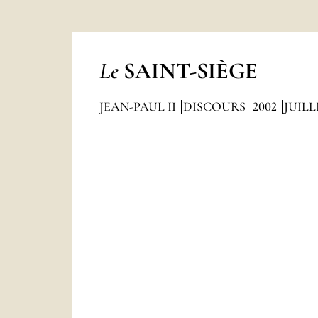
Le
SAINT-SIÈGE
JEAN-PAUL II
DISCOURS
2002
JUILL