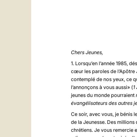
Chers Jeunes,
1. Lorsqu’en l’année 1985, dés
cœur les paroles de l’Apôtr
contemplé de nos yeux, ce que
l’annonçons à vous aussi» (
1
jeunes du monde pourraient
évangélisateurs des autres j
Ce soir, avec vous, je bénis l
de la Jeunesse. Des millions
chrétiens. Je vous remercie e