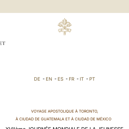
ET
DE
-
EN
-
ES
-
FR
-
IT
-
PT
VOYAGE APOSTOLIQUE À TORONTO,
À CIUDAD DE GUATEMALA ET À CIUDAD DE MÉXICO